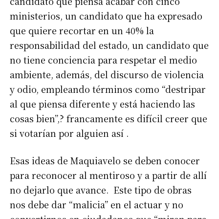
candidato que piensa acabar con cinco
ministerios, un candidato que ha expresado
que quiere recortar en un 40% la
responsabilidad del estado, un candidato que
no tiene conciencia para respetar el medio
ambiente, además, del discurso de violencia
y odio, empleando términos como “destripar
al que piensa diferente y está haciendo las
cosas bien”,? francamente es difícil creer que
si votarían por alguien así .
Esas ideas de Maquiavelo se deben conocer
para reconocer al mentiroso y a partir de allí
no dejarlo que avance. Este tipo de obras
nos debe dar “malicia” en el actuar y no