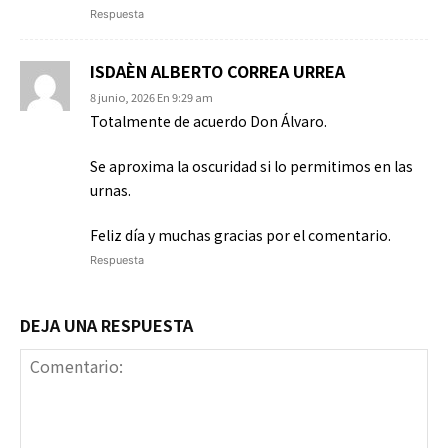
Respuesta
ISDAÈN ALBERTO CORREA URREA
8 junio, 2026 En 9:29 am
Totalmente de acuerdo Don Álvaro.
Se aproxima la oscuridad si lo permitimos en las
urnas.
Feliz día y muchas gracias por el comentario.
Respuesta
DEJA UNA RESPUESTA