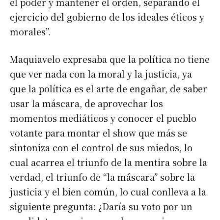
el poder y mantener el orden, separando el
ejercicio del gobierno de los ideales éticos y
morales”.
Maquiavelo expresaba que la política no tiene
que ver nada con la moral y la justicia, ya
que la política es el arte de engañar, de saber
usar la máscara, de aprovechar los
momentos mediáticos y conocer el pueblo
votante para montar el show que más se
sintoniza con el control de sus miedos, lo
cual acarrea el triunfo de la mentira sobre la
verdad, el triunfo de “la máscara” sobre la
justicia y el bien común, lo cual conlleva a la
siguiente pregunta: ¿Daría su voto por un