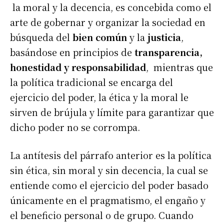
la moral y la decencia, es concebida como el
arte de gobernar y organizar la sociedad en
búsqueda del
bien común
y la
justicia
,
basándose en principios de
transparencia,
honestidad y responsabilidad
, mientras que
la política tradicional se encarga del
ejercicio del poder, la ética y la moral le
sirven de brújula y límite para garantizar que
dicho poder no se corrompa.
La antítesis del párrafo anterior es la política
sin ética, sin moral y sin decencia, la cual se
entiende como el ejercicio del poder basado
únicamente en el pragmatismo, el engaño y
el beneficio personal o de grupo. Cuando