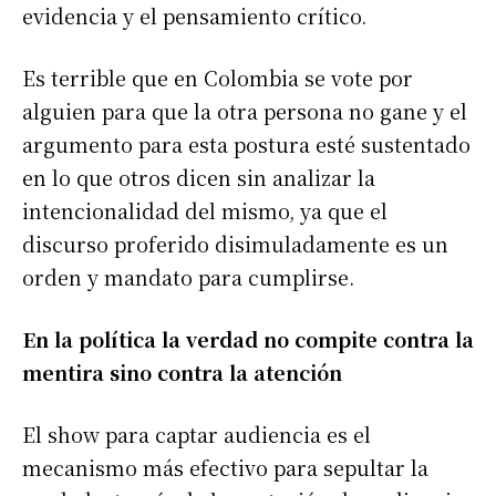
evidencia y el pensamiento crítico.
Es terrible que en Colombia se vote por
alguien para que la otra persona no gane y el
argumento para esta postura esté sustentado
en lo que otros dicen sin analizar la
intencionalidad del mismo, ya que el
discurso proferido disimuladamente es un
orden y mandato para cumplirse.
En la política la verdad no compite contra la
mentira sino contra la atención
El show para captar audiencia es el
mecanismo más efectivo para sepultar la