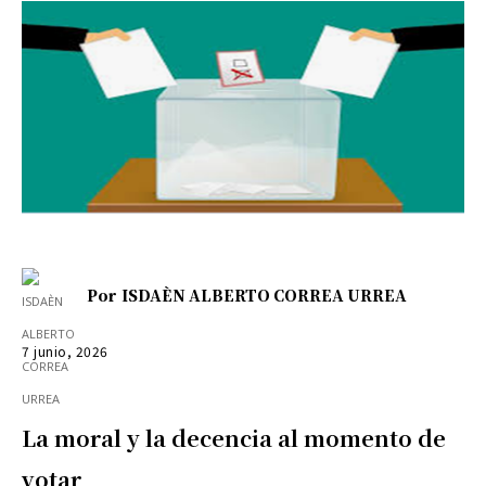
Por
ISDAÈN ALBERTO CORREA URREA
7 junio, 2026
La moral y la decencia al momento de
votar