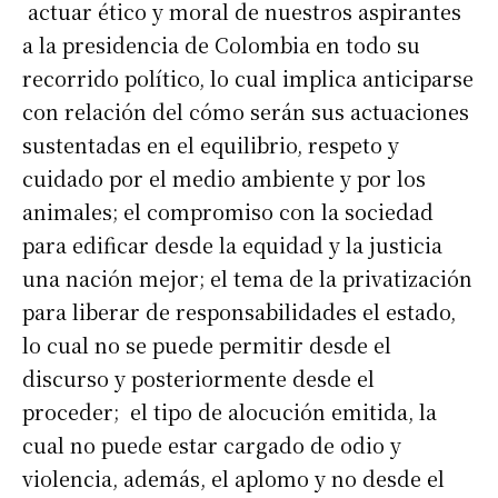
actuar ético y moral de nuestros aspirantes
a la presidencia de Colombia en todo su
recorrido político, lo cual implica anticiparse
con relación del cómo serán sus actuaciones
sustentadas en el equilibrio, respeto y
cuidado por el medio ambiente y por los
animales; el compromiso con la sociedad
para edificar desde la equidad y la justicia
una nación mejor; el tema de la privatización
para liberar de responsabilidades el estado,
lo cual no se puede permitir desde el
discurso y posteriormente desde el
proceder; el tipo de alocución emitida, la
cual no puede estar cargado de odio y
violencia, además, el aplomo y no desde el