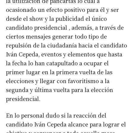
la utilización de pancartas lo cual a
ocasionado un efecto positivo para él y ser
desde el show y la publicidad el único
candidato presidencial , además, a través de
ciertos mensajes generar todo tipo de
repulsión de la ciudadanía hacia el candidato
Iván Cepeda, eventos y elementos que hasta
la fecha lo han catapultado a ocupar el
primer lugar en la primera vuelta de las
elecciones y llegar con favoritismo a la
segunda y última vuelta para la elección
presidencial.
En lo personal dudo si la reacción del
candidato Iván Cepeda alcance para lograr el