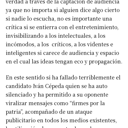
verdad a través de la captación de audiencia
ya que no importa si alguien dice algo cierto
si nadie lo escucha, no es importante una
crítica si se entierra con el entretenimiento,
invisibilizando a los intelectuales, a los
incómodos, a los críticos, a los videntes e
inteligentes si carece de audiencia y espacio
en el cual las ideas tengan eco y propagación.
En este sentido si ha fallado terriblemente el
candidato Iván Cépeda quien se ha auto
silenciado y ha permitido a su oponente
viralizar mensajes como “firmes por la
patria”, acompañado de un ataque
publicitario en todos los medios existentes,