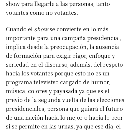
show para llegarle a las personas, tanto
votantes como no votantes.
Cuando el
show
se convierte en lo más
importante para una campaña presidencial,
implica desde la preocupación, la ausencia
de formación para exigir rigor, enfoque y
seriedad en el discurso, además, del respeto
hacia los votantes porque esto no es un
programa televisivo cargado de humor,
música, colores y payasada ya que es el
previo de la segunda vuelta de las elecciones
presidenciales, persona que guiará el futuro
de una nación hacia lo mejor o hacia lo peor
si se permite en las urnas, ya que ese día, el