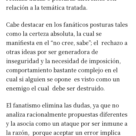
relación a la temática tratada.
Cabe destacar en los fanáticos posturas tales
como la certeza absoluta, la cual se
manifiesta en el “no cree, sabe”; el rechazo a
otras ideas por ser generadora de
inseguridad y la necesidad de imposición,
comportamiento bastante complejo en el
cual si alguien se opone es visto como un
enemigo el cual debe ser destruido.
El fanatismo elimina las dudas, ya que no
analiza racionalmente propuestas diferentes
y la asocia como un ataque por ser inmune a
la razón, porque aceptar un error implica