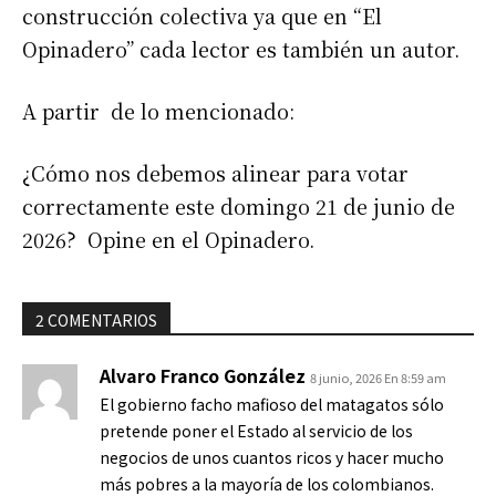
construcción colectiva ya que en “El
Opinadero” cada lector es también un autor.
A partir de lo mencionado:
¿Cómo nos debemos alinear para votar
correctamente este domingo 21 de junio de
2026? Opine en el Opinadero.
2 COMENTARIOS
Alvaro Franco González
8 junio, 2026 En 8:59 am
El gobierno facho mafioso del matagatos sólo
pretende poner el Estado al servicio de los
negocios de unos cuantos ricos y hacer mucho
más pobres a la mayoría de los colombianos.