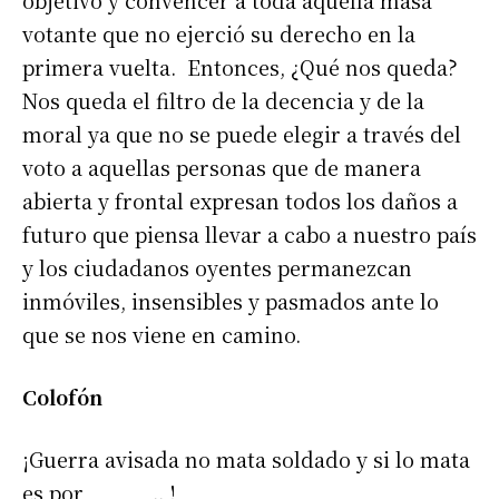
objetivo y convencer a toda aquella masa
votante que no ejerció su derecho en la
primera vuelta. Entonces, ¿Qué nos queda?
Nos queda el filtro de la decencia y de la
moral ya que no se puede elegir a través del
voto a aquellas personas que de manera
abierta y frontal expresan todos los daños a
futuro que piensa llevar a cabo a nuestro país
y los ciudadanos oyentes permanezcan
inmóviles, insensibles y pasmados ante lo
que se nos viene en camino.
Colofón
¡Guerra avisada no mata soldado y si lo mata
es por………….. !