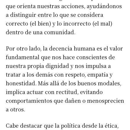
que orienta nuestras acciones, ayudándonos
a distinguir entre lo que se considera
correcto (el bien) y lo incorrecto (el mal)
dentro de una comunidad.
Por otro lado, la decencia humana es el valor
fundamental que nos hace conscientes de
nuestra propia dignidad y nos impulsa a
tratar a los demás con respeto, empatía y
honestidad. Más allá de los buenos modales,
implica actuar con rectitud, evitando
comportamientos que dañen o menosprecien
a otros.
Cabe destacar que la política desde la ética,