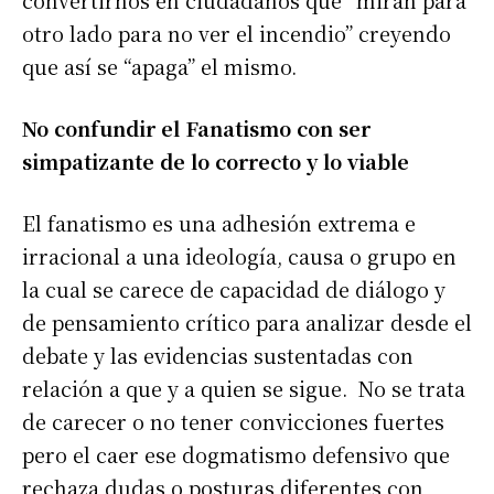
convertirnos en ciudadanos que “miran para
otro lado para no ver el incendio” creyendo
que así se “apaga” el mismo.
No confundir el Fanatismo con ser
simpatizante de lo correcto y lo viable
El fanatismo es una adhesión extrema e
irracional a una ideología, causa o grupo en
la cual se carece de capacidad de diálogo y
de pensamiento crítico para analizar desde el
debate y las evidencias sustentadas con
relación a que y a quien se sigue. No se trata
de carecer o no tener convicciones fuertes
pero el caer ese dogmatismo defensivo que
rechaza dudas o posturas diferentes con