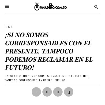
127
¡SI NO SOMOS
CORRESPONSABLES CON EL
PRESENTE, TAMPOCO
PODEMOS RECLAMAR EN EL
FUTURO!
Opinión
¡SI NO SOMOS CORRESPONSABLES CON EL PRESENTE,
TAMPOCO PODEMOS RECLAMAR EN EL FUTURO!