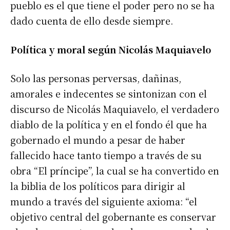
pueblo es el que tiene el poder pero no se ha
dado cuenta de ello desde siempre.
Política y moral según Nicolás Maquiavelo
Solo las personas perversas, dañinas,
amorales e indecentes se sintonizan con el
discurso de Nicolás Maquiavelo, el verdadero
diablo de la política y en el fondo él que ha
gobernado el mundo a pesar de haber
fallecido hace tanto tiempo a través de su
obra “El príncipe”, la cual se ha convertido en
la biblia de los políticos para dirigir al
mundo a través del siguiente axioma: “el
objetivo central del gobernante es conservar