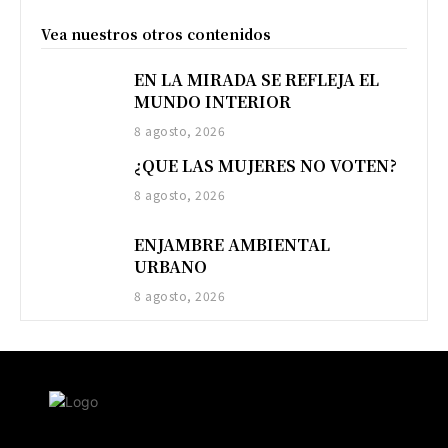
Vea nuestros otros contenidos
EN LA MIRADA SE REFLEJA EL
MUNDO INTERIOR
8 agosto, 2026
¿QUE LAS MUJERES NO VOTEN?
8 agosto, 2026
ENJAMBRE AMBIENTAL
URBANO
8 agosto, 2026