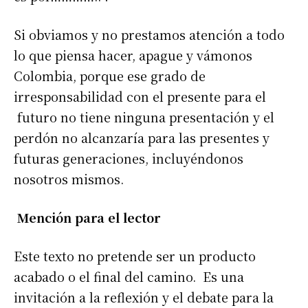
Si obviamos y no prestamos atención a todo
lo que piensa hacer, apague y vámonos
Colombia, porque ese grado de
irresponsabilidad con el presente para el
futuro no tiene ninguna presentación y el
perdón no alcanzaría para las presentes y
futuras generaciones, incluyéndonos
nosotros mismos.
Mención para el lector
Este texto no pretende ser un producto
acabado o el final del camino. Es una
invitación a la reflexión y el debate para la