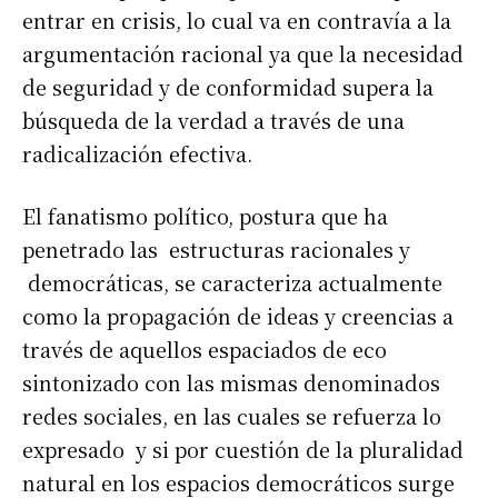
entrar en crisis, lo cual va en contravía a la
argumentación racional ya que la necesidad
de seguridad y de conformidad supera la
búsqueda de la verdad a través de una
radicalización efectiva.
El fanatismo político, postura que ha
penetrado las estructuras racionales y
democráticas, se caracteriza actualmente
como la propagación de ideas y creencias a
través de aquellos espaciados de eco
sintonizado con las mismas denominados
redes sociales, en las cuales se refuerza lo
expresado y si por cuestión de la pluralidad
natural en los espacios democráticos surge