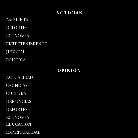
NOTICIAS
AMBIENTAL
DEPORTES
ECONOMÍA
ENTRETENIMIENTO
JUDICIAL
POLÍTICA
OPINIÓN
ACTUALIDAD
CRÓNICAS
CULTURA
DENUNCIAS
DEPORTES
ECONOMÍA
EDUCACIÓN
OPINIÓN
ESPIRITUALIDAD