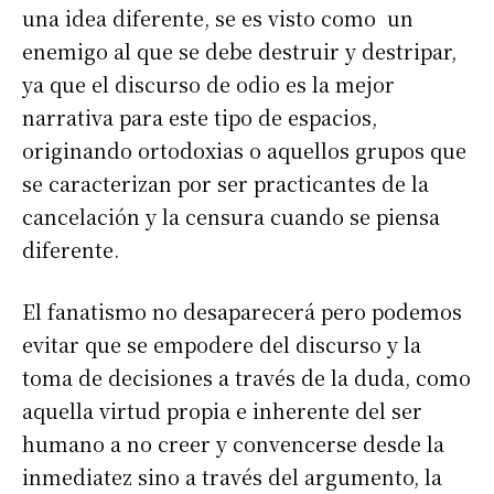
una idea diferente, se es visto como un
enemigo al que se debe destruir y destripar,
ya que el discurso de odio es la mejor
narrativa para este tipo de espacios,
originando ortodoxias o aquellos grupos que
se caracterizan por ser practicantes de la
cancelación y la censura cuando se piensa
diferente.
El fanatismo no desaparecerá pero podemos
evitar que se empodere del discurso y la
toma de decisiones a través de la duda, como
aquella virtud propia e inherente del ser
humano a no creer y convencerse desde la
inmediatez sino a través del argumento, la