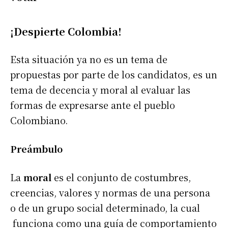
¡Despierte Colombia!
Esta situación ya no es un tema de
propuestas por parte de los candidatos, es un
tema de decencia y moral al evaluar las
formas de expresarse ante el pueblo
Colombiano.
Preámbulo
La
moral
es el conjunto de costumbres,
creencias, valores y normas de una persona
o de un grupo social determinado, la cual
funciona como una guía de comportamiento