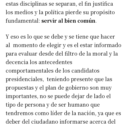
estas disciplinas se separan, el fin justifica
los medios y la política pierde su propósito
fundamental:
servir al bien común
.
Y eso es lo que se debe y se tiene que hacer
al momento de elegir y es el estar informado
para evaluar desde del filtro de la moral y la
decencia los antecedentes
comportamentales de los candidatos
presidenciales, teniendo presente que las
propuestas y el plan de gobierno son muy
importantes, no se puede dejar de lado el
tipo de persona y de ser humano que
tendremos como líder de la nación, ya que es
deber del ciudadano informarse acerca del