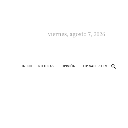
viernes, agosto 7, 2026
INICIO
NOTICIAS
OPINIÓN
OPINADERO TV