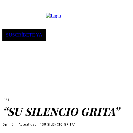
SUSCRÍBETE YA
181
“SU SILENCIO GRITA”
Opinión
Actualidad
“SU SILENCIO GRITA”