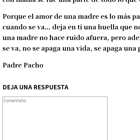
Porque el amor de una madre es lo más par
cuando se va… deja en ti una huella que n
una madre no hace ruido afuera, pero ade
se va, no se apaga una vida, se apaga una 
Padre Pacho
DEJA UNA RESPUESTA
Comentario: