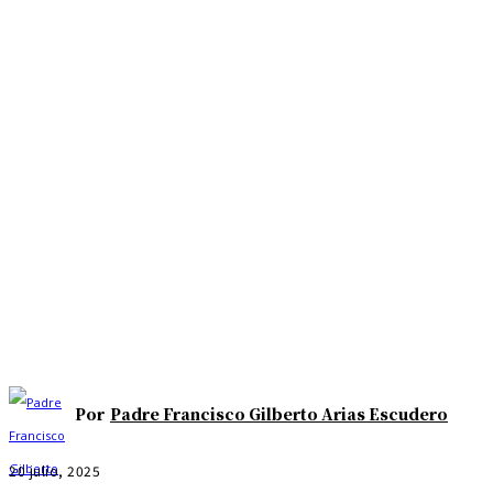
Por
Padre Francisco Gilberto Arias Escudero
20 julio, 2025