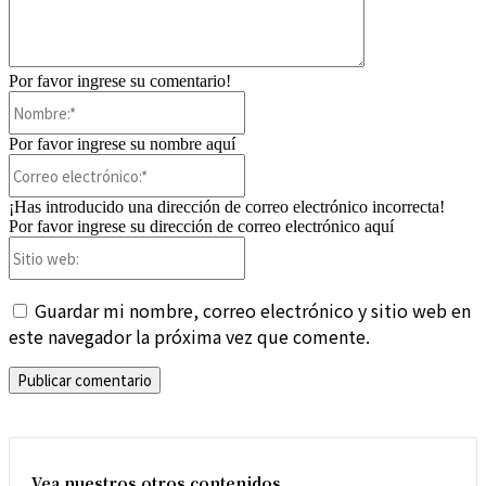
Por favor ingrese su comentario!
Nombre:*
Por favor ingrese su nombre aquí
Correo
electrónico:*
¡Has introducido una dirección de correo electrónico incorrecta!
Por favor ingrese su dirección de correo electrónico aquí
Sitio
web:
Guardar mi nombre, correo electrónico y sitio web en
este navegador la próxima vez que comente.
Vea nuestros otros contenidos