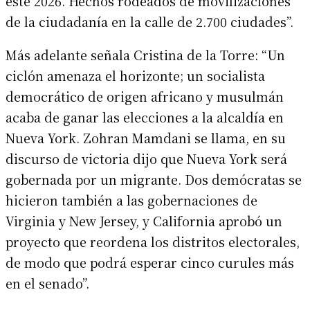
este 2026. Hechos rodeados de movilizaciones
de la ciudadanía en la calle de 2.700 ciudades”.
Más adelante señala Cristina de la Torre: “Un
ciclón amenaza el horizonte; un socialista
democrático de origen africano y musulmán
acaba de ganar las elecciones a la alcaldía en
Nueva York. Zohran Mamdani se llama, en su
discurso de victoria dijo que Nueva York será
gobernada por un migrante. Dos demócratas se
hicieron también a las gobernaciones de
Virginia y New Jersey, y California aprobó un
proyecto que reordena los distritos electorales,
de modo que podrá esperar cinco curules más
en el senado”.