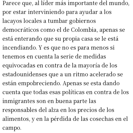
Parece que, al líder más importante del mundo,
por estar interviniendo para ayudar a los
lacayos locales a tumbar gobiernos
democráticos como el de Colombia, apenas se
está enterando que su propia casa se le está
incendiando. Y es que no es para menos si
tenemos en cuenta la serie de medidas
equivocadas en contra de la mayoría de los
estadounidenses que a un ritmo acelerado se
están empobreciendo. Apenas se esta dando
cuenta que todas esas políticas en contra de los
inmigrantes son en buena parte las
responsables del alza en los precios de los
alimentos, y en la pérdida de las cosechas en el
campo.