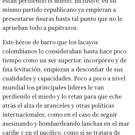
están perdiendo el miedo. Inclusive, en su
mismo partido republicano ya empiezan a
presentarse fisuras hasta tal punto que no le
aprueban todo a pupitrazos.
Este héroe de barro que los lacayos
colombianos lo consideraban hasta hace poco
tiempo como un ser superior, incorpóreo y de
fina levitación, empiezan a desconfiar de sus
cualidades y capacidades. Poco a poco a nivel
mundial los principales lideres le van
perdiendo el miedo y lo retan para que eche
atrás el alza de aranceles y otras políticas
internacionales, como en el caso de seguir
asesinando y bombardeando lanchas en el mar
caribe y en el pacífico, como si se tratara de