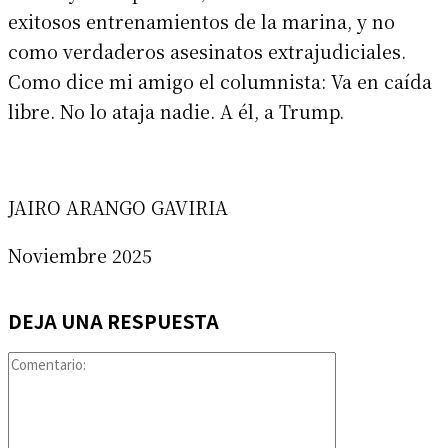
exitosos entrenamientos de la marina, y no
como verdaderos asesinatos extrajudiciales.
Como dice mi amigo el columnista: Va en caída
libre. No lo ataja nadie. A él, a Trump.
JAIRO ARANGO GAVIRIA
Noviembre 2025
DEJA UNA RESPUESTA
Comentario: