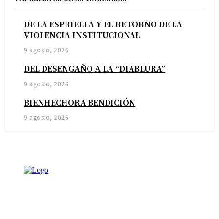
DE LA ESPRIELLA Y EL RETORNO DE LA
VIOLENCIA INSTITUCIONAL
9 agosto, 2026
DEL DESENGAÑO A LA “DIABLURA”
9 agosto, 2026
BIENHECHORA BENDICIÓN
9 agosto, 2026