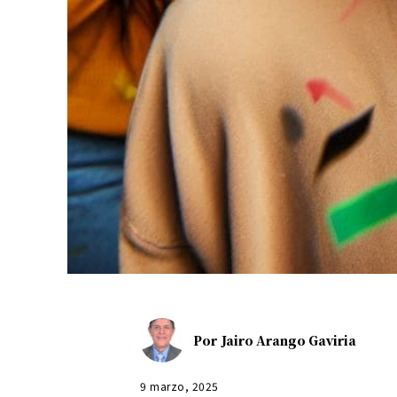
Por
Jairo Arango Gaviria
9 marzo, 2025