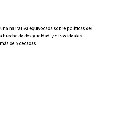
 una narrativa equivocada sobre políticas del
a brecha de desigualdad, y otros ideales
 más de 5 décadas