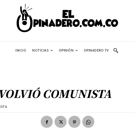
INICIO
NOTICIAS
OPINIÓN
OPINADERO TV
E VOLVIÓ COMUNISTA
ISTA