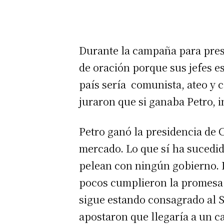
Durante la campaña para pres
de oración porque sus jefes esp
país sería comunista, ateo y
juraron que si ganaba Petro, i
Petro ganó la presidencia de C
mercado. Lo que sí ha sucedid
pelean con ningún gobierno. D
pocos cumplieron la promesa.
sigue estando consagrado al S
apostaron que llegaría a un c