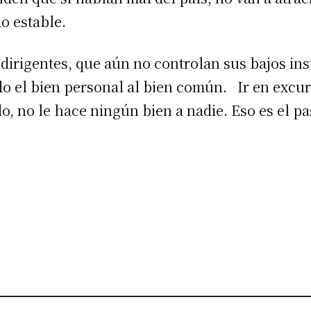
o estable.
rigentes, que aún no controlan sus bajos ins
do el bien personal al bien común. Ir en excur
o, no le hace ningún bien a nadie. Eso es el p