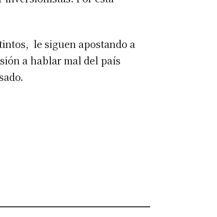
tintos, le siguen apostando a
sión a hablar mal del país
asado.