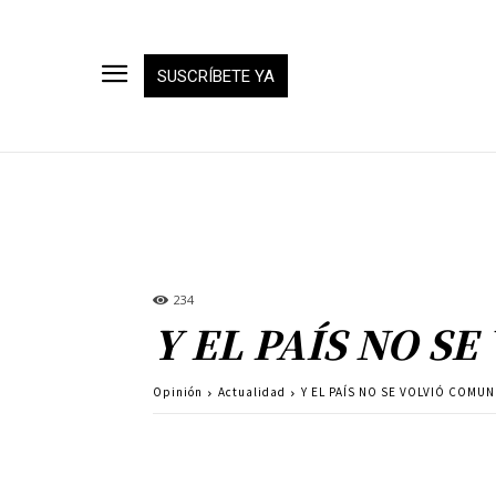
SUSCRÍBETE YA
234
Y EL PAÍS NO S
Opinión
Actualidad
Y EL PAÍS NO SE VOLVIÓ COMUN