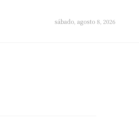
sábado, agosto 8, 2026