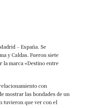
 Madrid – España. Se
ma y Caldas. Fueron siete
r la marca «Destino entre
 relacionamiento con
 de mostrar las bondades de un
 tuvieron que ver con el