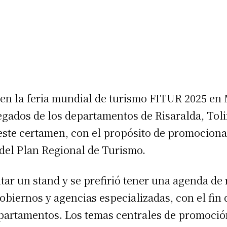
 en la feria mundial de turismo FITUR 2025 en
gados de los departamentos de Risaralda, Toli
 este certamen, con el propósito de promociona
del Plan Regional de Turismo.
tar un stand y se prefirió tener una agenda de
obiernos y agencias especializadas, con el fin
partamentos. Los temas centrales de promoción