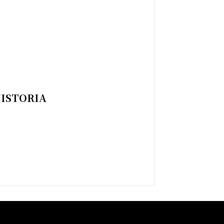
ISTORIA