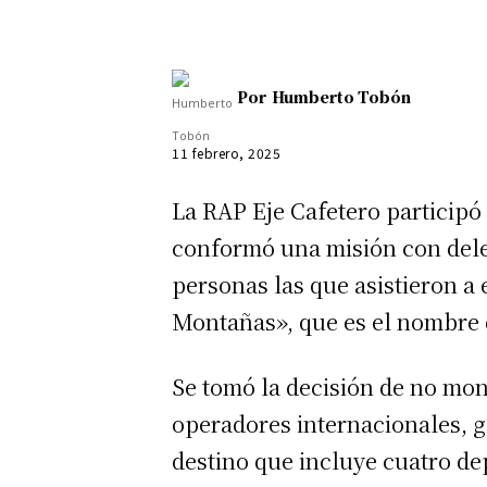
Por
Humberto Tobón
11 febrero, 2025
La RAP Eje Cafetero participó
conformó una misión con dele
personas las que asistieron a
Montañas», que es el nombre 
Se tomó la decisión de no mon
operadores internacionales, g
destino que incluye cuatro de