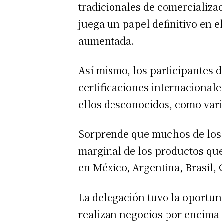
tradicionales de comercializaci
juega un papel definitivo en 
aumentada.
Así mismo, los participantes 
certificaciones internacionale
ellos desconocidos, como vari
Sorprende que muchos de los 
marginal de los productos qu
en México, Argentina, Brasil, 
La delegación tuvo la oportun
realizan negocios por encima 