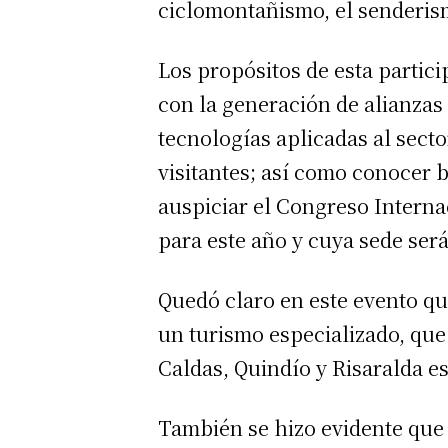
ciclomontañismo, el senderism
Los propósitos de esta partic
con la generación de alianzas
tecnologías aplicadas al secto
visitantes; así como conocer 
auspiciar el Congreso Interna
para este año y cuya sede será
Quedó claro en este evento qu
un turismo especializado, que
Caldas, Quindío y Risaralda e
También se hizo evidente que