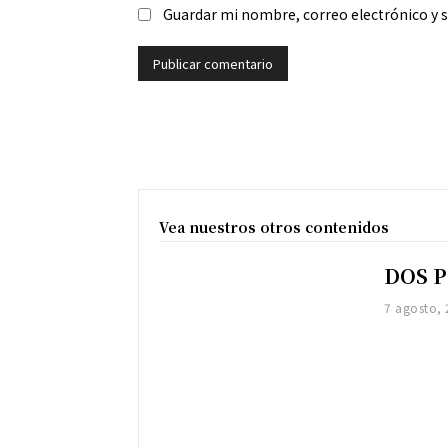
Guardar mi nombre, correo electrónico y 
Vea nuestros otros contenidos
DOS 
7 agosto,