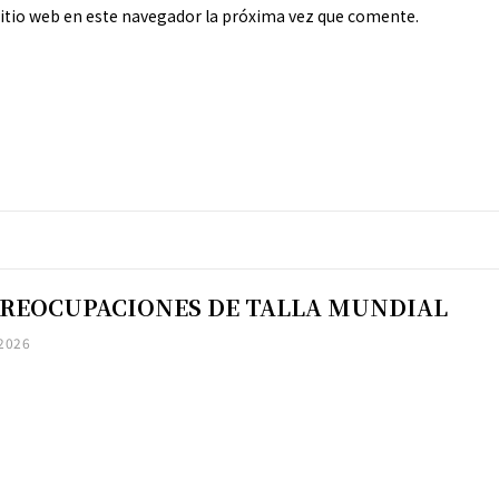
sitio web en este navegador la próxima vez que comente.
PREOCUPACIONES DE TALLA MUNDIAL
 2026