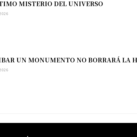
LTIMO MISTERIO DEL UNIVERSO
 2026
IBAR UN MONUMENTO NO BORRARÁ LA H
 2026