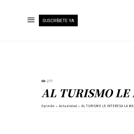
SUSCRÍBETE YA
277
AL TURISMO LE
Opinión
Actualidad
AL TURISMO LE INTERESA LA M