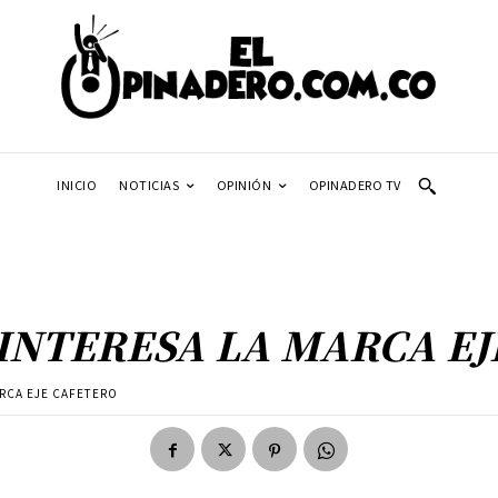
INICIO
NOTICIAS
OPINIÓN
OPINADERO TV
 INTERESA LA MARCA E
ARCA EJE CAFETERO