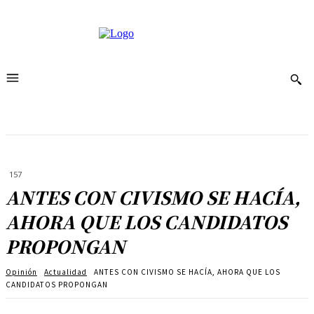
157
ANTES CON CIVISMO SE HACÍA,
AHORA QUE LOS CANDIDATOS
PROPONGAN
Opinión
Actualidad
ANTES CON CIVISMO SE HACÍA, AHORA QUE LOS
CANDIDATOS PROPONGAN