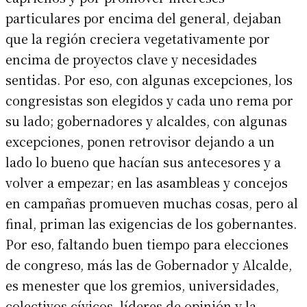
particulares por encima del general, dejaban
que la región creciera vegetativamente por
encima de proyectos clave y necesidades
sentidas. Por eso, con algunas excepciones, los
congresistas son elegidos y cada uno rema por
su lado; gobernadores y alcaldes, con algunas
excepciones, ponen retrovisor dejando a un
lado lo bueno que hacían sus antecesores y a
volver a empezar; en las asambleas y concejos
en campañas promueven muchas cosas, pero al
final, priman las exigencias de los gobernantes.
Por eso, faltando buen tiempo para elecciones
de congreso, más las de Gobernador y Alcalde,
es menester que los gremios, universidades,
colectivos cívicos, líderes de opinión y la