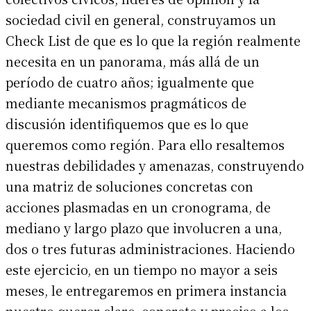
sociedad civil en general, construyamos un
Check List de que es lo que la región realmente
necesita en un panorama, más allá de un
período de cuatro años; igualmente que
mediante mecanismos pragmáticos de
discusión identifiquemos que es lo que
queremos como región. Para ello resaltemos
nuestras debilidades y amenazas, construyendo
una matriz de soluciones concretas con
acciones plasmadas en un cronograma, de
mediano y largo plazo que involucren a una,
dos o tres futuras administraciones. Haciendo
este ejercicio, en un tiempo no mayor a seis
meses, le entregaremos en primera instancia
nuestro querer claro, concreto y preciso a los