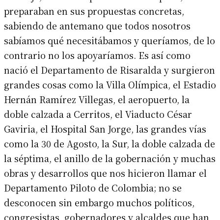
preparaban en sus propuestas concretas,
sabiendo de antemano que todos nosotros
sabíamos qué necesitábamos y queríamos, de lo
contrario no los apoyaríamos. Es así como
nació el Departamento de Risaralda y surgieron
grandes cosas como la Villa Olímpica, el Estadio
Hernán Ramírez Villegas, el aeropuerto, la
doble calzada a Cerritos, el Viaducto César
Gaviria, el Hospital San Jorge, las grandes vías
como la 30 de Agosto, la Sur, la doble calzada de
la séptima, el anillo de la gobernación y muchas
obras y desarrollos que nos hicieron llamar el
Departamento Piloto de Colombia; no se
desconocen sin embargo muchos políticos,
congresistas, gobernadores y alcaldes que han