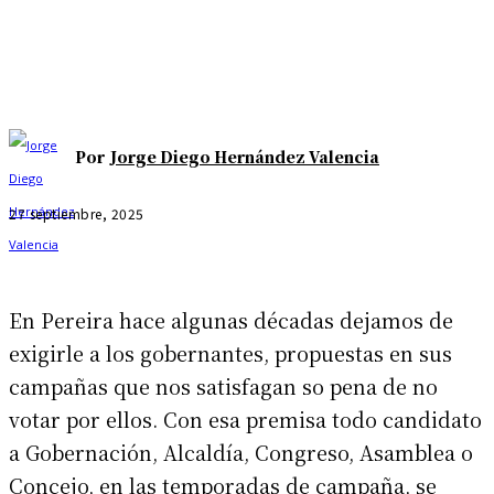
Por
Jorge Diego Hernández Valencia
27 septiembre, 2025
En Pereira hace algunas décadas dejamos de
exigirle a los gobernantes, propuestas en sus
campañas que nos satisfagan so pena de no
votar por ellos. Con esa premisa todo candidato
a Gobernación, Alcaldía, Congreso, Asamblea o
Concejo, en las temporadas de campaña, se