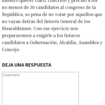
no menos de 30 candidatos al congreso de la
República, so pena de no votar por aquellos que
no vayan detrás del Interés General de los
Risaraldenses. Con ese ejercicio nos
prepararemos a exigirle a los futuros
candidatos a Gobernación, Alcaldía, Asamblea y
Concejo.
DEJA UNA RESPUESTA
Comentario: