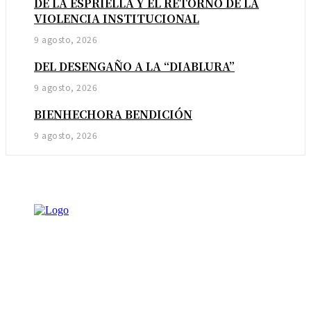
DE LA ESPRIELLA Y EL RETORNO DE LA
VIOLENCIA INSTITUCIONAL
9 agosto, 2026
DEL DESENGAÑO A LA “DIABLURA”
9 agosto, 2026
BIENHECHORA BENDICIÓN
9 agosto, 2026