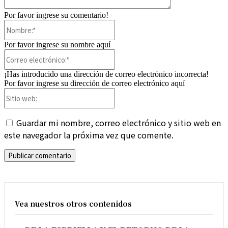
Por favor ingrese su comentario!
Nombre:*
Por favor ingrese su nombre aquí
Correo
electrónico:*
¡Has introducido una dirección de correo electrónico incorrecta!
Por favor ingrese su dirección de correo electrónico aquí
Sitio
web:
Guardar mi nombre, correo electrónico y sitio web en
este navegador la próxima vez que comente.
Vea nuestros otros contenidos