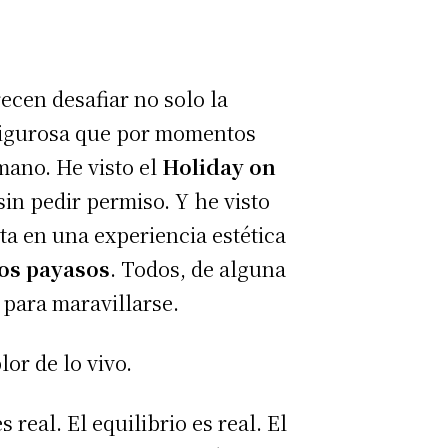
ecen desafiar no solo la
 rigurosa que por momentos
mano. He visto el
Holiday on
 sin pedir permiso. Y he visto
ta en una experiencia estética
Los payasos
. Todos, de alguna
para maravillarse.
lor de lo vivo.
 real. El equilibrio es real. El