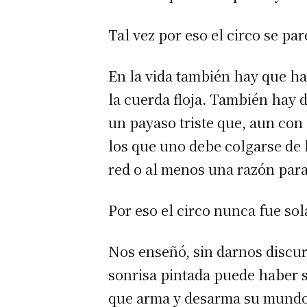
Tal vez por eso el circo se par
En la vida también hay que ha
la cuerda floja. También hay 
un payaso triste que, aun con
los que uno debe colgarse de 
red o al menos una razón para
Por eso el circo nunca fue so
Nos enseñó, sin darnos discur
sonrisa pintada puede haber s
que arma y desarma su mundo e