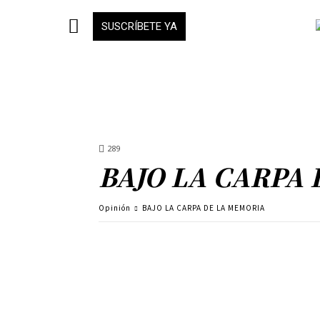
SUSCRÍBETE YA
289
BAJO LA CARPA
Opinión
BAJO LA CARPA DE LA MEMORIA