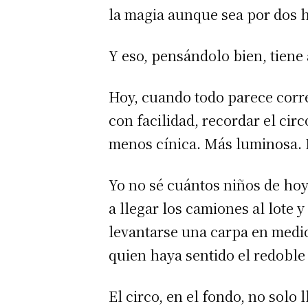
la magia aunque sea por dos 
Y eso, pensándolo bien, tien
Hoy, cuando todo parece corre
con facilidad, recordar el ci
menos cínica. Más luminosa.
Yo no sé cuántos niños de h
a llegar los camiones al lote y
levantarse una carpa en medio 
quien haya sentido el redoble 
El circo, en el fondo, no solo 