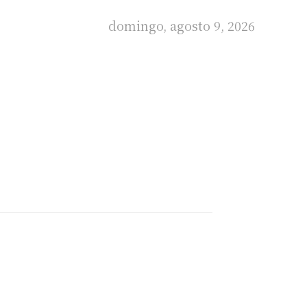
domingo, agosto 9, 2026