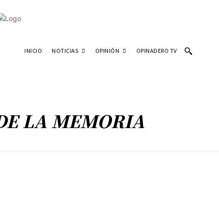
NOTICIAS
OPINIÓN
INICIO
OPINADERO TV
 DE LA MEMORIA