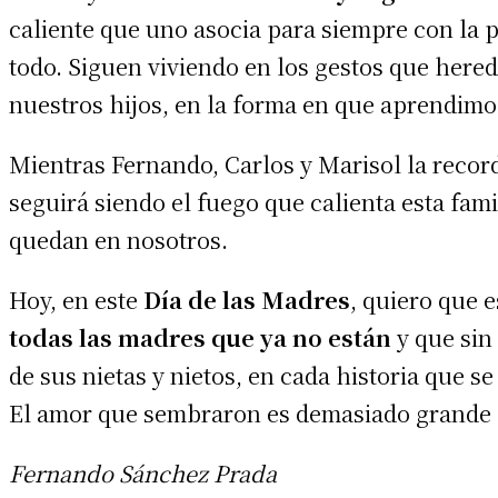
caliente que uno asocia para siempre con la 
todo. Siguen viviendo en los gestos que here
nuestros hijos, en la forma en que aprendimo
Mientras Fernando, Carlos y Marisol la record
seguirá siendo el fuego que calienta esta fami
quedan en nosotros.
Hoy, en este
Día de las Madres
, quiero que 
todas las madres que ya no están
y que sin
de sus nietas y nietos, en cada historia que 
El amor que sembraron es demasiado grande 
Fernando Sánchez Prada