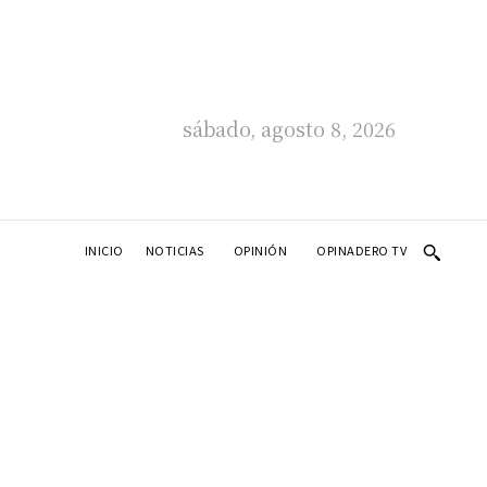
sábado, agosto 8, 2026
INICIO
NOTICIAS
OPINIÓN
OPINADERO TV