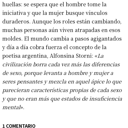
huellas: se espera que el hombre tome la
iniciativa y que la mujer busque vínculos
duraderos. Aunque los roles están cambiando,
muchas personas aún viven atrapadas en esos
moldes. El mundo cambia a pasos agigantados
y día a día cobra fuerza el concepto de la
poetisa argentina, Alfonsina Storni: «
La
civilización borra cada vez más las diferencias
de sexo, porque levanta a hombre y mujer a
seres pensantes y mezcla en aquel
ápice lo que
parecieran características propias de cada sexo
y que no eran más que estados de insuficiencia
mental
».
1 COMENTARIO