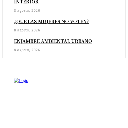
INTERIOR
8 agosto, 2026
¿QUE LAS MUJERES NO VOTEN?
8 agosto, 2026
ENJAMBRE AMBIENTAL URBANO
8 agosto, 2026