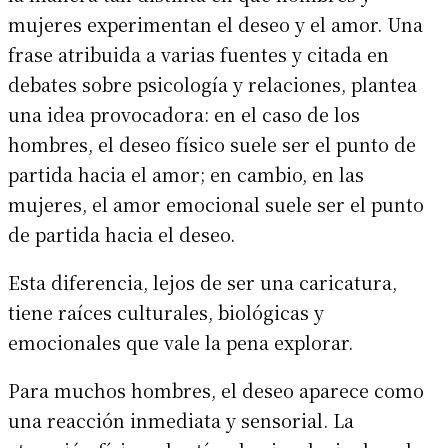
mujeres experimentan el deseo y el amor. Una
frase atribuida a varias fuentes y citada en
debates sobre psicología y relaciones, plantea
una idea provocadora: en el caso de los
hombres, el deseo físico suele ser el punto de
partida hacia el amor; en cambio, en las
mujeres, el amor emocional suele ser el punto
de partida hacia el deseo.
Esta diferencia, lejos de ser una caricatura,
tiene raíces culturales, biológicas y
emocionales que vale la pena explorar.
Para muchos hombres, el deseo aparece como
una reacción inmediata y sensorial. La