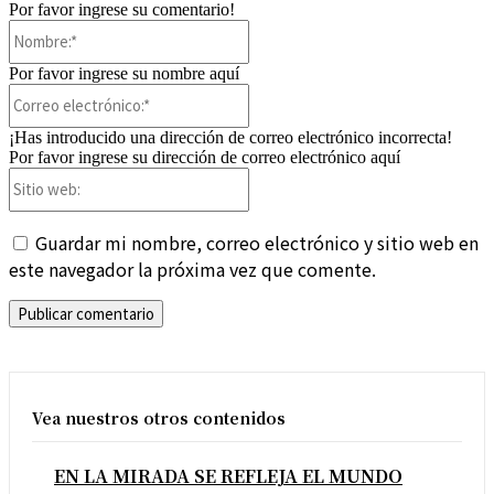
Por favor ingrese su comentario!
Nombre:*
Por favor ingrese su nombre aquí
Correo
electrónico:*
¡Has introducido una dirección de correo electrónico incorrecta!
Por favor ingrese su dirección de correo electrónico aquí
Sitio
web:
Guardar mi nombre, correo electrónico y sitio web en
este navegador la próxima vez que comente.
Vea nuestros otros contenidos
EN LA MIRADA SE REFLEJA EL MUNDO