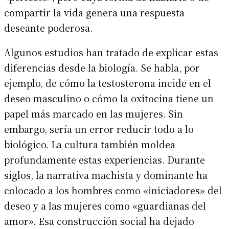
compartir la vida genera una respuesta
deseante poderosa.
Algunos estudios han tratado de explicar estas
diferencias desde la biología. Se habla, por
ejemplo, de cómo la testosterona incide en el
deseo masculino o cómo la oxitocina tiene un
papel más marcado en las mujeres. Sin
embargo, sería un error reducir todo a lo
biológico. La cultura también moldea
profundamente estas experiencias. Durante
siglos, la narrativa machista y dominante ha
colocado a los hombres como «iniciadores» del
deseo y a las mujeres como «guardianas del
amor». Esa construcción social ha dejado