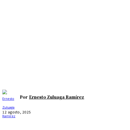
Por
Ernesto Zuluaga Ramírez
12 agosto, 2025