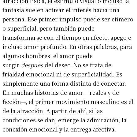
atracción física, el estímulo visual o incluso la
fantasía suelen activar el interés hacia una
persona. Ese primer impulso puede ser efímero
o superficial, pero también puede
transformarse con el tiempo en afecto, apego e
incluso amor profundo. En otras palabras, para
algunos hombres, el amor puede
surgir
después
del deseo. No se trata de
frialdad emocional ni de superficialidad. Es
simplemente una forma distinta de conectar.
En muchas historias de amor —reales y de
ficción—, el primer movimiento masculino es el
de la atracción. A partir de ahí, si las
condiciones se dan, emerge la admiración, la
conexión emocional y la entrega afectiva.