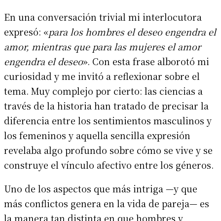
En una conversación trivial mi interlocutora
expresó: «
para los hombres el deseo engendra el
amor, mientras que para las mujeres el amor
engendra el deseo
». Con esta frase alborotó mi
curiosidad y me invitó a reflexionar sobre el
tema. Muy complejo por cierto: las ciencias a
través de la historia han tratado de precisar la
diferencia entre los sentimientos masculinos y
los femeninos y aquella sencilla expresión
revelaba algo profundo sobre cómo se vive y se
construye el vínculo afectivo entre los géneros.
Uno de los aspectos que más intriga —y que
más conflictos genera en la vida de pareja— es
la manera tan distinta en que hombres y