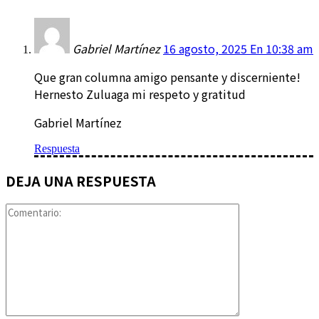
Gabriel Martínez
16 agosto, 2025 En 10:38 am
Que gran columna amigo pensante y discerniente!
Hernesto Zuluaga mi respeto y gratitud
Gabriel Martínez
Respuesta
DEJA UNA RESPUESTA
Comentario: