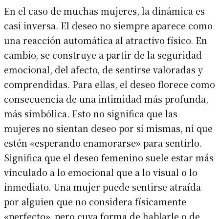
En el caso de muchas mujeres, la dinámica es
casi inversa. El deseo no siempre aparece como
una reacción automática al atractivo físico. En
cambio, se construye a partir de la seguridad
emocional, del afecto, de sentirse valoradas y
comprendidas. Para ellas, el deseo florece como
consecuencia de una intimidad más profunda,
más simbólica. Esto no significa que las
mujeres no sientan deseo por sí mismas, ni que
estén «esperando enamorarse» para sentirlo.
Significa que el deseo femenino suele estar más
vinculado a lo emocional que a lo visual o lo
inmediato. Una mujer puede sentirse atraída
por alguien que no considera físicamente
«perfecto», pero cuya forma de hablarle o de