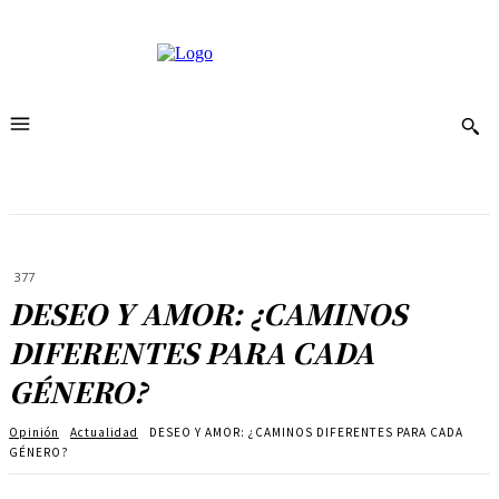
377
DESEO Y AMOR: ¿CAMINOS
DIFERENTES PARA CADA
GÉNERO?
Opinión
Actualidad
DESEO Y AMOR: ¿CAMINOS DIFERENTES PARA CADA
GÉNERO?