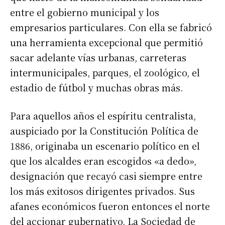
entre el gobierno municipal y los
empresarios particulares. Con ella se fabricó
una herramienta excepcional que permitió
sacar adelante vías urbanas, carreteras
intermunicipales, parques, el zoológico, el
estadio de fútbol y muchas obras más.
Para aquellos años el espíritu centralista,
auspiciado por la Constitución Política de
1886, originaba un escenario político en el
que los alcaldes eran escogidos «a dedo»,
designación que recayó casi siempre entre
los más exitosos dirigentes privados. Sus
afanes económicos fueron entonces el norte
del accionar gubernativo. La Sociedad de