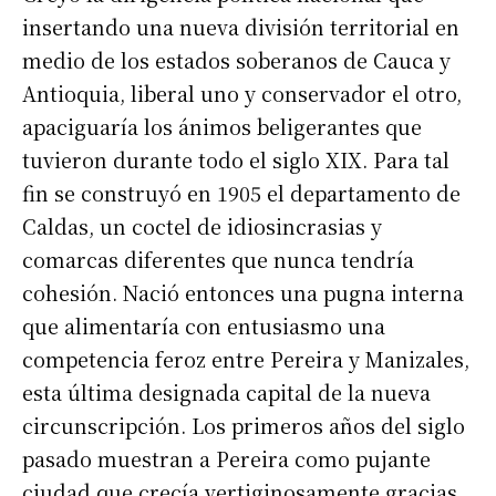
insertando una nueva división territorial en
medio de los estados soberanos de Cauca y
Antioquia, liberal uno y conservador el otro,
apaciguaría los ánimos beligerantes que
tuvieron durante todo el siglo XIX. Para tal
fin se construyó en 1905 el departamento de
Caldas, un coctel de idiosincrasias y
comarcas diferentes que nunca tendría
cohesión. Nació entonces una pugna interna
que alimentaría con entusiasmo una
competencia feroz entre Pereira y Manizales,
esta última designada capital de la nueva
circunscripción. Los primeros años del siglo
pasado muestran a Pereira como pujante
ciudad que crecía vertiginosamente gracias