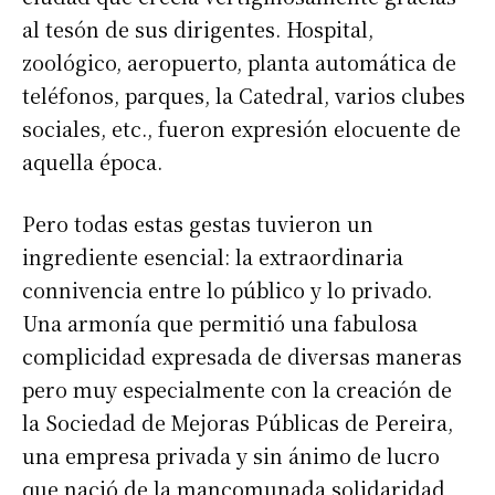
al tesón de sus dirigentes. Hospital,
zoológico, aeropuerto, planta automática de
teléfonos, parques, la Catedral, varios clubes
sociales, etc., fueron expresión elocuente de
aquella época.
Pero todas estas gestas tuvieron un
ingrediente esencial: la extraordinaria
connivencia entre lo público y lo privado.
Una armonía que permitió una fabulosa
complicidad expresada de diversas maneras
pero muy especialmente con la creación de
la Sociedad de Mejoras Públicas de Pereira,
una empresa privada y sin ánimo de lucro
que nació de la mancomunada solidaridad