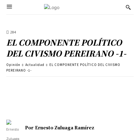
284
EL COMPONENTE POLÍTICO
DEL CIVISMO PEREIRANO -1-
Opinión
Actualidad
EL COMPONENTE POLÍTICO DEL CIVISMO
PEREIRANO -1-
Por
Ernesto Zuluaga Ramírez