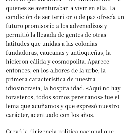
quienes se aventuraban a vivir en ella. La
condición de ser territorio de paz ofrecía un
futuro promisorio a los advenedizos y
permitió la llegada de gentes de otras
latitudes que unidas a las colonias
fundadoras, caucanas y antioqueñas, la
hicieron cálida y cosmopolita. Aparece
entonces, en los albores de la urbe, la
primera característica de nuestra
idiosincrasia, la hospitalidad. «Aquí no hay
forasteros, todos somos pereiranos» fue el
lema que acuñamos y que expresó nuestro
carácter, acentuado con los años.
Creyó la dirigencia política nacional que