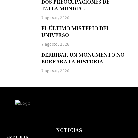
DOS PREOCUPACIONES DE
TALLA MUNDIAL
7 agosto, 2026
EL ÚLTIMO MISTERIO DEL
UNIVERSO
7 agosto, 2026
DERRIBAR UN MONUMENTO NO
BORRARÁ LA HISTORIA
7 agosto, 2026
NOTICIAS
AMBIENTAL