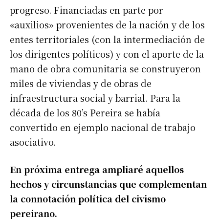
progreso. Financiadas en parte por
«auxilios» provenientes de la nación y de los
entes territoriales (con la intermediación de
los dirigentes políticos) y con el aporte de la
mano de obra comunitaria se construyeron
miles de viviendas y de obras de
infraestructura social y barrial. Para la
década de los 80’s Pereira se había
convertido en ejemplo nacional de trabajo
asociativo.
En próxima entrega ampliaré aquellos
hechos y circunstancias que complementan
la connotación política del civismo
pereirano.