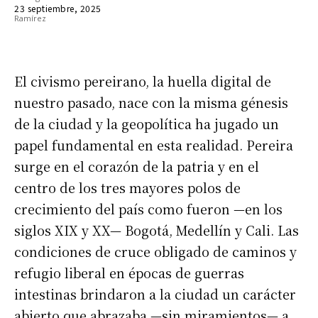
23 septiembre, 2025
El civismo pereirano, la huella digital de
nuestro pasado, nace con la misma génesis
de la ciudad y la geopolítica ha jugado un
papel fundamental en esta realidad. Pereira
surge en el corazón de la patria y en el
centro de los tres mayores polos de
crecimiento del país como fueron —en los
siglos XIX y XX— Bogotá, Medellín y Cali. Las
condiciones de cruce obligado de caminos y
refugio liberal en épocas de guerras
intestinas brindaron a la ciudad un carácter
abierto que abrazaba —sin miramientos— a