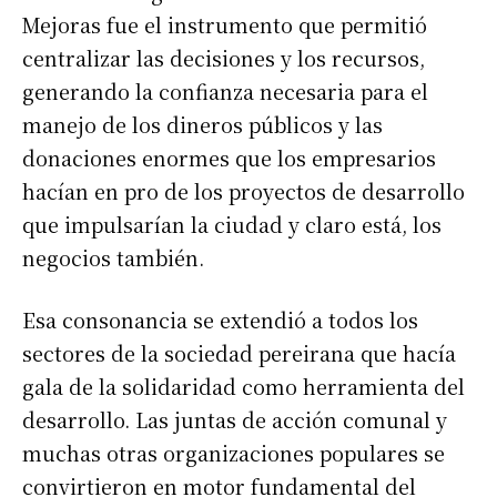
Mejoras fue el instrumento que permitió
centralizar las decisiones y los recursos,
generando la confianza necesaria para el
manejo de los dineros públicos y las
donaciones enormes que los empresarios
hacían en pro de los proyectos de desarrollo
que impulsarían la ciudad y claro está, los
negocios también.
Esa consonancia se extendió a todos los
sectores de la sociedad pereirana que hacía
gala de la solidaridad como herramienta del
desarrollo. Las juntas de acción comunal y
muchas otras organizaciones populares se
convirtieron en motor fundamental del