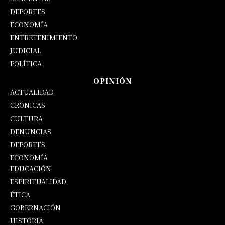
DEPORTES
ECONOMÍA
ENTRETENIMIENTO
JUDICIAL
POLÍTICA
OPINIÓN
ACTUALIDAD
CRÓNICAS
CULTURA
DENUNCIAS
DEPORTES
ECONOMÍA
EDUCACIÓN
OPINIÓN
ESPIRITUALIDAD
ÉTICA
GOBERNACIÓN
HISTORIA