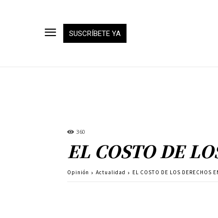
SUSCRÍBETE YA
360
EL COSTO DE L
Opinión
Actualidad
EL COSTO DE LOS DERECHOS E