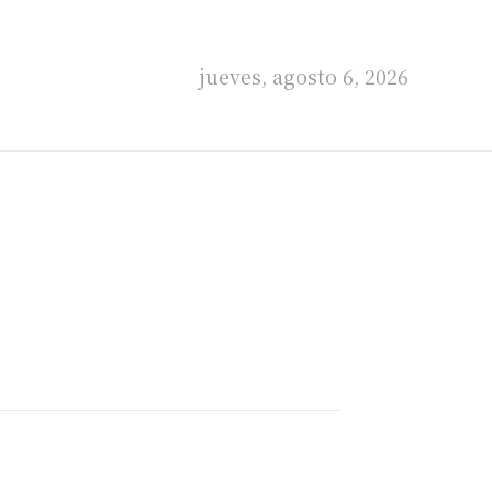
jueves, agosto 6, 2026