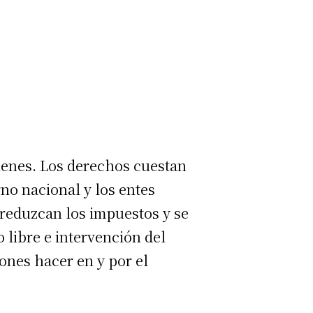
ienes. Los derechos cuestan
no nacional y los entes
e reduzcan los impuestos y se
 libre e intervención del
iones hacer en y por el