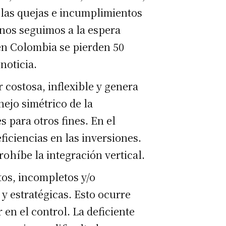
e las quejas e incumplimientos
anos seguimos a la espera
en Colombia se pierden 50
noticia.
 costosa, inflexible y genera
nejo simétrico de la
 para otros fines. En el
ficiencias en las inversiones.
rohíbe la integración vertical.
os, incompletos y/o
y estratégicas. Esto ocurre
en el control. La deficiente