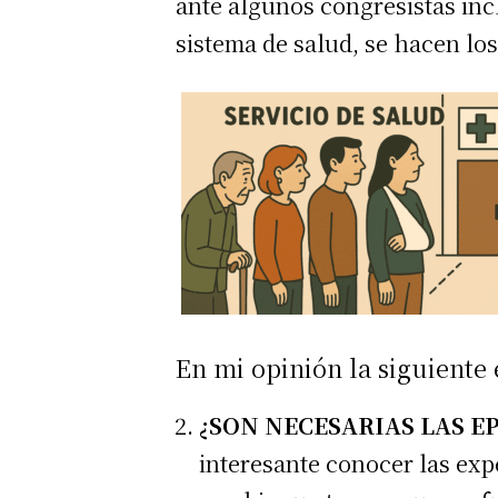
ante algunos congresistas in
sistema de salud, se hacen los 
En mi opinión la siguiente 
¿SON NECESARIAS LAS EP
interesante conocer las exp