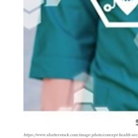
https://www.shutterstock.com/image-photo/concept-health-se