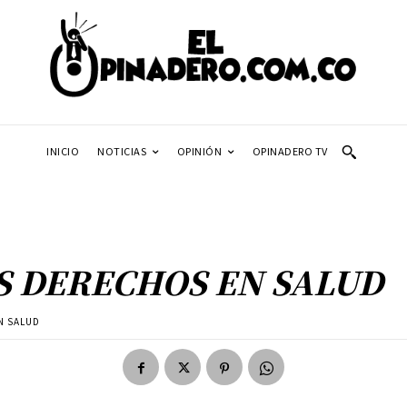
INICIO
NOTICIAS
OPINIÓN
OPINADERO TV
OS DERECHOS EN SALUD
N SALUD