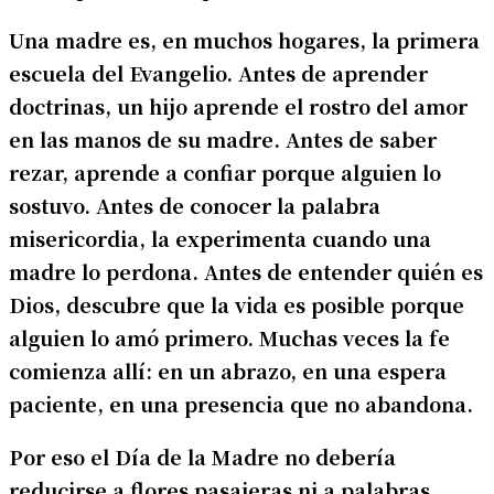
Una madre es, en muchos hogares, la primera
escuela del Evangelio. Antes de aprender
doctrinas, un hijo aprende el rostro del amor
en las manos de su madre. Antes de saber
rezar, aprende a confiar porque alguien lo
sostuvo. Antes de conocer la palabra
misericordia, la experimenta cuando una
madre lo perdona. Antes de entender quién es
Dios, descubre que la vida es posible porque
alguien lo amó primero. Muchas veces la fe
comienza allí: en un abrazo, en una espera
paciente, en una presencia que no abandona.
Por eso el Día de la Madre no debería
reducirse a flores pasajeras ni a palabras