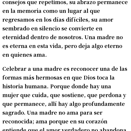
consejos que repetimos, su abrazo permanece
en la memoria como un lugar al que
regresamos en los días difíciles, su amor
sembrado en silencio se convierte en
eternidad dentro de nosotros. Una madre no
es eterna en esta vida, pero deja algo eterno
en quienes ama.
Celebrar a una madre es reconocer una de las
formas más hermosas en que Dios toca la
historia humana. Porque donde hay una
mujer que cuida, que sostiene, que perdona y
que permanece, allí hay algo profundamente
sagrado. Una madre no ama para ser
reconocida; ama porque en su corazón
entiende que el amor verdadero no abandona.