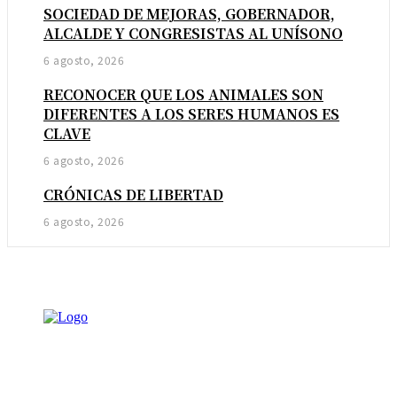
SOCIEDAD DE MEJORAS, GOBERNADOR,
ALCALDE Y CONGRESISTAS AL UNÍSONO
6 agosto, 2026
RECONOCER QUE LOS ANIMALES SON
DIFERENTES A LOS SERES HUMANOS ES
CLAVE
6 agosto, 2026
CRÓNICAS DE LIBERTAD
6 agosto, 2026