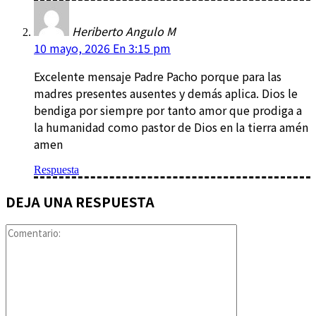
Heriberto Angulo M
10 mayo, 2026 En 3:15 pm
Excelente mensaje Padre Pacho porque para las
madres presentes ausentes y demás aplica. Dios le
bendiga por siempre por tanto amor que prodiga a
la humanidad como pastor de Dios en la tierra amén
amen
Respuesta
DEJA UNA RESPUESTA
Comentario: