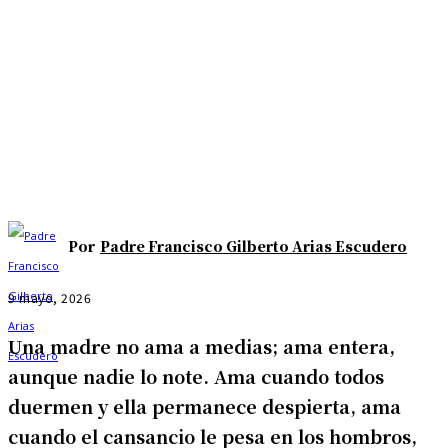
Por
Padre Francisco Gilberto Arias Escudero
9 mayo, 2026
Una madre no ama a medias; ama entera,
aunque nadie lo note. Ama cuando todos
duermen y ella permanece despierta, ama
cuando el cansancio le pesa en los hombros,