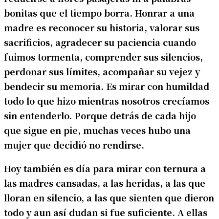
bonitas que el tiempo borra. Honrar a una
madre es reconocer su historia, valorar sus
sacrificios, agradecer su paciencia cuando
fuimos tormenta, comprender sus silencios,
perdonar sus límites, acompañar su vejez y
bendecir su memoria. Es mirar con humildad
todo lo que hizo mientras nosotros crecíamos
sin entenderlo. Porque detrás de cada hijo
que sigue en pie, muchas veces hubo una
mujer que decidió no rendirse.
Hoy también es día para mirar con ternura a
las madres cansadas, a las heridas, a las que
lloran en silencio, a las que sienten que dieron
todo y aun así dudan si fue suficiente. A ellas