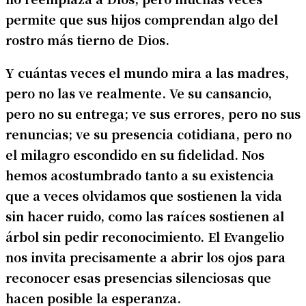
permite que sus hijos comprendan algo del
rostro más tierno de Dios.
Y cuántas veces el mundo mira a las madres,
pero no las ve realmente. Ve su cansancio,
pero no su entrega; ve sus errores, pero no sus
renuncias; ve su presencia cotidiana, pero no
el milagro escondido en su fidelidad. Nos
hemos acostumbrado tanto a su existencia
que a veces olvidamos que sostienen la vida
sin hacer ruido, como las raíces sostienen al
árbol sin pedir reconocimiento. El Evangelio
nos invita precisamente a abrir los ojos para
reconocer esas presencias silenciosas que
hacen posible la esperanza.