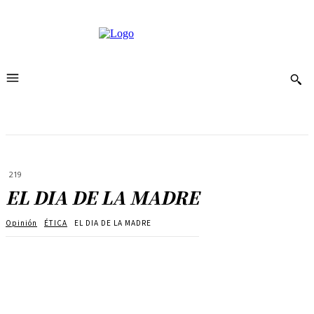
219
EL DIA DE LA MADRE
Opinión
ÉTICA
EL DIA DE LA MADRE