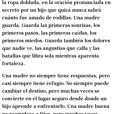
la ropa doblada, en la oración pronunciada en
secreto por un hijo que quizá nunca sabrá
cuánto fue amado de rodillas. Una madre
guarda. Guarda las primeras sonrisas, los
primeros pasos, las primeras caídas, los
primeros miedos. Guarda también los dolores
que nadie ve, las angustias que calla y las
batallas que libra sola mientras aparenta
fortaleza.
Una madre no siempre tiene respuestas, pero
casi siempre tiene refugio. No siempre puede
cambiar el destino, pero muchas veces se
convierte en el lugar seguro desde donde un
hijo aprende a enfrentarlo. Una madre buena
no reemplaza a Dios, pero muchas veces