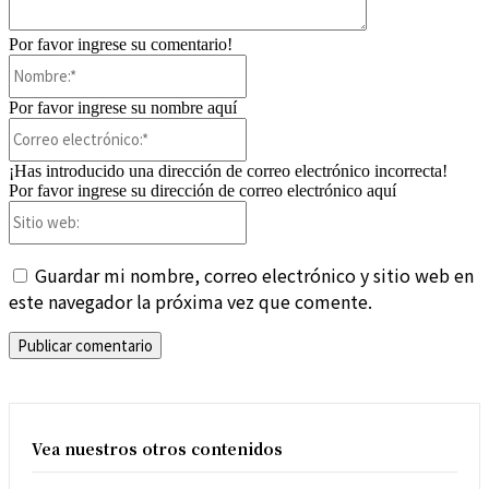
Por favor ingrese su comentario!
Nombre:*
Por favor ingrese su nombre aquí
Correo
electrónico:*
¡Has introducido una dirección de correo electrónico incorrecta!
Por favor ingrese su dirección de correo electrónico aquí
Sitio
web:
Guardar mi nombre, correo electrónico y sitio web en
este navegador la próxima vez que comente.
Vea nuestros otros contenidos