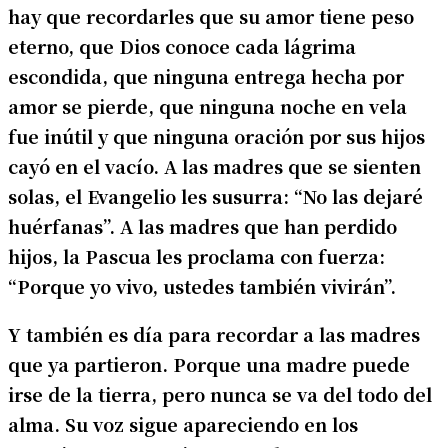
hay que recordarles que su amor tiene peso
eterno, que Dios conoce cada lágrima
escondida, que ninguna entrega hecha por
amor se pierde, que ninguna noche en vela
fue inútil y que ninguna oración por sus hijos
cayó en el vacío. A las madres que se sienten
solas, el Evangelio les susurra: “No las dejaré
huérfanas”. A las madres que han perdido
hijos, la Pascua les proclama con fuerza:
“Porque yo vivo, ustedes también vivirán”.
Y también es día para recordar a las madres
que ya partieron. Porque una madre puede
irse de la tierra, pero nunca se va del todo del
alma. Su voz sigue apareciendo en los