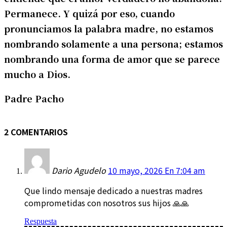
Permanece. Y quizá por eso, cuando
pronunciamos la palabra madre, no estamos
nombrando solamente a una persona; estamos
nombrando una forma de amor que se parece
mucho a Dios.
Padre Pacho
2 COMENTARIOS
Dario Agudelo
10 mayo, 2026 En 7:04 am
Que lindo mensaje dedicado a nuestras madres
comprometidas con nosotros sus hijos 🙏🙏
Respuesta