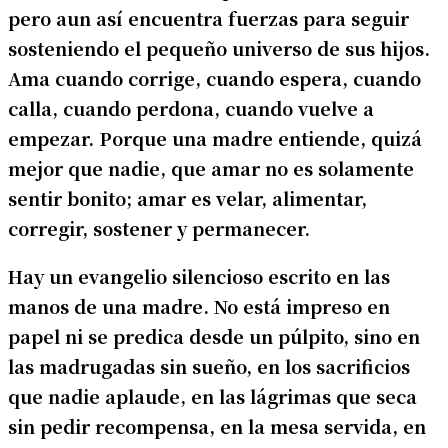
pero aun así encuentra fuerzas para seguir
sosteniendo el pequeño universo de sus hijos.
Ama cuando corrige, cuando espera, cuando
calla, cuando perdona, cuando vuelve a
empezar. Porque una madre entiende, quizá
mejor que nadie, que amar no es solamente
sentir bonito; amar es velar, alimentar,
corregir, sostener y permanecer.
Hay un evangelio silencioso escrito en las
manos de una madre. No está impreso en
papel ni se predica desde un púlpito, sino en
las madrugadas sin sueño, en los sacrificios
que nadie aplaude, en las lágrimas que seca
sin pedir recompensa, en la mesa servida, en