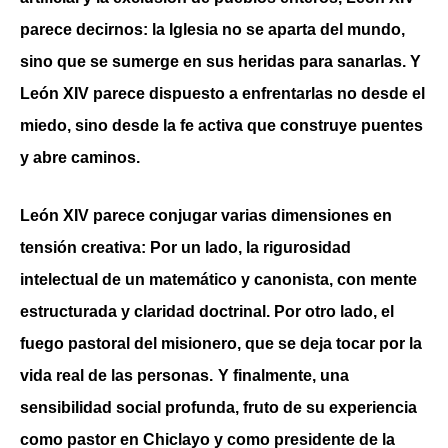
parece decirnos: la Iglesia no se aparta del mundo,
sino que se sumerge en sus heridas para sanarlas. Y
León XIV parece dispuesto a enfrentarlas no desde el
miedo, sino desde la fe activa que construye puentes
y abre caminos.
León XIV parece conjugar varias dimensiones en
tensión creativa:
Por un lado, la rigurosidad
intelectual de un matemático y canonista, con mente
estructurada y claridad doctrinal
.
Por otro lado, el
fuego pastoral del misionero, que se deja tocar por la
vida real de las personas.
Y finalmente, una
sensibilidad social profunda, fruto de su experiencia
como pastor en Chiclayo y como presidente de la