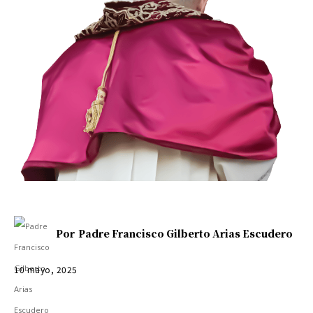
Por
Padre Francisco Gilberto Arias Escudero
10 mayo, 2025