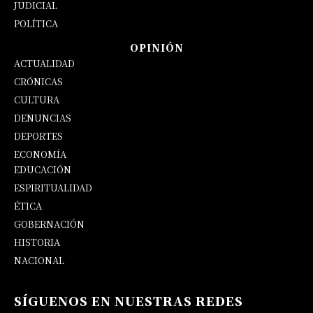
JUDICIAL
POLÍTICA
OPINIÓN
ACTUALIDAD
CRÓNICAS
CULTURA
DENUNCIAS
DEPORTES
ECONOMÍA
EDUCACIÓN
OPINIÓN
ESPIRITUALIDAD
ÉTICA
GOBERNACIÓN
HISTORIA
NACIONAL
SÍGUENOS EN NUESTRAS REDES