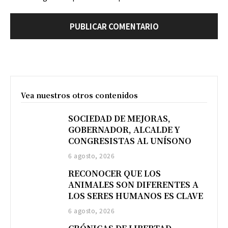
Vea nuestros otros contenidos
SOCIEDAD DE MEJORAS,
GOBERNADOR, ALCALDE Y
CONGRESISTAS AL UNÍSONO
6 agosto, 2026
RECONOCER QUE LOS
ANIMALES SON DIFERENTES A
LOS SERES HUMANOS ES CLAVE
6 agosto, 2026