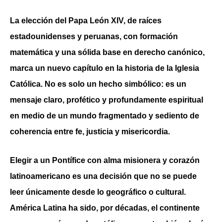
La elección del Papa León XIV, de raíces
estadounidenses y peruanas, con formación
matemática y una sólida base en derecho canónico,
marca un nuevo capítulo en la historia de la Iglesia
Católica. No es solo un hecho simbólico: es un
mensaje claro, profético y profundamente espiritual
en medio de un mundo fragmentado y sediento de
coherencia entre fe, justicia y misericordia.
Elegir a un Pontífice con alma misionera y corazón
latinoamericano es una decisión que no se puede
leer únicamente desde lo geográfico o cultural.
América Latina ha sido, por décadas, el continente