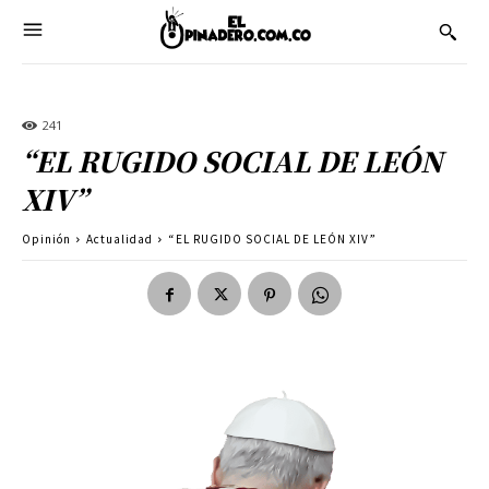
241
“EL RUGIDO SOCIAL DE LEÓN
XIV”
Opinión
Actualidad
“EL RUGIDO SOCIAL DE LEÓN XIV”