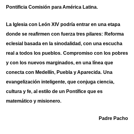
Pontificia Comisión para América Latina.
La Iglesia con León XIV podría entrar en una etapa
donde se reafirmen con fuerza tres pilares:
Reforma
eclesial basada en la sinodalidad, con una escucha
real a todos los pueblos.
Compromiso con los pobres
y con los nuevos marginados, en una línea que
conecta con Medellín, Puebla y Aparecida.
Una
evangelización inteligente, que conjuga ciencia,
cultura y fe, al estilo de un Pontífice que es
matemático y misionero.
Padre Pacho