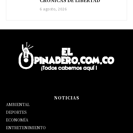
CRÓNICAS DE LIBERTAD
6 agosto, 2026
NOTICIAS
AMBIENTAL
DEPORTES
ECONOMÍA
ENTRETENIMIENTO