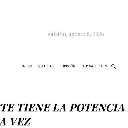
sábado, agosto 8, 2026
INICIO
NOTICIAS
OPINIÓN
OPINADERO TV
TE TIENE LA POTENCIA
A VEZ