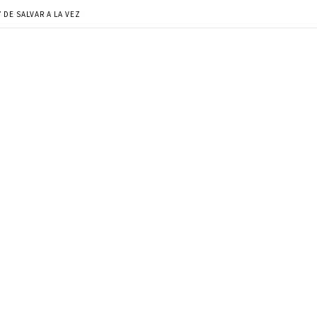
 DE SALVAR A LA VEZ