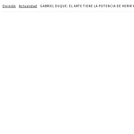
Opinión
Actualidad
GABRIEL DUQUE: EL ARTE TIENE LA POTENCIA DE HERIR Y