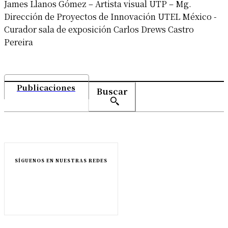
James Llanos Gómez – Artista visual UTP – Mg.
Dirección de Proyectos de Innovación UTEL México -
Curador sala de exposición Carlos Drews Castro
Pereira
Publicaciones
Buscar
SÍGUENOS EN NUESTRAS REDES