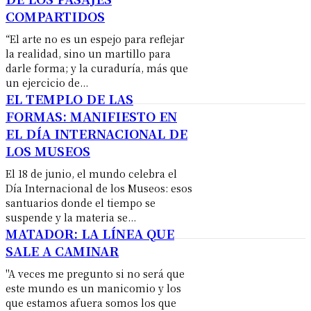
COMPARTIDOS
​“El arte no es un espejo para reflejar
la realidad, sino un martillo para
darle forma; y la curaduría, más que
un ejercicio de...
EL TEMPLO DE LAS
FORMAS: MANIFIESTO EN
EL DÍA INTERNACIONAL DE
LOS MUSEOS
El 18 de junio, el mundo celebra el
Día Internacional de los Museos: esos
santuarios donde el tiempo se
suspende y la materia se...
MATADOR: LA LÍNEA QUE
SALE A CAMINAR
"A veces me pregunto si no será que
este mundo es un manicomio y los
que estamos afuera somos los que