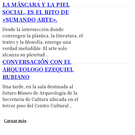
LA MÁSCARA Y LA PIEL
SOCIAL, ES EL RITO DE
«SUMANDO ARTE».
​Desde la intersección donde
convergen la plástica, la literatura, el
teatro y la filosofía, emerge una
verdad ineludible. El arte solo
alcanza su plenitud...
CONVERSACIÓN CON EL
ARQUEOLOGO EZEQUIEL
RUBIANO
Una tarde, en la sala destinada al
futuro Museo de Arqueología de la
Secretaría de Cultura ubicada en el
tercer piso del Centro Cultural...
Cargar más