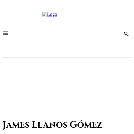
James Llanos Gómez