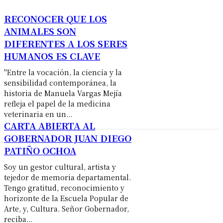
RECONOCER QUE LOS
ANIMALES SON
DIFERENTES A LOS SERES
HUMANOS ES CLAVE
"Entre la vocación, la ciencia y la
sensibilidad contemporánea, la
historia de Manuela Vargas Mejía
refleja el papel de la medicina
veterinaria en un...
CARTA ABIERTA AL
GOBERNADOR JUAN DIEGO
PATIÑO OCHOA
​Soy un gestor cultural, artista y
tejedor de memoria departamental.
Tengo gratitud, reconocimiento y
horizonte de la Escuela Popular de
Arte, y, Cultura. ​Señor Gobernador, ​
reciba...