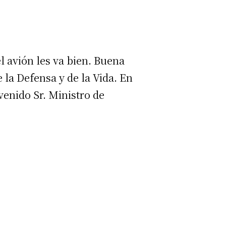
el avión les va bien. Buena
 la Defensa y de la Vida. En
venido Sr. Ministro de