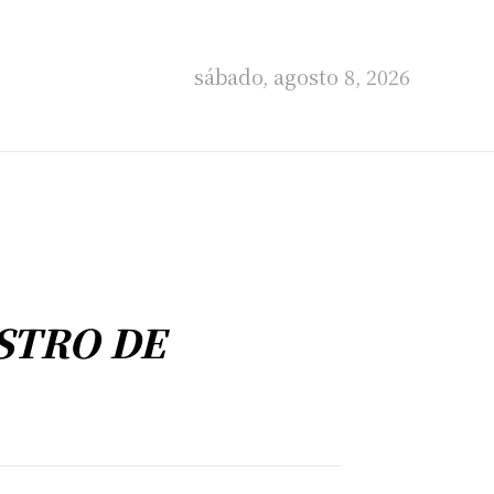
sábado, agosto 8, 2026
STRO DE