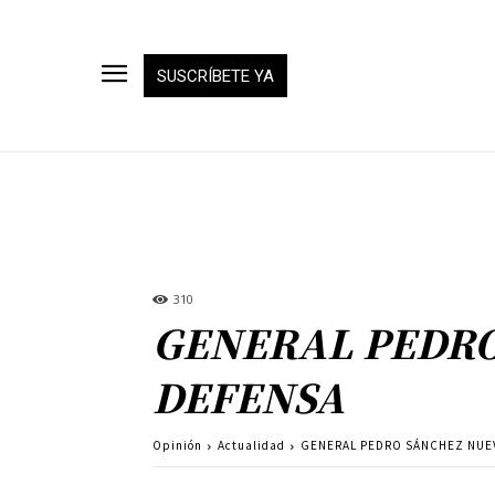
SUSCRÍBETE YA
310
GENERAL PEDRO
DEFENSA
Opinión
Actualidad
GENERAL PEDRO SÁNCHEZ NUE