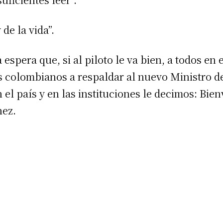
 de la vida”.
espera que, si al piloto le va bien, a todos en 
s colombianos a respaldar al nuevo Ministro de
l país y en las instituciones le decimos: Bien
hez.