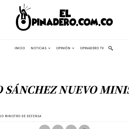
INICIO
NOTICIAS
OPINIÓN
OPINADERO TV
 SÁNCHEZ NUEVO MINI
VO MINISTRO DE DEFENSA