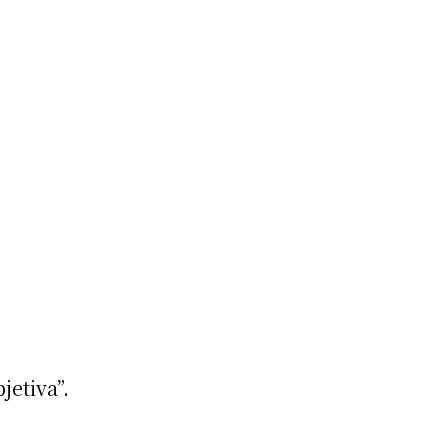
jetiva”.