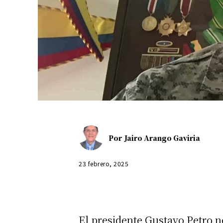
Por
Jairo Arango Gaviria
23 febrero, 2025
El presidente Gustavo Petro 