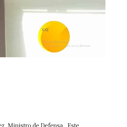
z, Ministro de Defensa. Este