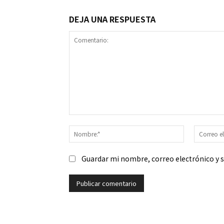
DEJA UNA RESPUESTA
Comentario:
Nombre:*
Guardar mi nombre, correo electrónico y 