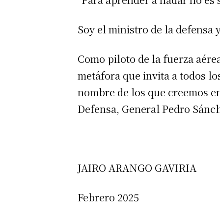
Soy el ministro de la defensa y
Como piloto de la fuerza aérea 
metáfora que invita a todos lo
nombre de los que creemos en e
Defensa, General Pedro Sánc
JAIRO ARANGO GAVIRIA
Febrero 2025