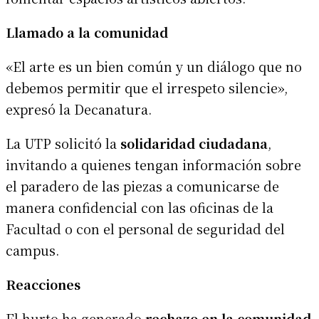
Llamado a la comunidad
«El arte es un bien común y un diálogo que no
debemos permitir que el irrespeto silencie»,
expresó la Decanatura.
La UTP solicitó la
solidaridad ciudadana
,
invitando a quienes tengan información sobre
el paradero de las piezas a comunicarse de
manera confidencial con las oficinas de la
Facultad o con el personal de seguridad del
campus.
Reacciones
El hurto ha generado
rechazo en la comunidad