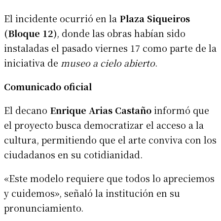
El incidente ocurrió en la
Plaza Siqueiros
(Bloque 12)
, donde las obras habían sido
instaladas el pasado viernes 17 como parte de la
iniciativa de
museo a cielo abierto
.
Comunicado oficial
El decano
Enrique Arias Castaño
informó que
el proyecto busca democratizar el acceso a la
cultura, permitiendo que el arte conviva con los
ciudadanos en su cotidianidad.
«Este modelo requiere que todos lo apreciemos
y cuidemos», señaló la institución en su
pronunciamiento.