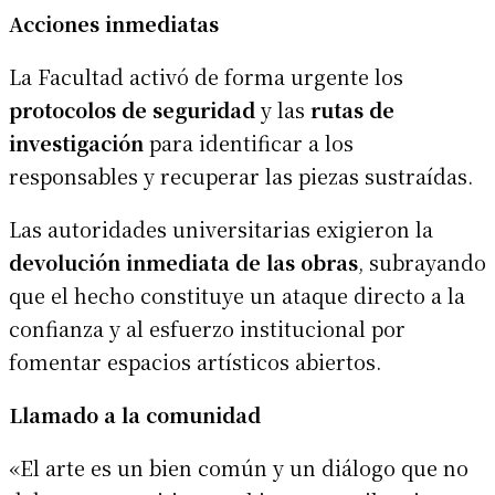
Acciones inmediatas
La Facultad activó de forma urgente los
protocolos de seguridad
y las
rutas de
investigación
para identificar a los
responsables y recuperar las piezas sustraídas.
Las autoridades universitarias exigieron la
devolución inmediata de las obras
, subrayando
que el hecho constituye un ataque directo a la
confianza y al esfuerzo institucional por
fomentar espacios artísticos abiertos.
Llamado a la comunidad
«El arte es un bien común y un diálogo que no