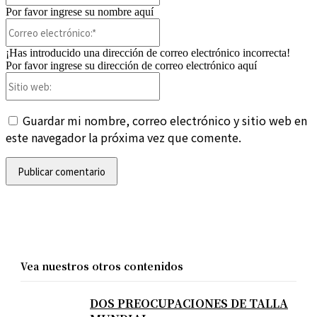
Por favor ingrese su nombre aquí
Correo
electrónico:*
¡Has introducido una dirección de correo electrónico incorrecta!
Por favor ingrese su dirección de correo electrónico aquí
Sitio
web:
Guardar mi nombre, correo electrónico y sitio web en
este navegador la próxima vez que comente.
Vea nuestros otros contenidos
DOS PREOCUPACIONES DE TALLA