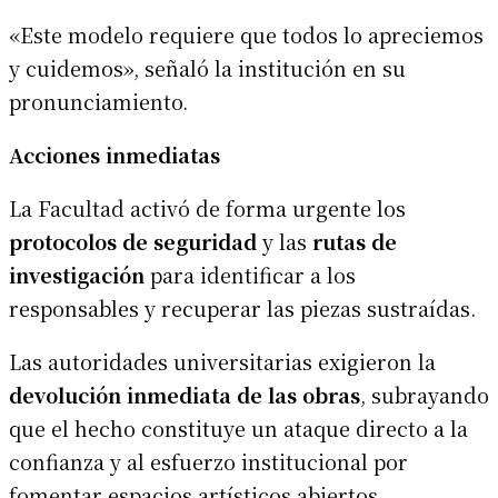
«Este modelo requiere que todos lo apreciemos
y cuidemos», señaló la institución en su
pronunciamiento.
Acciones inmediatas
La Facultad activó de forma urgente los
protocolos de seguridad
y las
rutas de
investigación
para identificar a los
responsables y recuperar las piezas sustraídas.
Las autoridades universitarias exigieron la
devolución inmediata de las obras
, subrayando
que el hecho constituye un ataque directo a la
confianza y al esfuerzo institucional por
fomentar espacios artísticos abiertos.