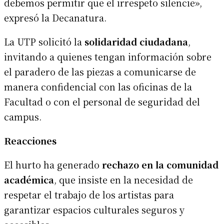
debemos permitir que el irrespeto silencie»,
expresó la Decanatura.
La UTP solicitó la
solidaridad ciudadana
,
invitando a quienes tengan información sobre
el paradero de las piezas a comunicarse de
manera confidencial con las oficinas de la
Facultad o con el personal de seguridad del
campus.
Reacciones
El hurto ha generado
rechazo en la comunidad
académica
, que insiste en la necesidad de
respetar el trabajo de los artistas para
garantizar espacios culturales seguros y