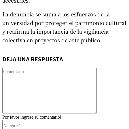
accesibles.
La denuncia se suma a los esfuerzos de la
universidad por proteger el patrimonio cultural
y reafirma la importancia de la vigilancia
colectiva en proyectos de arte público.
DEJA UNA RESPUESTA
Comentario:
Por favor ingrese su comentario!
Nombre:*