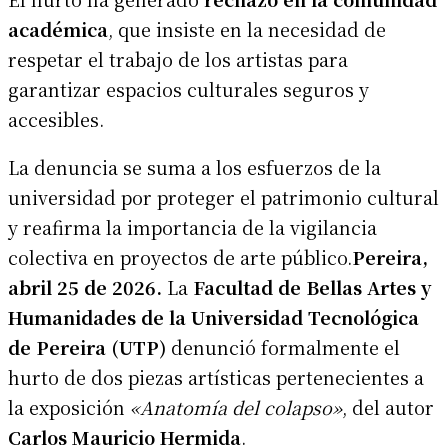
académica
, que insiste en la necesidad de
respetar el trabajo de los artistas para
garantizar espacios culturales seguros y
accesibles.
La denuncia se suma a los esfuerzos de la
universidad por proteger el patrimonio cultural
y reafirma la importancia de la vigilancia
colectiva en proyectos de arte público.
Pereira,
abril 25 de 2026.
La
Facultad de Bellas Artes y
Humanidades de la Universidad Tecnológica
de Pereira (UTP)
denunció formalmente el
hurto de dos piezas artísticas pertenecientes a
la exposición
«Anatomía del colapso»
, del autor
Carlos Mauricio Hermida
.