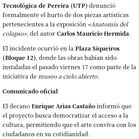
Tecnológica de Pereira (UTP)
denunció
formalmente el hurto de dos piezas artísticas
pertenecientes a la exposición
«Anatomía del
colapso»
, del autor
Carlos Mauricio Hermida
.
El incidente ocurrió en la
Plaza Siqueiros
(Bloque 12)
, donde las obras habían sido
instaladas el pasado viernes 17 como parte de la
iniciativa de
museo a cielo abierto
.
Comunicado oficial
El decano
Enrique Arias Castaño
informó que
el proyecto busca democratizar el acceso a la
cultura, permitiendo que el arte conviva con los
ciudadanos en su cotidianidad.