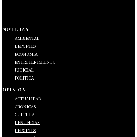
NOTICIAS
AMBIENTAL
DEPORTES
ECONOMÍA
ENTRETENIMIENTO
JUDICIAL
POLÍTICA
OPINIÓN
ACTUALIDAD
CRÓNICAS
CULTURA
DENUNCIAS
DEPORTES