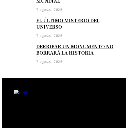
MUNDIAL
7 agosto, 2026
EL ÚLTIMO MISTERIO DEL
UNIVERSO
7 agosto, 2026
DERRIBAR UN MONUMENTO NO
BORRARÁ LA HISTORIA
7 agosto, 2026