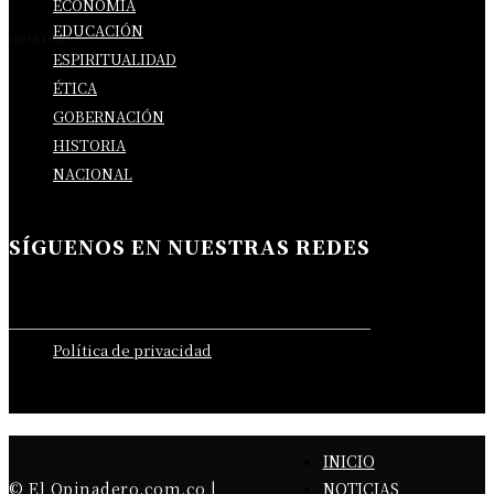
ECONOMÍA
EDUCACIÓN
OPINIÓN
ESPIRITUALIDAD
ÉTICA
GOBERNACIÓN
HISTORIA
NACIONAL
SÍGUENOS EN NUESTRAS REDES
Política de privacidad
INICIO
NOTICIAS
© El Opinadero.com.co |