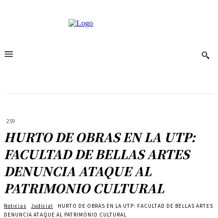
259
HURTO DE OBRAS EN LA UTP:
FACULTAD DE BELLAS ARTES
DENUNCIA ATAQUE AL
PATRIMONIO CULTURAL
Noticias
Judicial
HURTO DE OBRAS EN LA UTP: FACULTAD DE BELLAS ARTES
DENUNCIA ATAQUE AL PATRIMONIO CULTURAL