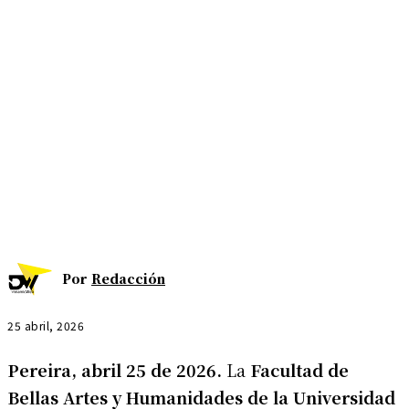
Por
Redacción
25 abril, 2026
Pereira, abril 25 de 2026.
La
Facultad de
Bellas Artes y Humanidades de la Universidad