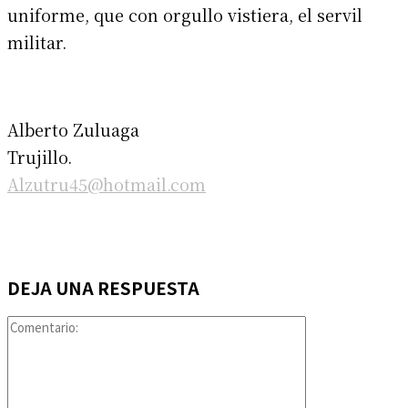
uniforme, que con orgullo vistiera, el servil
militar.
Alberto Zuluaga
Trujillo.
Alzutru45@hotmail.com
DEJA UNA RESPUESTA
Comentario: