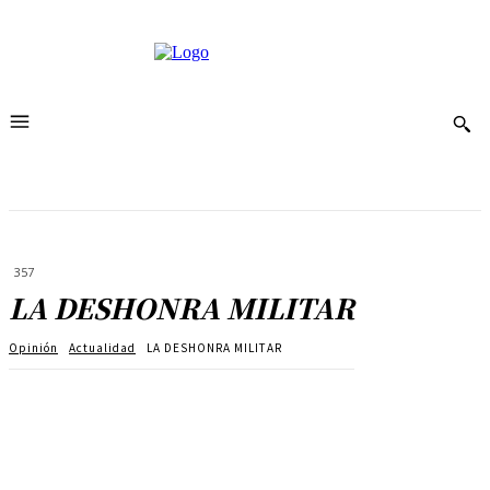
357
LA DESHONRA MILITAR
Opinión
Actualidad
LA DESHONRA MILITAR