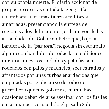
con su propia muerte. El diario accionar de
grupos terroristas en toda la geografía
colombiana, con unas fuerzas militares
amarradas, presenciando la entrega de
regiones a los delincuentes, es la mayor de las
atrocidades del Gobierno Petro que, bajo la
bandera de la
“paz total”,
negocia sin escrúpulo
alguno con bandidos de todas las condiciones,
mientras nuestros soldados y policías son
rodeados con palos y machetes, secuestrados y
afrentados por unas turbas enardecidas que
empujadas por el discurso del odio del
guerrillero que nos gobierna, en muchas
ocasiones deben dejarse asesinar con los fusiles
en las manos. Lo sucedido el pasado 3 de