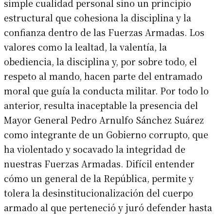
simple cualidad personal sino un principio
estructural que cohesiona la disciplina y la
confianza dentro de las Fuerzas Armadas. Los
valores como la lealtad, la valentía, la
obediencia, la disciplina y, por sobre todo, el
respeto al mando, hacen parte del entramado
moral que guía la conducta militar. Por todo lo
anterior, resulta inaceptable la presencia del
Mayor General Pedro Arnulfo Sánchez Suárez
como integrante de un Gobierno corrupto, que
ha violentado y socavado la integridad de
nuestras Fuerzas Armadas. Difícil entender
cómo un general de la República, permite y
tolera la desinstitucionalización del cuerpo
armado al que perteneció y juró defender hasta