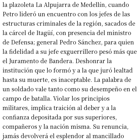
la plazoleta La Alpujarra de Medellín, cuando
Petro lideró un encuentro con los jefes de las
estructuras criminales de la región, sacados de
la cárcel de Itagüí, con presencia del ministro
de Defensa; general Pedro Sánchez, para quien
la fidelidad a su jefe exguerrillero pesó más que
el Juramento de Bandera. Deshonrar la
institución que lo formó y a la que juró lealtad
hasta su muerte, es inaceptable. La palabra de
un soldado vale tanto como su desempeño en el
campo de batalla. Violar los principios
militares, implica traición al deber y a la
confianza depositada por sus superiores,
compañeros y la nación misma. Su renuncia,
jamás devolverá el esplendor al mancillado