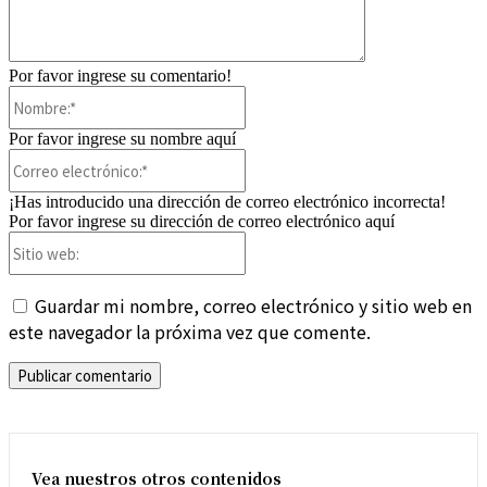
Por favor ingrese su comentario!
Nombre:*
Por favor ingrese su nombre aquí
Correo
electrónico:*
¡Has introducido una dirección de correo electrónico incorrecta!
Por favor ingrese su dirección de correo electrónico aquí
Sitio
web:
Guardar mi nombre, correo electrónico y sitio web en
este navegador la próxima vez que comente.
Vea nuestros otros contenidos