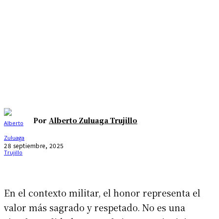
Por
Alberto Zuluaga Trujillo
28 septiembre, 2025
En el contexto militar, el honor representa el
valor más sagrado y respetado. No es una