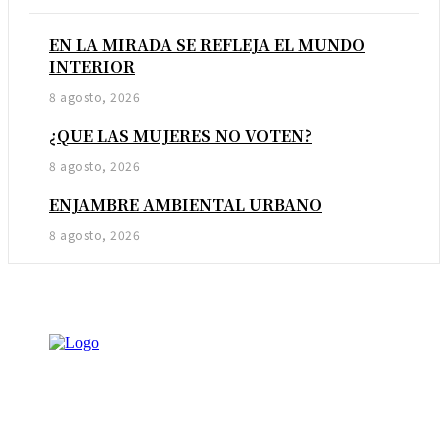
EN LA MIRADA SE REFLEJA EL MUNDO
INTERIOR
8 agosto, 2026
¿QUE LAS MUJERES NO VOTEN?
8 agosto, 2026
ENJAMBRE AMBIENTAL URBANO
8 agosto, 2026