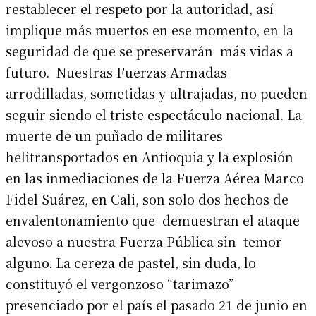
restablecer el respeto por la autoridad, así
implique más muertos en ese momento, en la
seguridad de que se preservarán más vidas a
futuro. Nuestras Fuerzas Armadas
arrodilladas, sometidas y ultrajadas, no pueden
seguir siendo el triste espectáculo nacional. La
muerte de un puñado de militares
helitransportados en Antioquia y la explosión
en las inmediaciones de la Fuerza Aérea Marco
Fidel Suárez, en Cali, son solo dos hechos de
envalentonamiento que demuestran el ataque
alevoso a nuestra Fuerza Pública sin temor
alguno. La cereza de pastel, sin duda, lo
constituyó el vergonzoso “tarimazo”
presenciado por el país el pasado 21 de junio en