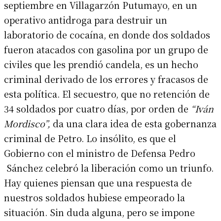
septiembre en Villagarzón Putumayo, en un
operativo antidroga para destruir un
laboratorio de cocaína, en donde dos soldados
fueron atacados con gasolina por un grupo de
civiles que les prendió candela, es un hecho
criminal derivado de los errores y fracasos de
esta política. El secuestro, que no retención de
34 soldados por cuatro días, por orden de
“Iván
Mordisco”,
da una clara idea de esta gobernanza
criminal de Petro. Lo insólito, es que el
Gobierno con el ministro de Defensa Pedro
Sánchez celebró la liberación como un triunfo.
Hay quienes piensan que una respuesta de
nuestros soldados hubiese empeorado la
situación. Sin duda alguna, pero se impone