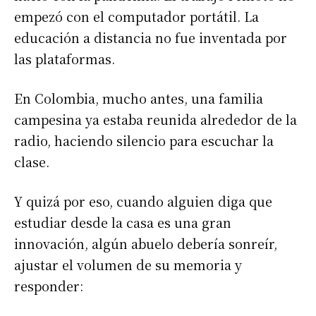
empezó con el computador portátil. La
educación a distancia no fue inventada por
las plataformas.
En Colombia, mucho antes, una familia
campesina ya estaba reunida alrededor de la
radio, haciendo silencio para escuchar la
clase.
Y quizá por eso, cuando alguien diga que
estudiar desde la casa es una gran
innovación, algún abuelo debería sonreír,
ajustar el volumen de su memoria y
responder: