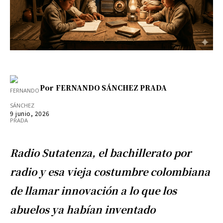
Por
FERNANDO SÁNCHEZ PRADA
9 junio, 2026
Radio Sutatenza, el bachillerato por
radio y esa vieja costumbre colombiana
de llamar innovación a lo que los
abuelos ya habían inventado