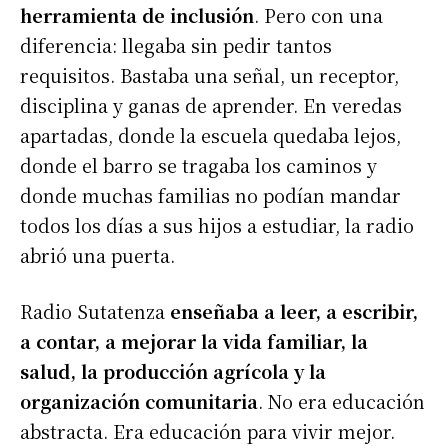
herramienta de inclusión
. Pero con una
diferencia: llegaba sin pedir tantos
requisitos. Bastaba una señal, un receptor,
disciplina y ganas de aprender. En veredas
apartadas, donde la escuela quedaba lejos,
donde el barro se tragaba los caminos y
donde muchas familias no podían mandar
todos los días a sus hijos a estudiar, la radio
abrió una puerta.
Radio Sutatenza
enseñaba a leer, a escribir,
a contar, a mejorar la vida familiar, la
salud, la producción agrícola y la
organización comunitaria
. No era educación
abstracta. Era educación para vivir mejor.