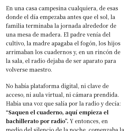
En una casa campesina cualquiera, de esas
donde el día empezaba antes que el sol, la
familia terminaba la jornada alrededor de
una mesa de madera. El padre venía del
cultivo, la madre apagaba el fogón, los hijos
arrimaban los cuadernos y, en un rincón de
la sala, el radio dejaba de ser aparato para
volverse maestro.
No había plataforma digital, ni clave de
acceso, ni aula virtual, ni cámara prendida.
Había una voz que salía por la radio y decía:
“Saquen el cuaderno, aquí empieza el
bachillerato por radio”.
Y entonces, en
medio del silencio de la noche, comenzaba la