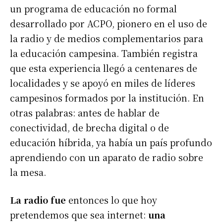
un programa de educación no formal
desarrollado por ACPO, pionero en el uso de
la radio y de medios complementarios para
la educación campesina. También registra
que esta experiencia llegó a centenares de
localidades y se apoyó en miles de líderes
campesinos formados por la institución. En
otras palabras: antes de hablar de
conectividad, de brecha digital o de
educación híbrida, ya había un país profundo
aprendiendo con un aparato de radio sobre
la mesa.
La radio fue
entonces lo que hoy
pretendemos que sea internet:
una