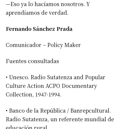
—Eso ya lo hacíamos nosotros. Y
aprendíamos de verdad.
Fernando Sánchez Prada
Comunicador – Policy Maker
Fuentes consultadas
• Unesco. Radio Sutatenza and Popular
Culture Action ACPO Documentary
Collection, 1947-1994.
• Banco de la República / Banrepcultural.
Radio Sutatenza, un referente mundial de
educación rural.