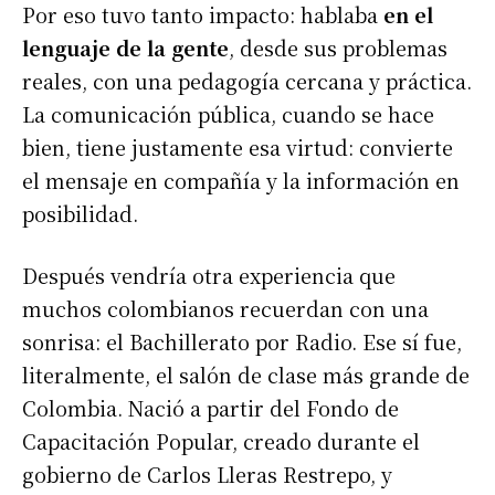
Por eso tuvo tanto impacto: hablaba
en el
lenguaje de la gente
, desde sus problemas
reales, con una pedagogía cercana y práctica.
La comunicación pública, cuando se hace
bien, tiene justamente esa virtud: convierte
el mensaje en compañía y la información en
posibilidad.
Después vendría otra experiencia que
muchos colombianos recuerdan con una
sonrisa: el Bachillerato por Radio. Ese sí fue,
literalmente, el salón de clase más grande de
Colombia. Nació a partir del Fondo de
Capacitación Popular, creado durante el
gobierno de Carlos Lleras Restrepo, y