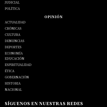
JUDICIAL
POLÍTICA
OPINIÓN
ACTUALIDAD
CRÓNICAS
CULTURA
DENUNCIAS
DEPORTES
ECONOMÍA
EDUCACIÓN
OPINIÓN
ESPIRITUALIDAD
ÉTICA
GOBERNACIÓN
HISTORIA
NACIONAL
SÍGUENOS EN NUESTRAS REDES