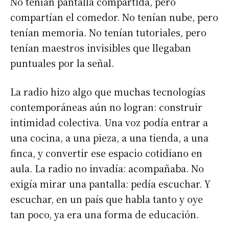
No tenían pantalla compartida, pero
compartían el comedor. No tenían nube, pero
tenían memoria. No tenían tutoriales, pero
tenían maestros invisibles que llegaban
puntuales por la señal.
La radio hizo algo que muchas tecnologías
contemporáneas aún no logran: construir
intimidad colectiva. Una voz podía entrar a
una cocina, a una pieza, a una tienda, a una
finca, y convertir ese espacio cotidiano en
aula. La radio no invadía: acompañaba. No
exigía mirar una pantalla: pedía escuchar. Y
escuchar, en un país que habla tanto y oye
tan poco, ya era una forma de educación.