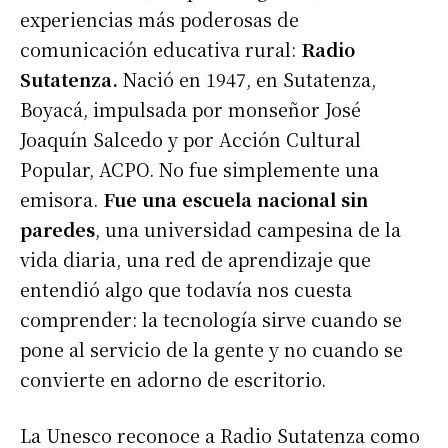
experiencias más poderosas de
comunicación educativa rural:
Radio
Sutatenza.
Nació en 1947, en Sutatenza,
Boyacá, impulsada por monseñor José
Joaquín Salcedo y por Acción Cultural
Popular, ACPO. No fue simplemente una
emisora.
Fue una escuela nacional sin
paredes
, una universidad campesina de la
vida diaria, una red de aprendizaje que
entendió algo que todavía nos cuesta
comprender: la tecnología sirve cuando se
pone al servicio de la gente y no cuando se
convierte en adorno de escritorio.
La Unesco reconoce a Radio Sutatenza como