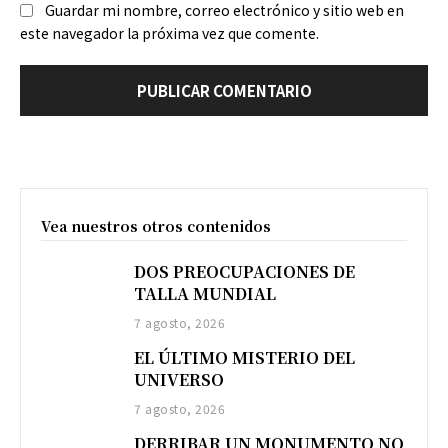
Guardar mi nombre, correo electrónico y sitio web en
este navegador la próxima vez que comente.
Vea nuestros otros contenidos
DOS PREOCUPACIONES DE
TALLA MUNDIAL
7 agosto, 2026
EL ÚLTIMO MISTERIO DEL
UNIVERSO
7 agosto, 2026
DERRIBAR UN MONUMENTO NO