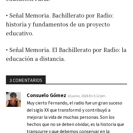
• Señal Memoria. Bachillerato por Radio:
historia y fundamentos de un proyecto
educativo.
• Señal Memoria. El Bachillerato por Radio: la
educación a distancia.
3 COMENTARIOS
Consuelo Gómez
10 junio, 2026 En 5:12 pm
Muy cierto Fernando, el radio fue un gran suceso
del siglo XX que transformó y contribuyó a
mejorar la vida de muchas personas. Son los
hechos que no se deben olvidar, es la historia que
transcurre y que debemos conservar en la