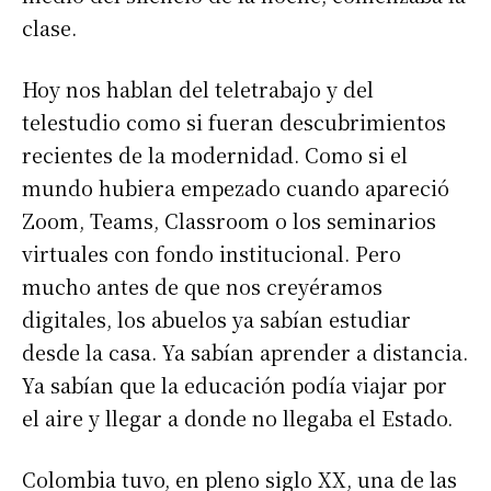
clase.
Hoy nos hablan del teletrabajo y del
telestudio como si fueran descubrimientos
recientes de la modernidad. Como si el
mundo hubiera empezado cuando apareció
Zoom, Teams, Classroom o los seminarios
virtuales con fondo institucional. Pero
mucho antes de que nos creyéramos
digitales, los abuelos ya sabían estudiar
desde la casa. Ya sabían aprender a distancia.
Ya sabían que la educación podía viajar por
el aire y llegar a donde no llegaba el Estado.
Colombia tuvo, en pleno siglo XX, una de las