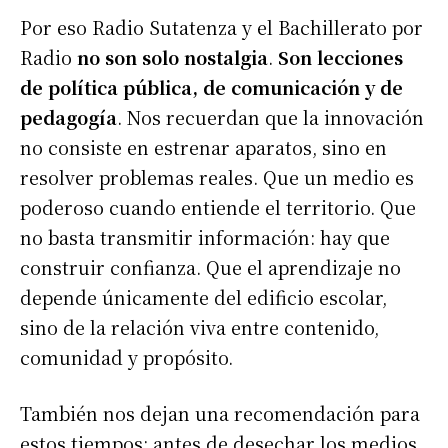
Por eso Radio Sutatenza y el Bachillerato por
Radio
no son solo nostalgia
.
Son lecciones
de política pública, de comunicación y de
pedagogía
. Nos recuerdan que la innovación
no consiste en estrenar aparatos, sino en
resolver problemas reales. Que un medio es
poderoso cuando entiende el territorio. Que
no basta transmitir información: hay que
construir confianza. Que el aprendizaje no
depende únicamente del edificio escolar,
sino de la relación viva entre contenido,
comunidad y propósito.
También nos dejan una recomendación para
estos tiempos: antes de desechar los medios