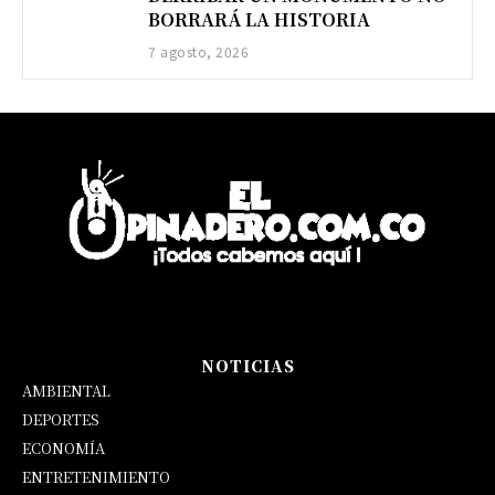
BORRARÁ LA HISTORIA
7 agosto, 2026
NOTICIAS
AMBIENTAL
DEPORTES
ECONOMÍA
ENTRETENIMIENTO