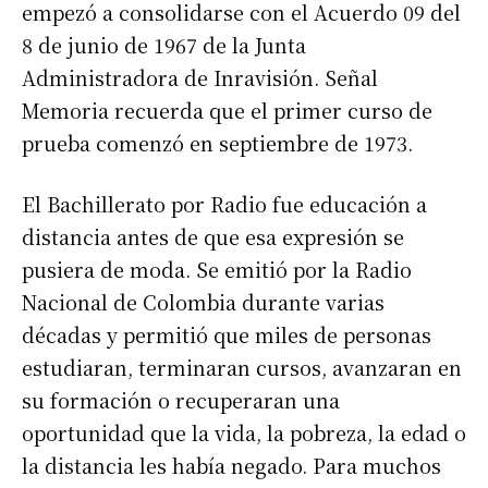
empezó a consolidarse con el Acuerdo 09 del
8 de junio de 1967 de la Junta
Administradora de Inravisión. Señal
Memoria recuerda que el primer curso de
prueba comenzó en septiembre de 1973.
El Bachillerato por Radio fue educación a
distancia antes de que esa expresión se
pusiera de moda. Se emitió por la Radio
Nacional de Colombia durante varias
décadas y permitió que miles de personas
estudiaran, terminaran cursos, avanzaran en
su formación o recuperaran una
oportunidad que la vida, la pobreza, la edad o
la distancia les había negado. Para muchos