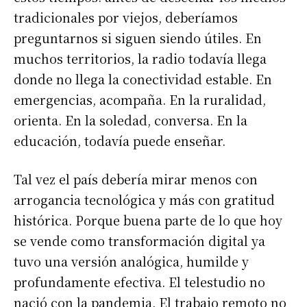
tradicionales por viejos, deberíamos
preguntarnos si siguen siendo útiles. En
muchos territorios, la radio todavía llega
donde no llega la conectividad estable. En
emergencias, acompaña. En la ruralidad,
orienta. En la soledad, conversa. En la
educación, todavía puede enseñar.
Tal vez el país debería mirar menos con
arrogancia tecnológica y más con gratitud
histórica. Porque buena parte de lo que hoy
se vende como transformación digital ya
tuvo una versión analógica, humilde y
profundamente efectiva. El telestudio no
nació con la pandemia. El trabajo remoto no