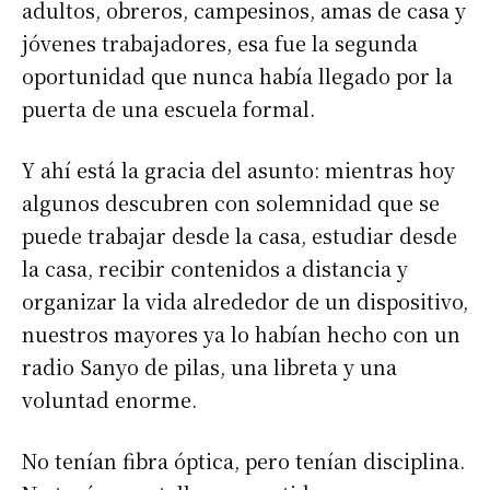
adultos, obreros, campesinos, amas de casa y
jóvenes trabajadores, esa fue la segunda
oportunidad que nunca había llegado por la
puerta de una escuela formal.
Y ahí está la gracia del asunto: mientras hoy
algunos descubren con solemnidad que se
puede trabajar desde la casa, estudiar desde
la casa, recibir contenidos a distancia y
organizar la vida alrededor de un dispositivo,
nuestros mayores ya lo habían hecho con un
radio Sanyo de pilas, una libreta y una
voluntad enorme.
No tenían fibra óptica, pero tenían disciplina.