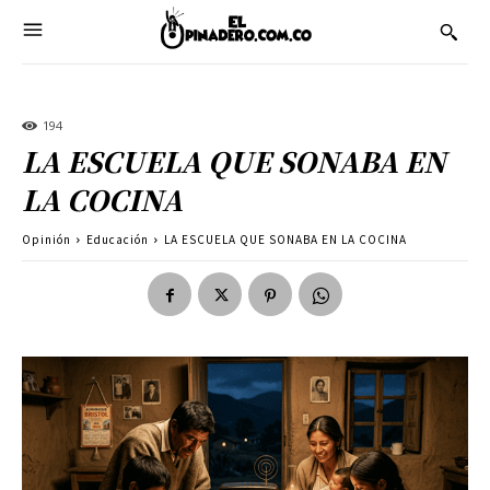
194
LA ESCUELA QUE SONABA EN
LA COCINA
Opinión
Educación
LA ESCUELA QUE SONABA EN LA COCINA