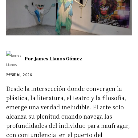
Por
James Llanos Gómez
21 abril, 2026
​Desde la intersección donde convergen la
plástica, la literatura, el teatro y la filosofía,
emerge una verdad ineludible. El arte solo
alcanza su plenitud cuando navega las
profundidades del individuo para naufragar,
con contundencia, en el puerto del