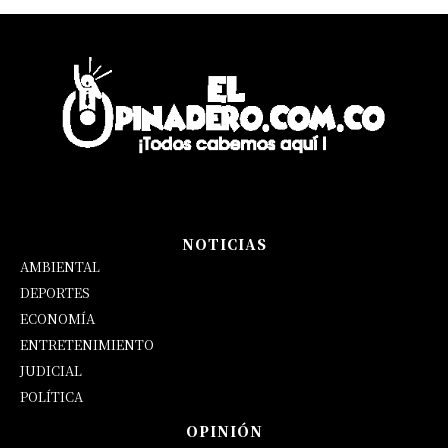
NOTICIAS
AMBIENTAL
DEPORTES
ECONOMÍA
ENTRETENIMIENTO
JUDICIAL
POLÍTICA
OPINIÓN