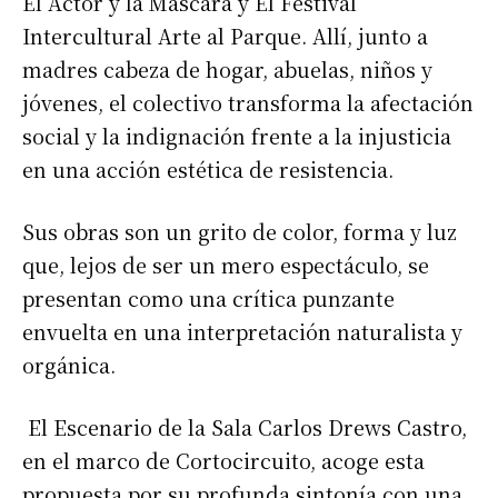
El Actor y la Máscara y El Festival
Intercultural Arte al Parque. Allí, junto a
madres cabeza de hogar, abuelas, niños y
jóvenes, el colectivo transforma la afectación
social y la indignación frente a la injusticia
en una acción estética de resistencia.
Sus obras son un grito de color, forma y luz
que, lejos de ser un mero espectáculo, se
presentan como una crítica punzante
envuelta en una interpretación naturalista y
orgánica.
El Escenario de la Sala Carlos Drews Castro,
en el marco de Cortocircuito, acoge esta
propuesta por su profunda sintonía con una