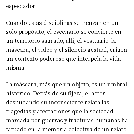
espectador.
Cuando estas disciplinas se trenzan en un
solo propósito, el escenario se convierte en
un territorio sagrado, allí, el vestuario, la
máscara, el video y el silencio gestual, erigen
un contexto poderoso que interpela la vida
misma.
​La máscara, más que un objeto, es un umbral
histórico. Detrás de su fijeza, el actor
desnudando su inconsciente relata las
tragedias y afectaciones que la sociedad
marcada por guerras y fracturas humanas ha
tatuado en la memoria colectiva de un relato