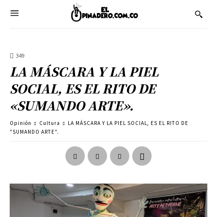
349
LA MÁSCARA Y LA PIEL
SOCIAL, ES EL RITO DE
«SUMANDO ARTE».
Opinión
Cultura
LA MÁSCARA Y LA PIEL SOCIAL, ES EL RITO DE
"SUMANDO ARTE".