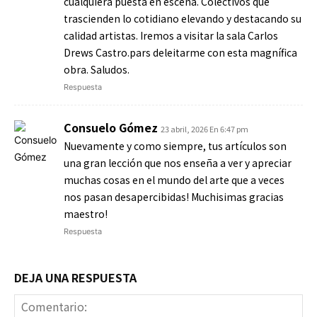
cualquiera puesta en escena. Colectivos que
trascienden lo cotidiano elevando y destacando su
calidad artistas. Iremos a visitar la sala Carlos
Drews Castro.pars deleitarme con esta magnífica
obra. Saludos.
Respuesta
Consuelo Gómez
23 abril, 2026 En 6:47 pm
Nuevamente y como siempre, tus artículos son
una gran lección que nos enseña a ver y apreciar
muchas cosas en el mundo del arte que a veces
nos pasan desapercibidas! Muchisimas gracias
maestro!
Respuesta
DEJA UNA RESPUESTA