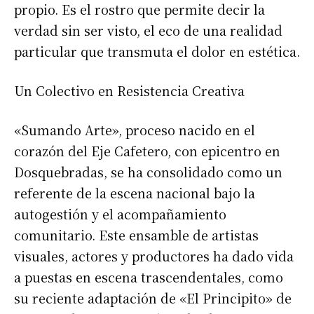
propio. Es el rostro que permite decir la
verdad sin ser visto, el eco de una realidad
particular que transmuta el dolor en estética.
Un Colectivo en Resistencia Creativa
«​Sumando Arte», proceso nacido en el
corazón del Eje Cafetero, con epicentro en
Dosquebradas, se ha consolidado como un
referente de la escena nacional bajo la
autogestión y el acompañamiento
comunitario. Este ensamble de artistas
visuales, actores y productores ha dado vida
a puestas en escena trascendentales, como
su reciente adaptación de «El Principito» de