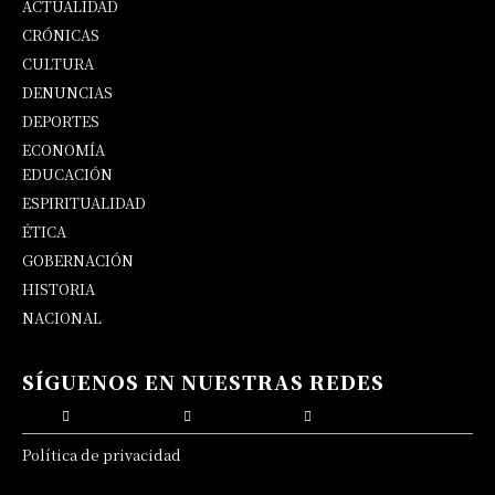
ACTUALIDAD
CRÓNICAS
CULTURA
DENUNCIAS
DEPORTES
ECONOMÍA
EDUCACIÓN
OPINIÓN
ESPIRITUALIDAD
ÉTICA
GOBERNACIÓN
HISTORIA
NACIONAL
SÍGUENOS EN NUESTRAS REDES
Política de privacidad