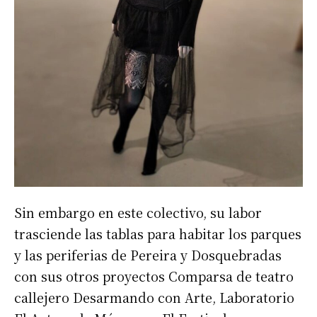
​Sin embargo en este colectivo, su labor
trasciende las tablas para habitar los parques
y las periferias de Pereira y Dosquebradas
con sus otros proyectos Comparsa de teatro
callejero Desarmando con Arte, Laboratorio