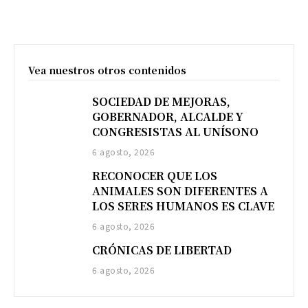
Vea nuestros otros contenidos
SOCIEDAD DE MEJORAS,
GOBERNADOR, ALCALDE Y
CONGRESISTAS AL UNÍSONO
6 agosto, 2026
RECONOCER QUE LOS
ANIMALES SON DIFERENTES A
LOS SERES HUMANOS ES CLAVE
6 agosto, 2026
CRÓNICAS DE LIBERTAD
6 agosto, 2026