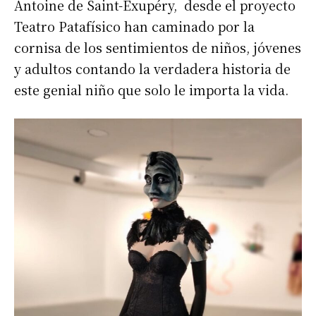
Antoine de Saint-Exupéry, desde el proyecto
Teatro Patafísico han caminado por la
cornisa de los sentimientos de niños, jóvenes
y adultos contando la verdadera historia de
este genial niño que solo le importa la vida.