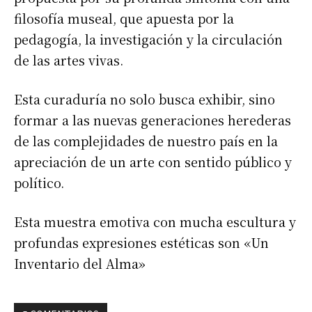
filosofía museal, que apuesta por la
pedagogía, la investigación y la circulación
de las artes vivas.
Esta curaduría no solo busca exhibir, sino
formar a las nuevas generaciones herederas
de las complejidades de nuestro país en la
apreciación de un arte con sentido público y
político.
Esta muestra emotiva con mucha escultura y
profundas expresiones estéticas son «Un
Inventario del Alma»