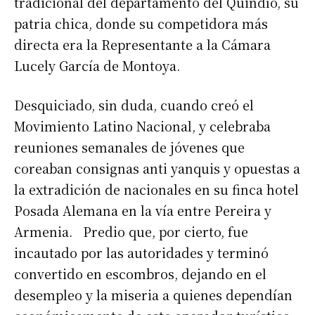
tradicional del departamento del Quindío, su
patria chica, donde su competidora más
directa era la Representante a la Cámara
Lucely García de Montoya.
Desquiciado, sin duda, cuando creó el
Movimiento Latino Nacional, y celebraba
reuniones semanales de jóvenes que
coreaban consignas anti yanquis y opuestas a
la extradición de nacionales en su finca hotel
Posada Alemana en la vía entre Pereira y
Armenia. Predio que, por cierto, fue
incautado por las autoridades y terminó
convertido en escombros, dejando en el
desempleo y la miseria a quienes dependían