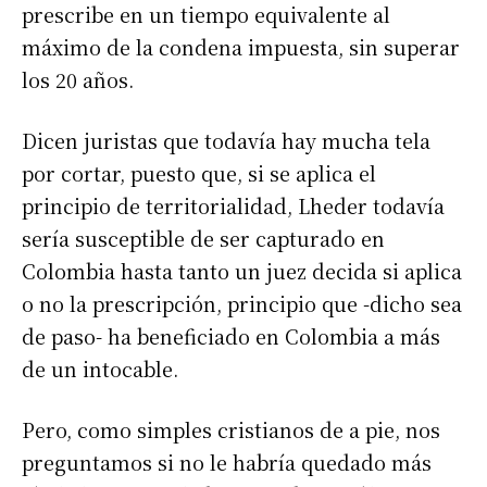
prescribe en un tiempo equivalente al
máximo de la condena impuesta, sin superar
los 20 años.
Dicen juristas que todavía hay mucha tela
por cortar, puesto que, si se aplica el
principio de territorialidad, Lheder todavía
sería susceptible de ser capturado en
Colombia hasta tanto un juez decida si aplica
o no la prescripción, principio que -dicho sea
de paso- ha beneficiado en Colombia a más
de un intocable.
Pero, como simples cristianos de a pie, nos
preguntamos si no le habría quedado más