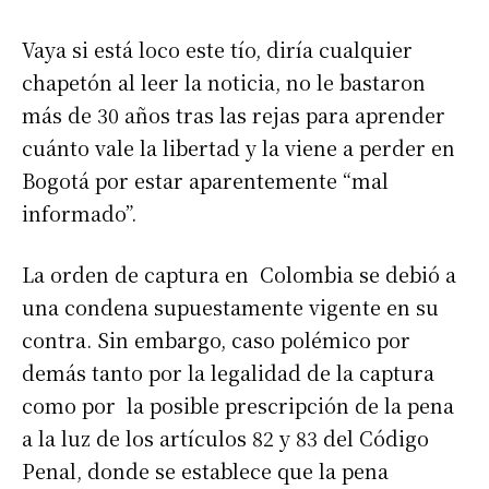
Vaya si está loco este tío, diría cualquier
chapetón al leer la noticia, no le bastaron
más de 30 años tras las rejas para aprender
cuánto vale la libertad y la viene a perder en
Bogotá por estar aparentemente “mal
informado”.
La orden de captura en Colombia se debió a
una condena supuestamente vigente en su
contra. Sin embargo, caso polémico por
demás tanto por la legalidad de la captura
como por la posible prescripción de la pena
a la luz de los artículos 82 y 83 del Código
Penal, donde se establece que la pena