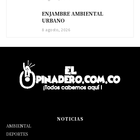
ENJAMBRE AMBIENTAL
URBANO
8 agosto, 2026
NOTICIAS
AMBIENTAL
DEPORTES