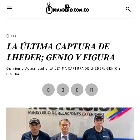
333
LA ÚLTIMA CAPTURA DE
LHEDER; GENIO Y FIGURA
Opinión
Actualidad
LA ÚLTIMA CAPTURA DE LHEDER; GENIO Y
FIGURA