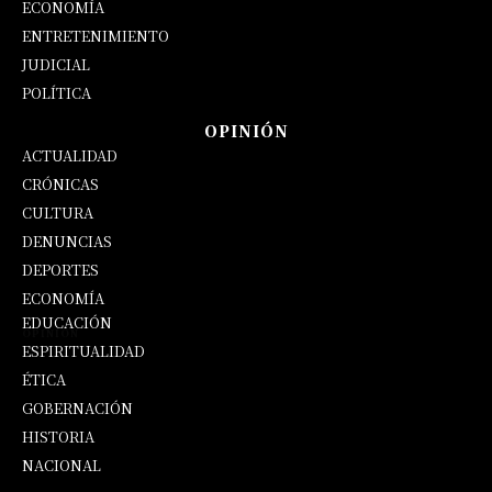
ECONOMÍA
ENTRETENIMIENTO
JUDICIAL
POLÍTICA
OPINIÓN
ACTUALIDAD
CRÓNICAS
CULTURA
DENUNCIAS
DEPORTES
ECONOMÍA
EDUCACIÓN
OPINIÓN
ESPIRITUALIDAD
ÉTICA
GOBERNACIÓN
HISTORIA
NACIONAL