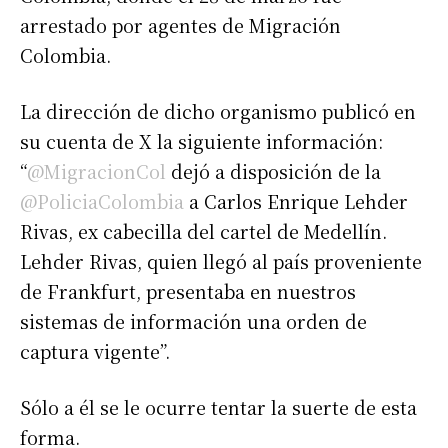
arrestado por agentes de Migración
Colombia.
La dirección de dicho organismo publicó en
su cuenta de X la siguiente información:
“
@MigracionCol
dejó a disposición de la
@PoliciaColombia
a Carlos Enrique Lehder
Rivas, ex cabecilla del cartel de Medellín.
Lehder Rivas, quien llegó al país proveniente
de Frankfurt, presentaba en nuestros
sistemas de información una orden de
captura vigente”.
Sólo a él se le ocurre tentar la suerte de esta
forma.