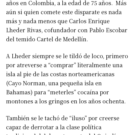
años en Colombia, a la edad de 75 años. Más
aún si quien comete este disparate es nada
más y nada menos que Carlos Enrique
Lheder Rivas, cofundador con Pablo Escobar
del temido Cartel de Medellín.
A Lheder siempre se le tildó de loco, primero
por atreverse a “comprar” literalmente una
isla al pie de las costas norteamericanas
(Cayo Norman, una pequeña isla en
Bahamas) para “meterles” cocaína por
montones a los gringos en los años ochenta.
También se le tachó de “iluso” por creerse
capaz de derrotar a la clase política