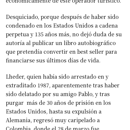
económicamente de este operador turístico.
Desquiciado, porque después de haber sido
condenado en los Estados Unidos a cadena
perpetua y 135 años más, no dejó duda de su
autoría al publicar un libro autobiográfico
que pretendía convertir en best seller para
financiarse sus últimos días de vida.
Lheder, quien había sido arrestado en y
extraditado 1987, aparentemente tras haber
sido delatado por su amigo Pablo, y tras
purgar más de 30 años de prisión en los
Estados Unidos, hasta su expulsión a
Alemania, regresó muy caripelado a
Colombia, donde el 28 de marzo fue