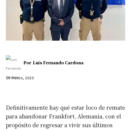
Por
Luis Fernando Cardona
30 marzo, 2025
Definitivamente hay qué estar loco de remate
para abandonar Frankfort, Alemania, con el
propósito de regresar a vivir sus últimos