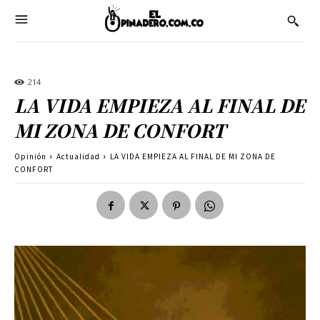
214
LA VIDA EMPIEZA AL FINAL DE
MI ZONA DE CONFORT
Opinión
Actualidad
LA VIDA EMPIEZA AL FINAL DE MI ZONA DE
CONFORT