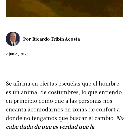
Por
Ricardo Tribín Acosta
2 junio, 2025
Se afirma en ciertas escuelas que el hombre
es un animal de costumbres, lo que entiendo
en principio como que a las personas nos
encanta acomodarnos en zonas de confort a
donde no tengamos que buscar el cambio.
No
cabe duda de que es verdad que la