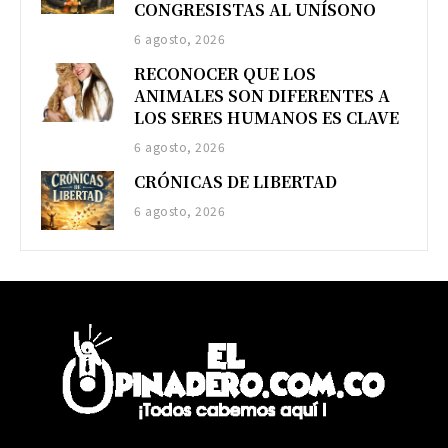
CONGRESISTAS AL UNÍSONO
6 agosto, 2026
RECONOCER QUE LOS
ANIMALES SON DIFERENTES A
LOS SERES HUMANOS ES CLAVE
6 agosto, 2026
CRÓNICAS DE LIBERTAD
6 agosto, 2026