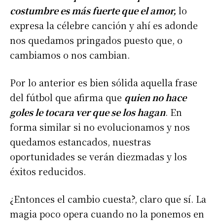
costumbre es más fuerte que el amor,
lo
expresa la célebre canción y ahí es adonde
nos quedamos pringados puesto que, o
cambiamos o nos cambian.
Por lo anterior es bien sólida aquella frase
del fútbol que afirma que
quien no hace
goles le tocara ver que se los hagan
. En
forma similar si no evolucionamos y nos
quedamos estancados, nuestras
oportunidades se verán diezmadas y los
éxitos reducidos.
¿Entonces el cambio cuesta?, claro que sí. La
magia poco opera cuando no la ponemos en