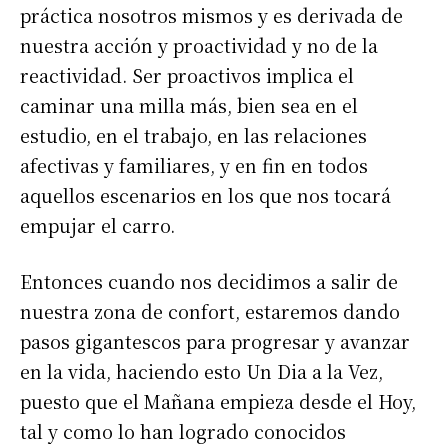
práctica nosotros mismos y es derivada de
nuestra acción y proactividad y no de la
reactividad. Ser proactivos implica el
caminar una milla más, bien sea en el
estudio, en el trabajo, en las relaciones
afectivas y familiares, y en fin en todos
aquellos escenarios en los que nos tocará
empujar el carro.
Entonces cuando nos decidimos a salir de
nuestra zona de confort, estaremos dando
pasos gigantescos para progresar y avanzar
en la vida, haciendo esto Un Dia a la Vez,
puesto que el Mañana empieza desde el Hoy,
tal y como lo han logrado conocidos