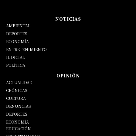
NOTICIAS
AMBIENTAL
DEPORTES
ECONOMÍA
ENTRETENIMIENTO
JUDICIAL
POLÍTICA
OPINIÓN
ACTUALIDAD
CRÓNICAS
CULTURA
DENUNCIAS
DEPORTES
ECONOMÍA
EDUCACIÓN
OPINIÓN