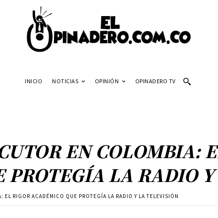
INICIO
NOTICIAS
OPINIÓN
OPINADERO TV
OCUTOR EN COLOMBIA: E
 PROTEGÍA LA RADIO Y 
: EL RIGOR ACADÉMICO QUE PROTEGÍA LA RADIO Y LA TELEVISIÓN