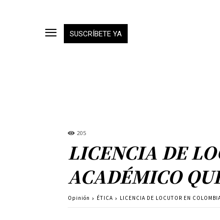
SUSCRÍBETE YA
205
LICENCIA DE L
ACADÉMICO QUE
Opinión
ÉTICA
LICENCIA DE LOCUTOR EN COLOMBIA