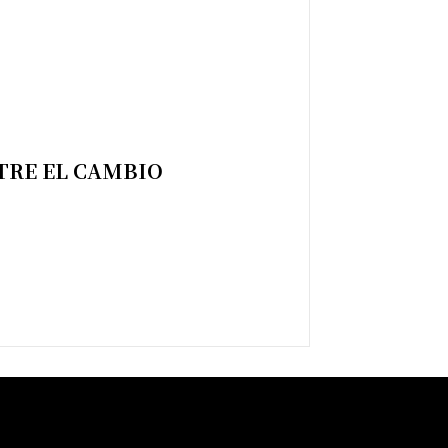
TRE EL CAMBIO