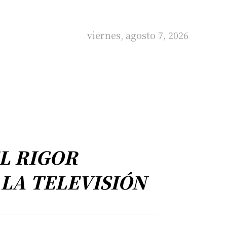
viernes, agosto 7, 2026
L RIGOR
LA TELEVISIÓN