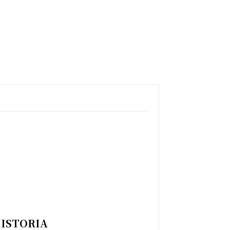
ISTORIA