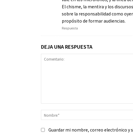
El chisme, la mentira y los discurso
sobre la responsabilidad como oyente
propósito de formar audiencias.
Respuesta
DEJA UNA RESPUESTA
Comentario:
Guardar mi nombre, correo electrónico y 