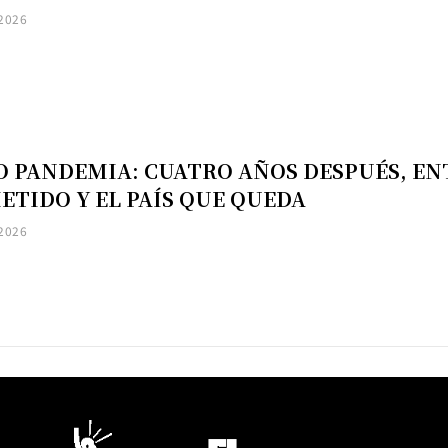
 2026
O PANDEMIA: CUATRO AÑOS DESPUÉS, EN
TIDO Y EL PAÍS QUE QUEDA
 2026