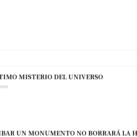
LTIMO MISTERIO DEL UNIVERSO
 2026
IBAR UN MONUMENTO NO BORRARÁ LA H