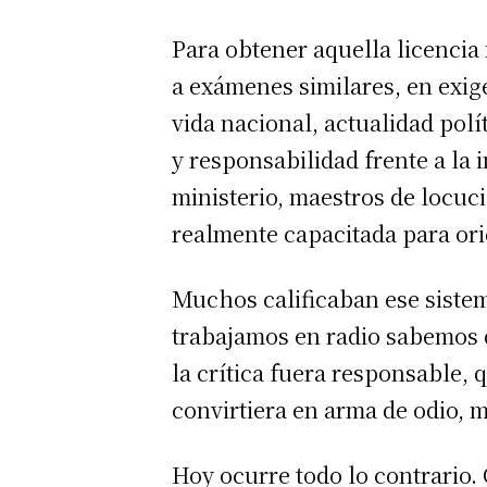
Para obtener aquella licencia
a exámenes similares, en exig
vida nacional, actualidad polí
y responsabilidad frente a la
ministerio, maestros de locuc
realmente capacitada para ori
Muchos calificaban ese sistem
trabajamos en radio sabemos 
la crítica fuera responsable,
convirtiera en arma de odio, 
Hoy ocurre todo lo contrario.