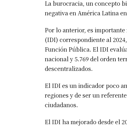
La burocracia, un concepto b
negativa en América Latina en 
Por lo anterior, es importante
(IDI)
correspondiente al 2024
Función Pública. El IDI evalúa
nacional y 5.769 del orden terr
descentralizados.
El IDI es un indicador poco a
regiones y de ser un referente
ciudadanos.
El IDI ha mejorado desde el 2