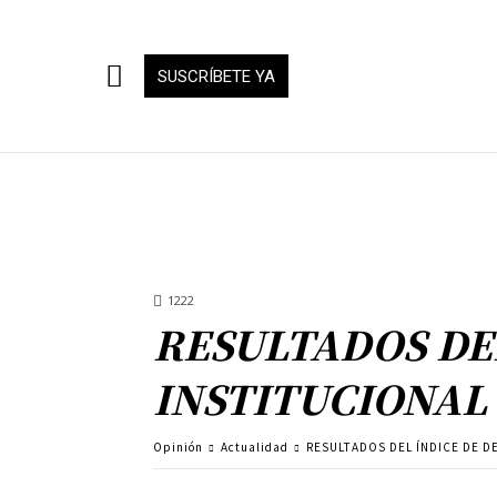
SUSCRÍBETE YA
1222
RESULTADOS DE
INSTITUCIONA
Opinión
Actualidad
RESULTADOS DEL ÍNDICE DE 