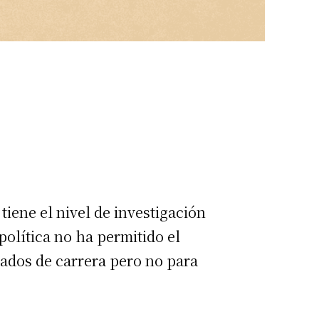
tiene el nivel de investigación
política no ha permitido el
eados de carrera pero no para