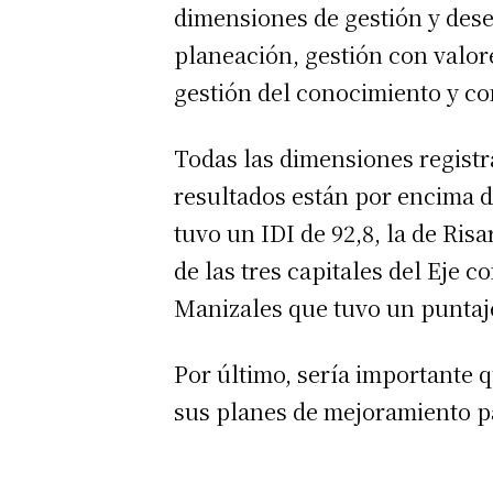
dimensiones de gestión y des
planeación, gestión con valor
gestión del conocimiento y co
Todas las dimensiones registra
resultados están por encima d
tuvo un IDI de 92,8, la de Risa
de las tres capitales del Eje c
Manizales que tuvo un puntaje
Por último, sería importante q
sus planes de mejoramiento pa