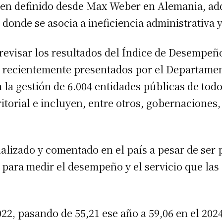
ien definido desde Max Weber en Alemania, ad
donde se asocia a ineficiencia administrativa 
 revisar los resultados del Índice de Desempeñ
, recientemente presentados por el Departamen
 la gestión de 6.004 entidades públicas de todo
itorial e incluyen, entre otros, gobernaciones, 
nalizado y comentado en el país a pesar de ser
 para medir el desempeño y el servicio que las
022, pasando de 55,21 ese año a 59,06 en el 20