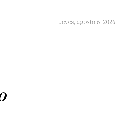
jueves, agosto 6, 2026
O