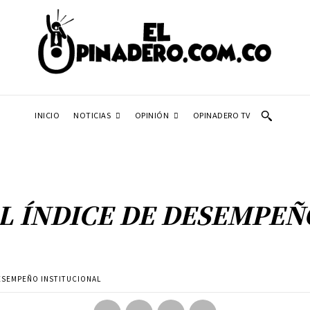
NOTICIAS
OPINIÓN
INICIO
OPINADERO TV
L ÍNDICE DE DESEMPEÑ
L
DESEMPEÑO INSTITUCIONAL