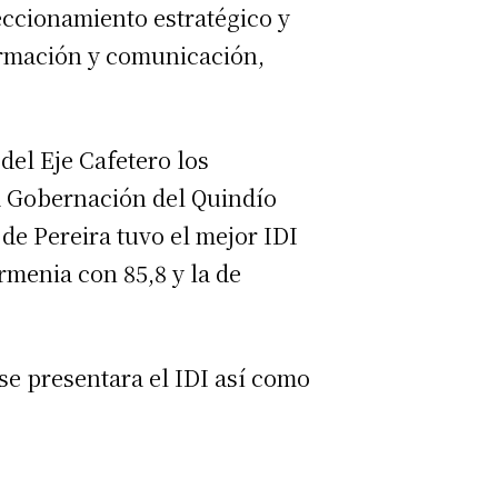
ccionamiento estratégico y
formación y comunicación,
del Eje Cafetero los
la Gobernación del Quindío
a de Pereira tuvo el mejor IDI
Armenia con 85,8 y la de
 se presentara el IDI así como