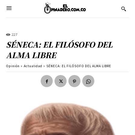
227
SÉNECA: EL FILÓSOFO DEL
ALMA LIBRE
Opinión
Actualidad
SÉNECA: EL FILÓSOFO DEL ALMA LIBRE