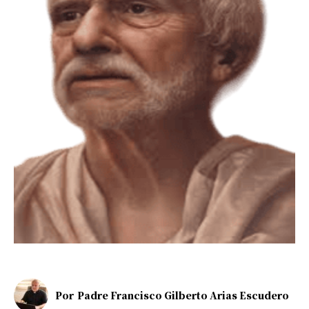
Por
Padre Francisco Gilberto Arias Escudero