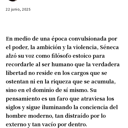
22 junio, 2025
En medio de una época convulsionada por
el poder, la ambición y la violencia, Séneca
alzó su voz como filósofo estoico para
recordarle al ser humano que la verdadera
libertad no reside en los cargos que se
ostentan ni en la riqueza que se acumula,
sino en el dominio de sí mismo. Su
pensamiento es un faro que atraviesa los
siglos y sigue iluminando la conciencia del
hombre moderno, tan distraído por lo
externo y tan vacío por dentro.