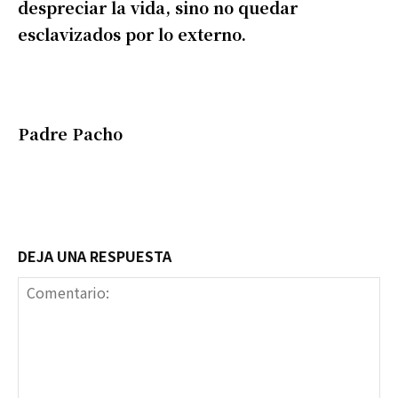
despreciar la vida, sino no quedar
esclavizados por lo externo.
Padre Pacho
DEJA UNA RESPUESTA