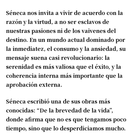
Séneca nos invita a vivir de acuerdo con la
razón y la virtud, a no ser esclavos de
nuestras pasiones ni de los vaivenes del
destino. En un mundo actual dominado por
la inmediatez, el consumo y la ansiedad, su
mensaje suena casi revolucionario: la
serenidad es más valiosa que el éxito, y la
coherencia interna más importante que la
aprobación externa.
Séneca escribió una de sus obras más
conocidas: “De la brevedad de la vida”,
donde afirma que no es que tengamos poco
tiempo, sino que lo desperdiciamos mucho.