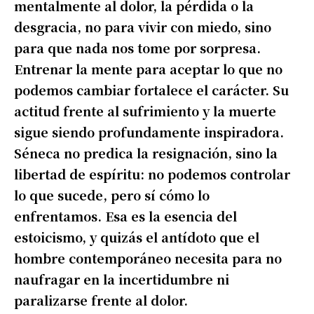
mentalmente al dolor, la pérdida o la
desgracia, no para vivir con miedo, sino
para que nada nos tome por sorpresa.
Entrenar la mente para aceptar lo que no
podemos cambiar fortalece el carácter. Su
actitud frente al sufrimiento y la muerte
sigue siendo profundamente inspiradora.
Séneca no predica la resignación, sino la
libertad de espíritu: no podemos controlar
lo que sucede, pero sí cómo lo
enfrentamos. Esa es la esencia del
estoicismo, y quizás el antídoto que el
hombre contemporáneo necesita para no
naufragar en la incertidumbre ni
paralizarse frente al dolor.