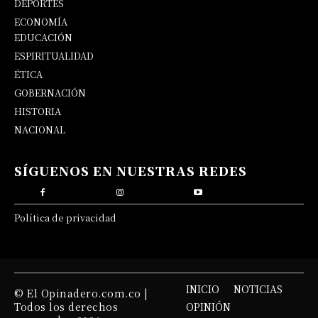
DEPORTES
ECONOMÍA
EDUCACIÓN
OPINIÓN
ESPIRITUALIDAD
ÉTICA
GOBERNACIÓN
HISTORIA
NACIONAL
SÍGUENOS EN NUESTRAS REDES
Política de privacidad
INICIO
NOTICIAS
© El Opinadero.com.co |
Todos los derechos
OPINIÓN