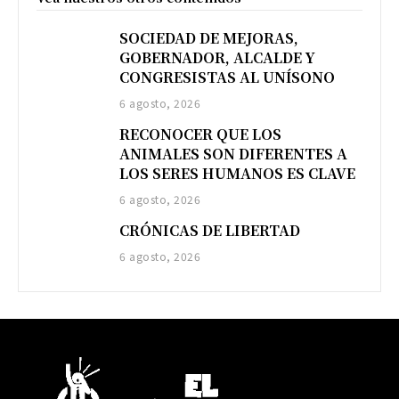
SOCIEDAD DE MEJORAS,
GOBERNADOR, ALCALDE Y
CONGRESISTAS AL UNÍSONO
6 agosto, 2026
RECONOCER QUE LOS
ANIMALES SON DIFERENTES A
LOS SERES HUMANOS ES CLAVE
6 agosto, 2026
CRÓNICAS DE LIBERTAD
6 agosto, 2026