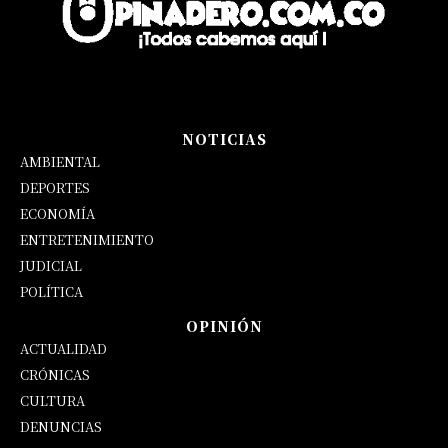
NOTICIAS
AMBIENTAL
DEPORTES
ECONOMÍA
ENTRETENIMIENTO
JUDICIAL
POLÍTICA
OPINIÓN
ACTUALIDAD
CRÓNICAS
CULTURA
DENUNCIAS