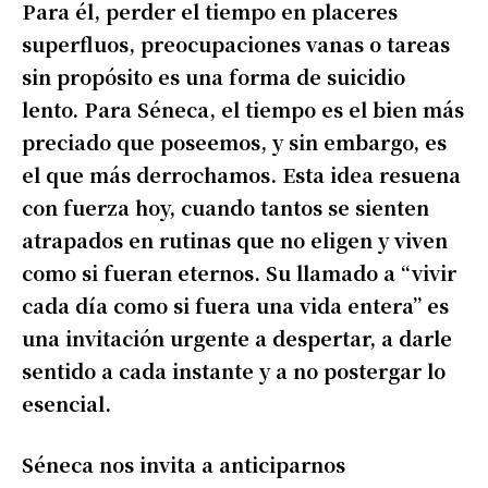
Para él, perder el tiempo en placeres
superfluos, preocupaciones vanas o tareas
sin propósito es una forma de suicidio
lento. Para Séneca, el tiempo es el bien más
preciado que poseemos, y sin embargo, es
el que más derrochamos. Esta idea resuena
con fuerza hoy, cuando tantos se sienten
atrapados en rutinas que no eligen y viven
como si fueran eternos. Su llamado a “vivir
cada día como si fuera una vida entera” es
una invitación urgente a despertar, a darle
sentido a cada instante y a no postergar lo
esencial.
Séneca nos invita a anticiparnos