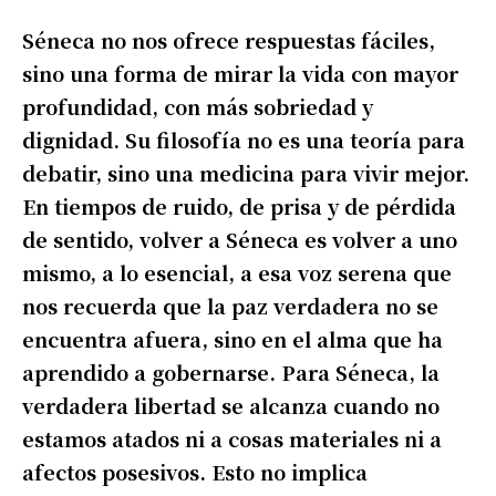
Séneca no nos ofrece respuestas fáciles,
sino una forma de mirar la vida con mayor
profundidad, con más sobriedad y
dignidad. Su filosofía no es una teoría para
debatir, sino una medicina para vivir mejor.
En tiempos de ruido, de prisa y de pérdida
de sentido, volver a Séneca es volver a uno
mismo, a lo esencial, a esa voz serena que
nos recuerda que la paz verdadera no se
encuentra afuera, sino en el alma que ha
aprendido a gobernarse. Para Séneca, la
verdadera libertad se alcanza cuando no
estamos atados ni a cosas materiales ni a
afectos posesivos. Esto no implica