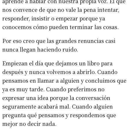
aprende a hablar con nuestra propia voz. El que
nos convence de que no vale la pena intentar,
responder, insistir o empezar porque ya
conocemos cómo pueden terminar las cosas.
Por eso creo que las grandes renuncias casi
nunca llegan haciendo ruido.
Empiezan el día que dejamos un libro para
después y nunca volvemos a abrirlo. Cuando
pensamos en llamar a alguien y concluimos que
ya es muy tarde. Cuando preferimos no
expresar una idea porque la conversación
seguramente acabará mal. Cuando alguien
pregunta qué pensamos y respondemos que
mejor no decir nada.