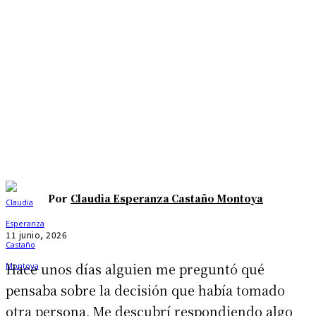
Por
Claudia Esperanza Castaño Montoya
11 junio, 2026
Hace unos días alguien me preguntó qué
pensaba sobre la decisión que había tomado
otra persona. Me descubrí respondiendo algo