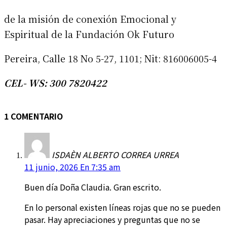
de la misión de conexión Emocional y
Espiritual de la Fundación Ok Futuro
Pereira, Calle 18 No 5-27, 1101; Nit: 816006005-4
CEL- WS: 300 7820422
1 COMENTARIO
ISDAÈN ALBERTO CORREA URREA
11 junio, 2026 En 7:35 am
Buen día Doña Claudia. Gran escrito.
En lo personal existen líneas rojas que no se pueden
pasar. Hay apreciaciones y preguntas que no se