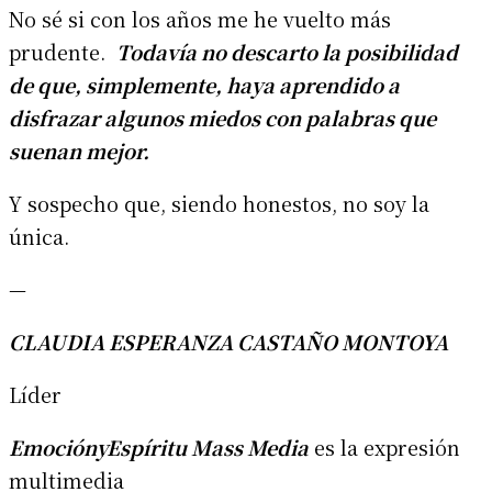
No sé si con los años me he vuelto más
prudente.
Todavía no descarto la posibilidad
de que, simplemente, haya aprendido a
disfrazar algunos miedos con palabras que
suenan mejor.
Y sospecho que, siendo honestos, no soy la
única.
—
CLAUDIA ESPERANZA CASTAÑO MONTOYA
Líder
EmociónyEspíritu Mass Media
es la expresión
multimedia