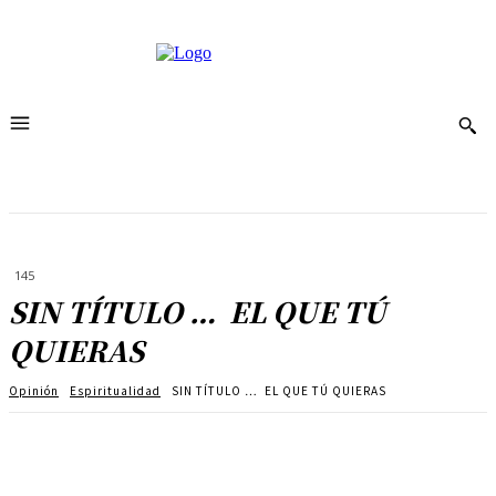
145
SIN TÍTULO … EL QUE TÚ
QUIERAS
Opinión
Espiritualidad
SIN TÍTULO … EL QUE TÚ QUIERAS