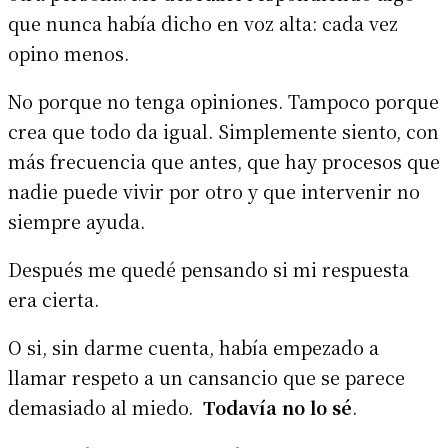
que nunca había dicho en voz alta: cada vez
opino menos.
No porque no tenga opiniones. Tampoco porque
crea que todo da igual. Simplemente siento, con
más frecuencia que antes, que hay procesos que
nadie puede vivir por otro y que intervenir no
siempre ayuda.
Después me quedé pensando si mi respuesta
era cierta.
O si, sin darme cuenta, había empezado a
llamar respeto a un cansancio que se parece
demasiado al miedo.
Todavía no lo sé
.