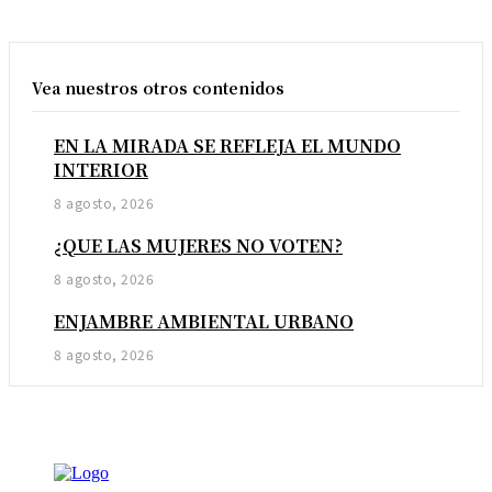
Vea nuestros otros contenidos
EN LA MIRADA SE REFLEJA EL MUNDO
INTERIOR
8 agosto, 2026
¿QUE LAS MUJERES NO VOTEN?
8 agosto, 2026
ENJAMBRE AMBIENTAL URBANO
8 agosto, 2026