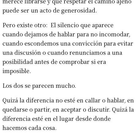
merece librarse y que respetar el camino ajeno
puede ser un acto de generosidad.
Pero existe otro: El silencio que aparece
cuando dejamos de hablar para no incomodar,
cuando escondemos una convicción para evitar
una discusión o cuando renunciamos a una
posibilidad antes de comprobar si era
imposible.
Los dos se parecen mucho.
Quizá la diferencia no esté en callar o hablar, en
quedarse o partir, en aceptar o discutir. Quizá la
diferencia esté en el lugar desde donde
hacemos cada cosa.