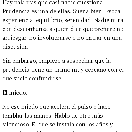
Hay palabras que casi nadie cuestiona.
Prudencia es una de ellas. Suena bien. Evoca
experiencia, equilibrio, serenidad. Nadie mira
con desconfianza a quien dice que prefiere no
arriesgar, no involucrarse o no entrar en una
discusión.
Sin embargo, empiezo a sospechar que la
prudencia tiene un primo muy cercano con el
que suele confundirse.
El miedo.
No ese miedo que acelera el pulso o hace
temblar las manos. Hablo de otro más
silencioso. El que se instala con los años y