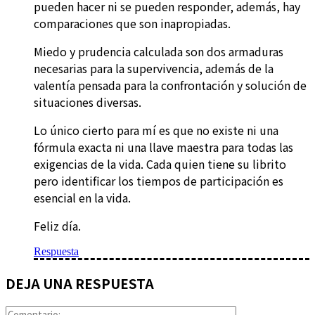
pueden hacer ni se pueden responder, además, hay
comparaciones que son inapropiadas.
Miedo y prudencia calculada son dos armaduras
necesarias para la supervivencia, además de la
valentía pensada para la confrontación y solución de
situaciones diversas.
Lo único cierto para mí es que no existe ni una
fórmula exacta ni una llave maestra para todas las
exigencias de la vida. Cada quien tiene su librito
pero identificar los tiempos de participación es
esencial en la vida.
Feliz día.
Respuesta
DEJA UNA RESPUESTA
Comentario: