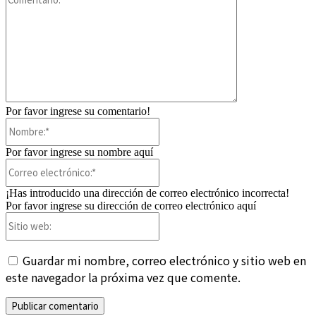
Por favor ingrese su comentario!
Nombre:*
Por favor ingrese su nombre aquí
Correo
electrónico:*
¡Has introducido una dirección de correo electrónico incorrecta!
Por favor ingrese su dirección de correo electrónico aquí
Sitio
web:
Guardar mi nombre, correo electrónico y sitio web en
este navegador la próxima vez que comente.