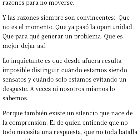
razones para no moverse.
Y las razones siempre son convincentes: Que
no es el momento. Que ya pasó la oportunidad.
Que para qué generar un problema. Que es
mejor dejar así.
Lo inquietante es que desde afuera resulta
imposible distinguir cuándo estamos siendo
sensatos y cuándo solo estamos evitando un
desgaste. A veces ni nosotros mismos lo
sabemos.
Porque también existe un silencio que nace de
la comprensión. El de quien entiende que no
todo necesita una respuesta, que no toda batalla