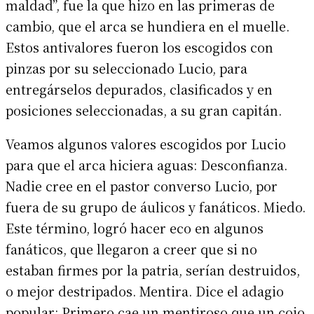
maldad”, fue la que hizo en las primeras de
cambio, que el arca se hundiera en el muelle.
Estos antivalores fueron los escogidos con
pinzas por su seleccionado Lucio, para
entregárselos depurados, clasificados y en
posiciones seleccionadas, a su gran capitán.
Veamos algunos valores escogidos por Lucio
para que el arca hiciera aguas: Desconfianza.
Nadie cree en el pastor converso Lucio, por
fuera de su grupo de áulicos y fanáticos. Miedo.
Este término, logró hacer eco en algunos
fanáticos, que llegaron a creer que si no
estaban firmes por la patria, serían destruidos,
o mejor destripados. Mentira. Dice el adagio
popular: Primero cae un mentiroso que un cojo.