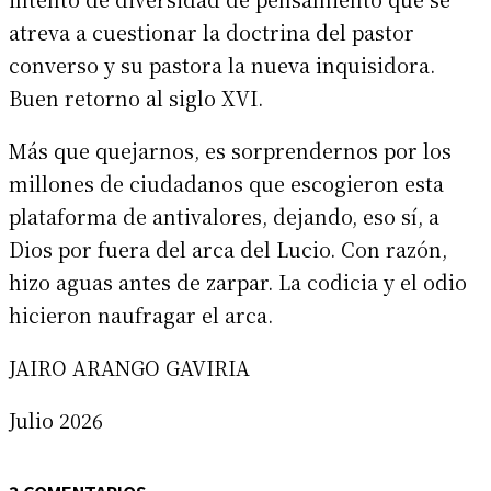
atreva a cuestionar la doctrina del pastor
converso y su pastora la nueva inquisidora.
Buen retorno al siglo XVI.
Más que quejarnos, es sorprendernos por los
millones de ciudadanos que escogieron esta
plataforma de antivalores, dejando, eso sí, a
Dios por fuera del arca del Lucio. Con razón,
hizo aguas antes de zarpar. La codicia y el odio
hicieron naufragar el arca.
JAIRO ARANGO GAVIRIA
Julio 2026