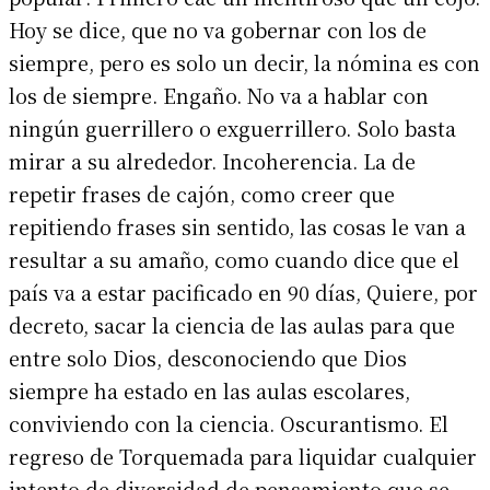
Hoy se dice, que no va gobernar con los de
siempre, pero es solo un decir, la nómina es con
los de siempre. Engaño. No va a hablar con
ningún guerrillero o exguerrillero. Solo basta
mirar a su alrededor. Incoherencia. La de
repetir frases de cajón, como creer que
repitiendo frases sin sentido, las cosas le van a
resultar a su amaño, como cuando dice que el
país va a estar pacificado en 90 días, Quiere, por
decreto, sacar la ciencia de las aulas para que
entre solo Dios, desconociendo que Dios
siempre ha estado en las aulas escolares,
conviviendo con la ciencia. Oscurantismo. El
regreso de Torquemada para liquidar cualquier
intento de diversidad de pensamiento que se