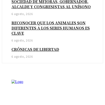
SOCIEDAD DE MEJORAS, GOBERNADOR,
ALCALDE Y CONGRESISTAS AL UNÍSONO
6 agosto, 2026
RECONOCER QUE LOS ANIMALES SON
DIFERENTES A LOS SERES HUMANOS ES
CLAVE
6 agosto, 2026
CRÓNICAS DE LIBERTAD
6 agosto, 2026