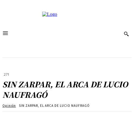
271
SIN ZARPAR, EL ARCA DE LUCIO
NAUFRAGÓ
Opinión
SIN ZARPAR, EL ARCA DE LUCIO NAUFRAGÓ