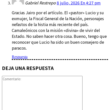
Gabriel Restrepo
8 julio, 2026 En 4:27 pm
Gracias Jairo por el artículo. El «pastor» Lucio y su
exmujer, la Fiscal General de la Nación, personajes
nefastos de la histia más reciente del país.
Camaleónicos con la misión «divina» de vivir del
Estado. No saben hacer otra cosa. Bueno, tengo que
reconocer que Lucio ha sido un buen consejero de
paracos.
Respuesta
DEJA UNA RESPUESTA
Comentario: