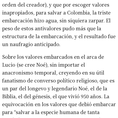
orden del creador), y que por escoger valores
inapropiados, para salvar a Colombia, la triste
embarcación hizo agua, sin siquiera zarpar. El
peso de estos antivalores pudo más que la
estructura de la embarcación, y el resultado fue
un naufragio anticipado.
Sobre los valores embarcados en el arca de
Lucio (se cree Noé), sin importar el
anacronismo temporal, creyendo en su útil
fanatismo de converso político religioso, que es
un par del longevo y legendario Noé, el de la
Biblia, el del génesis, el que vivió 950 años. La
equivocación en los valores que debió embarcar
para “salvar a la especie humana de tanta