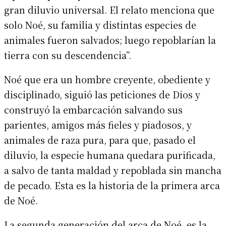
gran diluvio universal. El relato menciona que
solo Noé, su familia y distintas especies de
animales fueron salvados; luego repoblarían la
tierra con su descendencia”.
Noé que era un hombre creyente, obediente y
disciplinado, siguió las peticiones de Dios y
construyó la embarcación salvando sus
parientes, amigos más fieles y piadosos, y
animales de raza pura, para que, pasado el
diluvio, la especie humana quedara purificada,
a salvo de tanta maldad y repoblada sin mancha
de pecado. Esta es la historia de la primera arca
de Noé.
La segunda generación del arca de Noé, es la