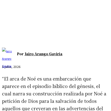
Por
Jairo Arango Gaviria
5 julio, 2026
“El arca de Noé es una embarcación que
aparece en el episodio bíblico del génesis, el
cual narra su construcción realizada por Noé a
petición de Dios para la salvación de todos
aquellos que creyeran en las advertencias del