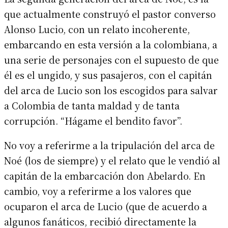
que actualmente construyó el pastor converso
Alonso Lucio, con un relato incoherente,
embarcando en esta versión a la colombiana, a
una serie de personajes con el supuesto de que
él es el ungido, y sus pasajeros, con el capitán
del arca de Lucio son los escogidos para salvar
a Colombia de tanta maldad y de tanta
corrupción. “Hágame el bendito favor”.
No voy a referirme a la tripulación del arca de
Noé (los de siempre) y el relato que le vendió al
capitán de la embarcación don Abelardo. En
cambio, voy a referirme a los valores que
ocuparon el arca de Lucio (que de acuerdo a
algunos fanáticos, recibió directamente la