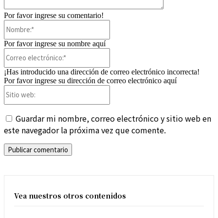
Por favor ingrese su comentario!
Nombre:*
Por favor ingrese su nombre aquí
Correo
electrónico:*
¡Has introducido una dirección de correo electrónico incorrecta!
Por favor ingrese su dirección de correo electrónico aquí
Sitio
web:
Guardar mi nombre, correo electrónico y sitio web en
este navegador la próxima vez que comente.
Vea nuestros otros contenidos