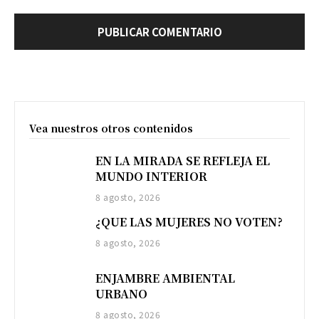
Vea nuestros otros contenidos
EN LA MIRADA SE REFLEJA EL
MUNDO INTERIOR
8 agosto, 2026
¿QUE LAS MUJERES NO VOTEN?
8 agosto, 2026
ENJAMBRE AMBIENTAL
URBANO
8 agosto, 2026