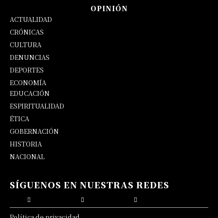
OPINIÓN
ACTUALIDAD
CRÓNICAS
CULTURA
DENUNCIAS
DEPORTES
ECONOMÍA
EDUCACIÓN
OPINIÓN
ESPIRITUALIDAD
ÉTICA
GOBERNACIÓN
HISTORIA
NACIONAL
SÍGUENOS EN NUESTRAS REDES
Política de privacidad