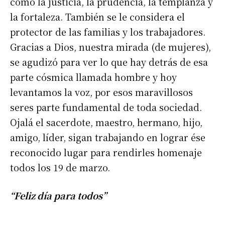
como la justicia, la prudencia, la templanza y
la fortaleza. También se le considera el
protector de las familias y los trabajadores.
Gracias a Dios, nuestra mirada (de mujeres),
se agudizó para ver lo que hay detrás de esa
parte cósmica llamada hombre y hoy
levantamos la voz, por esos maravillosos
seres parte fundamental de toda sociedad.
Ojalá el sacerdote, maestro, hermano, hijo,
amigo, líder, sigan trabajando en lograr ése
reconocido lugar para rendirles homenaje
todos los 19 de marzo.
“Feliz día para todos”