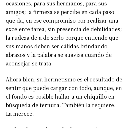
ocasiones, para sus hermanos, para sus
amigos; la firmeza se percibe en cada paso
que da, en ese compromiso por realizar una
excelente tarea, sin presencia de debilidades;
la rudeza deja de serlo porque entiende que
sus manos deben ser cálidas brindando
abrazos y la palabra se suaviza cuando de
aconsejar se trata.
Ahora bien, su hermetismo es el resultado de
sentir que puede cargar con todo, aunque, en
el fondo es posible hallar a un chiquillo en
búsqueda de ternura. También la requiere.
La merece.