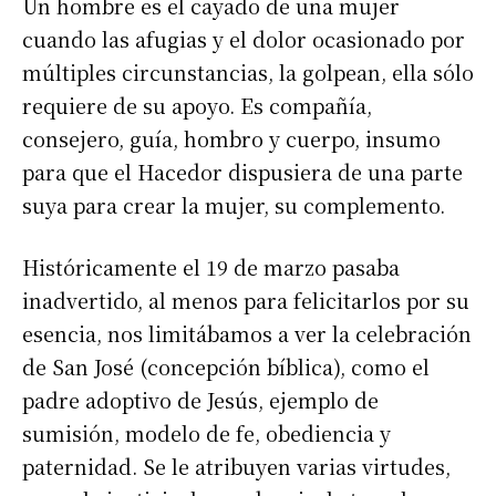
Un hombre es el cayado de una mujer
cuando las afugias y el dolor ocasionado por
múltiples circunstancias, la golpean, ella sólo
requiere de su apoyo. Es compañía,
consejero, guía, hombro y cuerpo, insumo
para que el Hacedor dispusiera de una parte
suya para crear la mujer, su complemento.
Históricamente el 19 de marzo pasaba
inadvertido, al menos para felicitarlos por su
esencia, nos limitábamos a ver la celebración
de San José (concepción bíblica), como el
padre adoptivo de Jesús, ejemplo de
sumisión, modelo de fe, obediencia y
paternidad. Se le atribuyen varias virtudes,