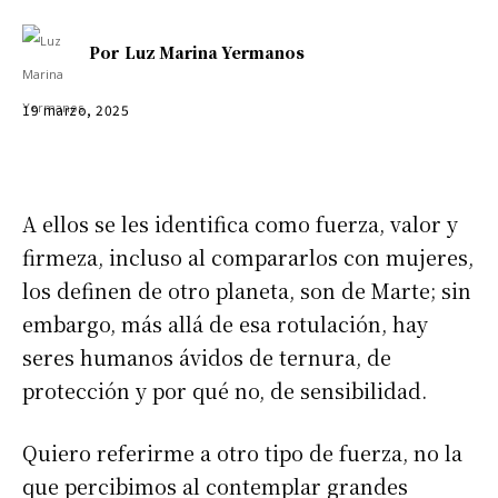
Por
Luz Marina Yermanos
19 marzo, 2025
A ellos se les identifica como fuerza, valor y
firmeza, incluso al compararlos con mujeres,
los definen de otro planeta, son de Marte; sin
embargo, más allá de esa rotulación, hay
seres humanos ávidos de ternura, de
protección y por qué no, de sensibilidad.
Quiero referirme a otro tipo de fuerza, no la
que percibimos al contemplar grandes