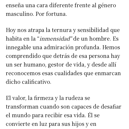
enseña una cara diferente frente al género
masculino. Por fortuna.
Hoy nos atrapa la ternura y sensibilidad que
habita en la “
inmensidad”
de un hombre. Es
innegable una admiración profunda. Hemos
comprendido que detrás de esa persona hay
un ser humano, gestor de vida, y desde allí
reconocemos esas cualidades que enmarcan
dicho calificativo.
El valor, la firmeza y la rudeza se
transforman cuando son capaces de desafiar
el mundo para recibir esa vida. Él se
convierte en luz para sus hijos y en