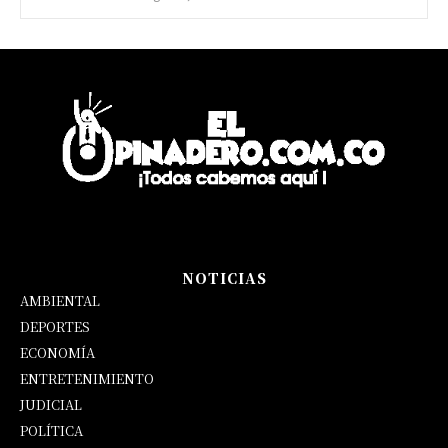
NOTICIAS
AMBIENTAL
DEPORTES
ECONOMÍA
ENTRETENIMIENTO
JUDICIAL
POLÍTICA