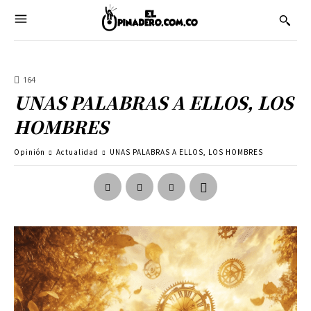
164
UNAS PALABRAS A ELLOS, LOS
HOMBRES
Opinión
Actualidad
UNAS PALABRAS A ELLOS, LOS HOMBRES