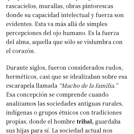
rascacielos, murallas, obras pintorescas
donde su capacidad intelectual y fuerza son
evidentes. Esta va más allá de simples
percepciones del ojo humano. Es la fuerza
del alma, aquella que sólo se vislumbra con
el corazón.
Durante siglos, fueron considerados rudos,
herméticos, casi que se idealizaban sobre esa
escarapela llamada
“Macho de la familia.”
Esa concepción se comprende cuando
analizamos las sociedades antiguas rurales,
indígenas o grupos étnicos con tradiciones
propias, donde el hombre
tribal,
guardaba
sus hijas para sí. La sociedad actual nos