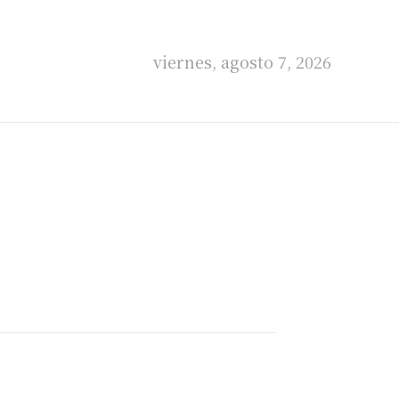
viernes, agosto 7, 2026