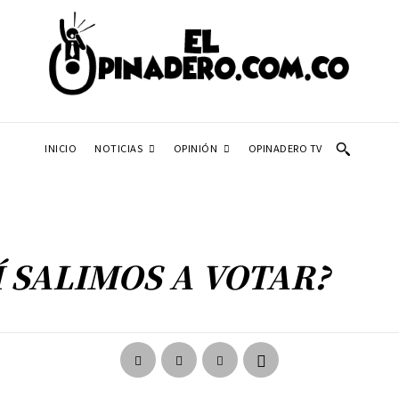
NOTICIAS
OPINIÓN
INICIO
OPINADERO TV
SÍ SALIMOS A VOTAR?