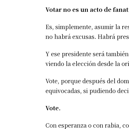
Votar no es un acto de fana
Es, simplemente, asumir la r
no habrá excusas. Habrá pres
Y ese presidente será también
viendo la elección desde la ori
Vote, porque después del dom
equivocadas, si pudiendo decid
Vote.
Con esperanza o con rabia, co