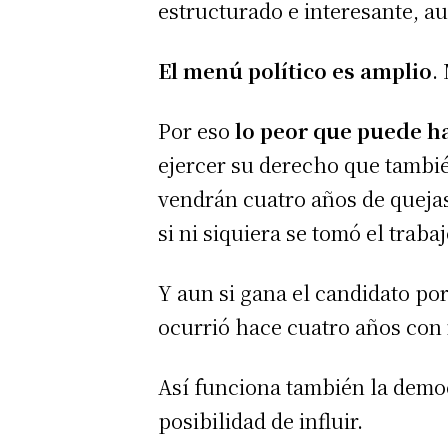
estructurado e interesante, au
El menú político es amplio
.
Por eso
lo peor que puede h
ejercer su derecho que tambi
vendrán cuatro años de quejas
si ni siquiera se tomó el trabaj
Y aun si gana el candidato por
ocurrió hace cuatro años con 
Así funciona también la demo
posibilidad de influir.