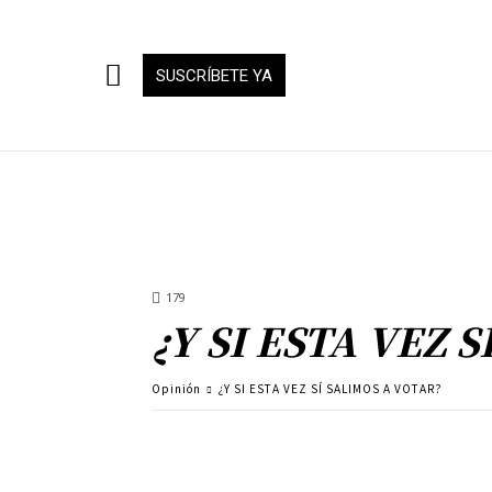
SUSCRÍBETE YA
179
¿Y SI ESTA VEZ 
Opinión
¿Y SI ESTA VEZ SÍ SALIMOS A VOTAR?