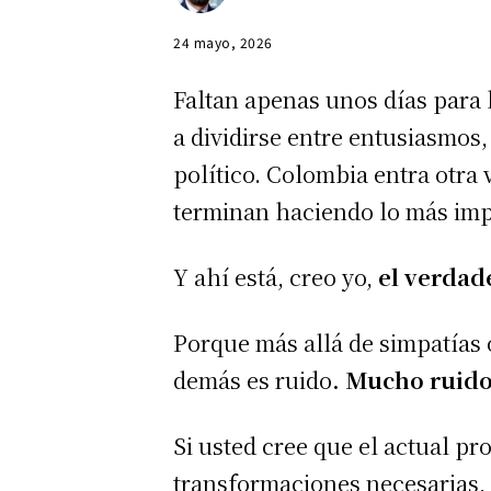
24 mayo, 2026
Faltan apenas unos días para 
a dividirse entre entusiasmos
político. Colombia entra otra
terminan haciendo lo más im
Y ahí está, creo yo,
el verdad
Porque más allá de simpatías 
demás es ruido
. Mucho ruid
Si usted cree que el actual p
transformaciones necesarias, 