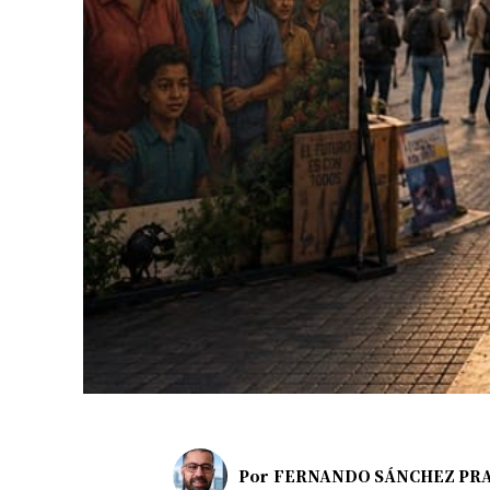
Por
FERNANDO SÁNCHEZ PR