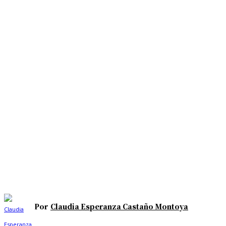
Por
Claudia Esperanza Castaño Montoya