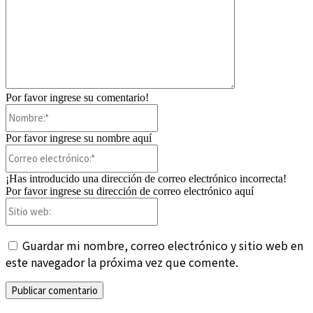
Por favor ingrese su comentario!
Nombre:*
Por favor ingrese su nombre aquí
Correo
electrónico:*
¡Has introducido una dirección de correo electrónico incorrecta!
Por favor ingrese su dirección de correo electrónico aquí
Sitio
web:
Guardar mi nombre, correo electrónico y sitio web en
este navegador la próxima vez que comente.