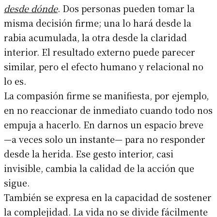
desde dónde
. Dos personas pueden tomar la
misma decisión firme; una lo hará desde la
rabia acumulada, la otra desde la claridad
interior. El resultado externo puede parecer
similar, pero el efecto humano y relacional no
lo es.
La compasión firme se manifiesta, por ejemplo,
en no reaccionar de inmediato cuando todo nos
empuja a hacerlo. En darnos un espacio breve
—a veces solo un instante— para no responder
desde la herida. Ese gesto interior, casi
invisible, cambia la calidad de la acción que
sigue.
También se expresa en la capacidad de sostener
la complejidad. La vida no se divide fácilmente