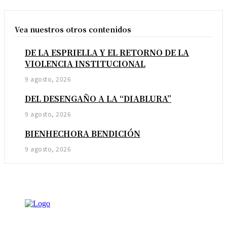
Vea nuestros otros contenidos
DE LA ESPRIELLA Y EL RETORNO DE LA
VIOLENCIA INSTITUCIONAL
9 agosto, 2026
DEL DESENGAÑO A LA “DIABLURA”
9 agosto, 2026
BIENHECHORA BENDICIÓN
9 agosto, 2026