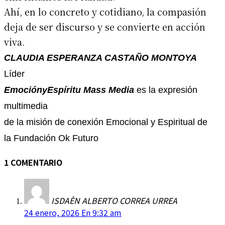
Ahí, en lo concreto y cotidiano, la compasión
deja de ser discurso y se convierte en acción
viva.
CLAUDIA ESPERANZA CASTAÑO MONTOYA
Líder
EmociónyEspíritu Mass Media
es la expresión
multimedia
de la misión de conexión Emocional y Espiritual de
la Fundación Ok Futuro
1 COMENTARIO
ISDAÈN ALBERTO CORREA URREA
24 enero, 2026 En 9:32 am