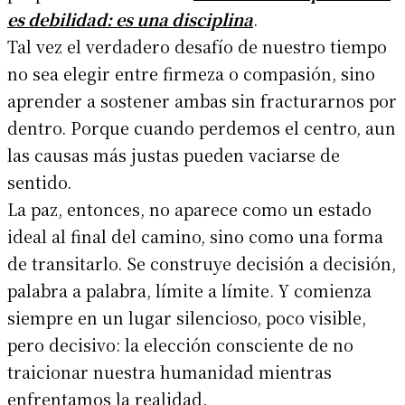
es debilidad: es una disciplina
.
Tal vez el verdadero desafío de nuestro tiempo
no sea elegir entre firmeza o compasión, sino
aprender a sostener ambas sin fracturarnos por
dentro. Porque cuando perdemos el centro, aun
las causas más justas pueden vaciarse de
sentido.
La paz, entonces, no aparece como un estado
ideal al final del camino, sino como una forma
de transitarlo. Se construye decisión a decisión,
palabra a palabra, límite a límite. Y comienza
siempre en un lugar silencioso, poco visible,
pero decisivo: la elección consciente de no
traicionar nuestra humanidad mientras
enfrentamos la realidad.