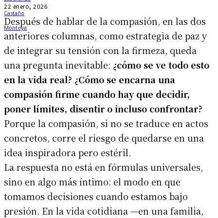
22 enero, 2026
Después de hablar de la compasión, en las dos
anteriores columnas, como estrategia de paz y
de integrar su tensión con la firmeza, queda
una pregunta inevitable:
¿cómo se ve todo esto
en la vida real? ¿Cómo se encarna una
compasión firme cuando hay que decidir,
poner límites, disentir o incluso confrontar?
Porque la compasión, si no se traduce en actos
concretos, corre el riesgo de quedarse en una
idea inspiradora pero estéril.
La respuesta no está en fórmulas universales,
sino en algo más íntimo: el modo en que
tomamos decisiones cuando estamos bajo
presión. En la vida cotidiana —en una familia,