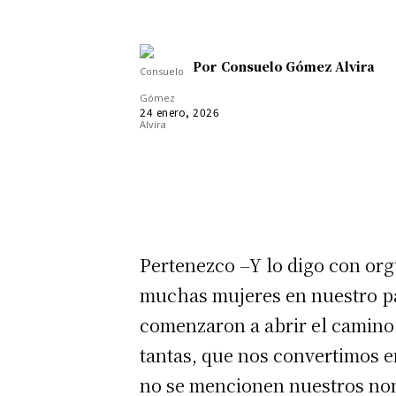
Por
Consuelo Gómez Alvira
24 enero, 2026
Pertenezco –Y lo digo con org
muchas mujeres en nuestro pa
comenzaron a abrir el camino
tantas, que nos convertimos 
no se mencionen nuestros nomb