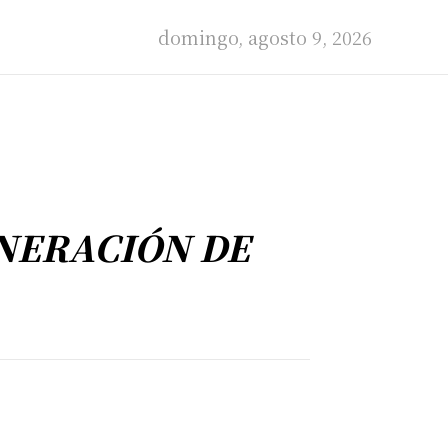
domingo, agosto 9, 2026
NERACIÓN DE