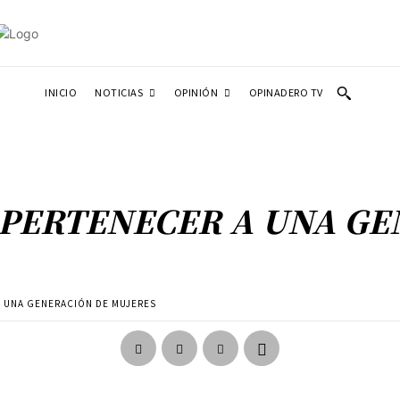
NOTICIAS
OPINIÓN
INICIO
OPINADERO TV
 PERTENECER A UNA GE
A UNA GENERACIÓN DE MUJERES