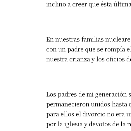
inclino a creer que ésta últi
En nuestras familias nucleare
con un padre que se rompía e
nuestra crianza y los oficios 
Los padres de mi generación s
permanecieron unidos hasta q
para ellos el divorcio no era
por la iglesia y devotos de la