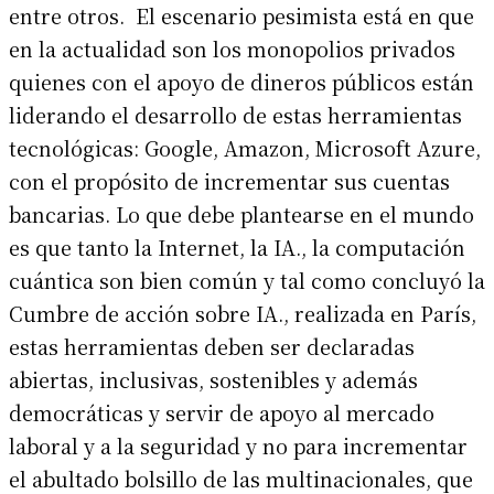
entre otros. El escenario pesimista está en que
en la actualidad son los monopolios privados
quienes con el apoyo de dineros públicos están
liderando el desarrollo de estas herramientas
tecnológicas: Google, Amazon, Microsoft Azure,
con el propósito de incrementar sus cuentas
bancarias. Lo que debe plantearse en el mundo
es que tanto la Internet, la IA., la computación
cuántica son bien común y tal como concluyó la
Cumbre de acción sobre IA., realizada en París,
estas herramientas deben ser declaradas
abiertas, inclusivas, sostenibles y además
democráticas y servir de apoyo al mercado
laboral y a la seguridad y no para incrementar
el abultado bolsillo de las multinacionales, que