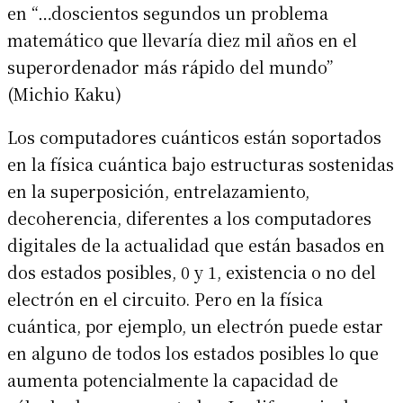
en “…doscientos segundos un problema
matemático que llevaría diez mil años en el
superordenador más rápido del mundo”
(Michio Kaku)
Los computadores cuánticos están soportados
en la física cuántica bajo estructuras sostenidas
en la superposición, entrelazamiento,
decoherencia, diferentes a los computadores
digitales de la actualidad que están basados en
dos estados posibles, 0 y 1, existencia o no del
electrón en el circuito. Pero en la física
cuántica, por ejemplo, un electrón puede estar
en alguno de todos los estados posibles lo que
aumenta potencialmente la capacidad de