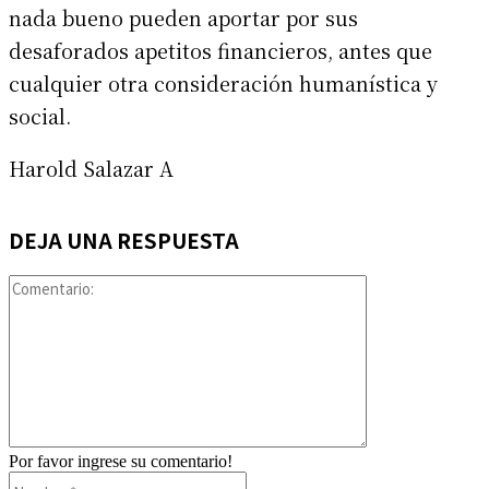
nada bueno pueden aportar por sus
desaforados apetitos financieros, antes que
cualquier otra consideración humanística y
social.
Harold Salazar A
DEJA UNA RESPUESTA
Comentario:
Por favor ingrese su comentario!
Nombre:*