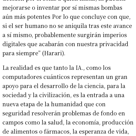
mejorarse o inventar por sí mismas bombas
aún más potentes Por lo que concluye con que,
si el ser humano no se aniquila tras este avance
a sí mismo, probablemente surgirán imperios
digitales que acabarán con nuestra privacidad
para siempre” (Harari).
La realidad es que tanto la IA., como los
computadores cuánticos representan un gran
apoyo para el desarrollo de la ciencia, para la
sociedad y la civilización, es la entrada a una
nueva etapa de la humanidad que con
seguridad resolverán problemas de fondo en
campos como la salud, la economía, producción
de alimentos o fármacos, la esperanza de vida,