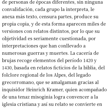
de personas de épocas diferentes, sin ninguna
convalidación, cada grupo la interpreta, le
anexa más texto, censura partes, produce su
propia copia, y de esta forma aparecen miles de
versiones con relatos distintos, por lo que su
objetividad es seriamente cuestionada, por
interpretaciones que han conllevado a
numerosas guerras y muertes. La cacería de
brujas recoge elementos del período 1420 y
1430, basada en relatos ficticios de la biblia, del
folclore regional de los Alpes, del legado
grecorromano, que se amalgaman gracias al
inquisidor Heinrich Kramer, quien acompañado
de una tenaz misoginia logra convencer a la
iglesia cristiana y así su relato se convierte en