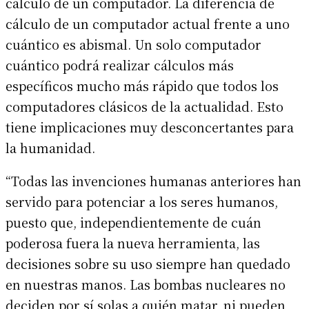
cálculo de un computador. La diferencia de
cálculo de un computador actual frente a uno
cuántico es abismal. Un solo computador
cuántico podrá realizar cálculos más
específicos mucho más rápido que todos los
computadores clásicos de la actualidad. Esto
tiene implicaciones muy desconcertantes para
la humanidad.
“Todas las invenciones humanas anteriores han
servido para potenciar a los seres humanos,
puesto que, independientemente de cuán
poderosa fuera la nueva herramienta, las
decisiones sobre su uso siempre han quedado
en nuestras manos. Las bombas nucleares no
deciden por sí solas a quién matar, ni pueden