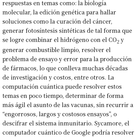
respuestas en temas como: la biología
molecular, la edición genética para hallar
soluciones como la curación del cáncer,
generar fotosíntesis sintéticas de tal forma que
se logre combinar el hidrógeno con el CO
y
2
generar combustible limpio, resolver el
problema de ensayo y error para la producción
de fármacos, lo que conlleva muchas décadas
de investigación y costos, entre otros. La
computación cuántica puede resolver estos
temas en poco tiempo, determinar de forma
más ágil el asunto de las vacunas, sin recurrir a
“engorrosos, largos y costosos ensayos”, o
descifrar el sistema inmunitario. Sycamore, el
computador cuántico de Google podría resolver