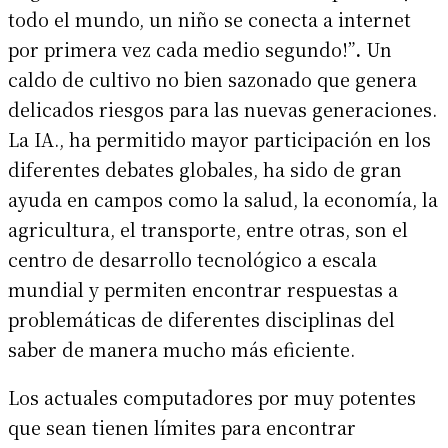
todo el mundo, un niño se conecta a internet
por primera vez cada medio segundo!”
.
Un
caldo de cultivo no bien sazonado que genera
delicados riesgos para las nuevas generaciones.
La IA., ha permitido mayor participación en los
diferentes debates globales, ha sido de gran
ayuda en campos como la salud, la economía, la
agricultura, el transporte, entre otras, son el
centro de desarrollo tecnológico a escala
mundial y permiten encontrar respuestas a
problemáticas de diferentes disciplinas del
saber de manera mucho más eficiente.
Los actuales computadores por muy potentes
que sean tienen límites para encontrar