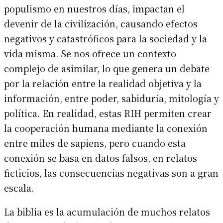
populismo en nuestros días, impactan el
devenir de la civilización, causando efectos
negativos y catastróficos para la sociedad y la
vida misma. Se nos ofrece un contexto
complejo de asimilar, lo que genera un debate
por la relación entre la realidad objetiva y la
información, entre poder, sabiduría, mitología y
política. En realidad, estas RIH permiten crear
la cooperación humana mediante la conexión
entre miles de sapiens, pero cuando esta
conexión se basa en datos falsos, en relatos
ficticios, las consecuencias negativas son a gran
escala.
La biblia es la acumulación de muchos relatos