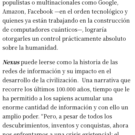
populistas o multinacionales como Google,
Amazon, Facebook —en el orden tecnológico y
quienes ya están trabajando en la construcción
de computadores cuánticos—, lograría
otorgarles un control prácticamente absoluto
sobre la humanidad.
Nexus
puede leerse como la historia de las
redes de información y su impacto en el
desarrollo de la civilización. Una narrativa que
recorre los últimos 100.000 años, tiempo que le
ha permitido a los sapiens acumular una
enorme cantidad de información y con ello un
amplio poder. “Pero, a pesar de todos los
descubrimientos, inventos y conquistas, ahora
nos enfrentamos a una crisis existencial: el