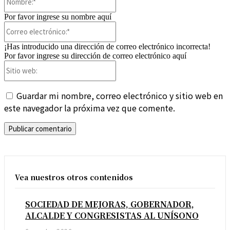
Por favor ingrese su nombre aquí
Correo
electrónico:*
¡Has introducido una dirección de correo electrónico incorrecta!
Por favor ingrese su dirección de correo electrónico aquí
Sitio
web:
Guardar mi nombre, correo electrónico y sitio web en
este navegador la próxima vez que comente.
Vea nuestros otros contenidos
SOCIEDAD DE MEJORAS, GOBERNADOR,
ALCALDE Y CONGRESISTAS AL UNÍSONO