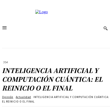
354
INTELIGENCIA ARTIFICIAL Y
COMPUTACIÓN CUÁNTICA: EL
REINICIO O EL FINAL
Opinión
Actualidad
INTELIGENCIA ARTIFICIAL Y COMPUTACIÓN CUÁNTICA:
EL REINICIO O EL FINAL