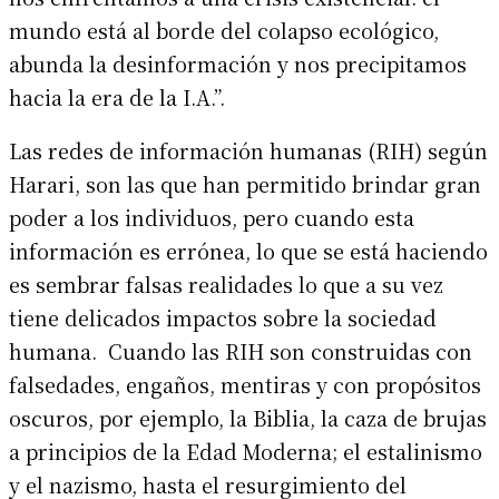
mundo está al borde del colapso ecológico,
abunda la desinformación y nos precipitamos
hacia la era de la I.A.”.
Las redes de información humanas (RIH) según
Harari, son las que han permitido brindar gran
poder a los individuos, pero cuando esta
información es errónea, lo que se está haciendo
es sembrar falsas realidades lo que a su vez
tiene delicados impactos sobre la sociedad
humana. Cuando las RIH son construidas con
falsedades, engaños, mentiras y con propósitos
oscuros, por ejemplo, la Biblia, la caza de brujas
a principios de la Edad Moderna; el estalinismo
y el nazismo, hasta el resurgimiento del