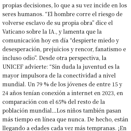
propias decisiones, lo que a su vez incide en los
seres humanos. “El hombre corre el riesgo de
volverse esclavo de su propia obra” dice el
Vaticano sobre la IA., y lamenta que la
comunicación hoy en día “despierte miedo y
desesperación, prejuicios y rencor, fanatismo e
incluso odio”. Desde otra perspectiva, la
UNICEF advierte: “Sin duda la juventud es la
mayor impulsora de la conectividad a nivel
mundial. Un 79 % de los jóvenes de entre 15 y
24 años tenían conexión a internet en 2023, en
comparación con el 65% del resto de la
población mundial…Los niños también pasan
más tiempo en línea que nunca. De hecho, están
llegando a edades cada vez más tempranas. ¡En