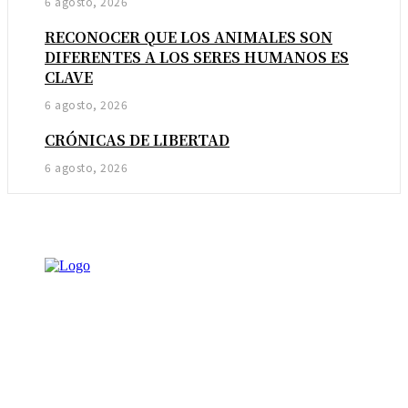
6 agosto, 2026
RECONOCER QUE LOS ANIMALES SON
DIFERENTES A LOS SERES HUMANOS ES
CLAVE
6 agosto, 2026
CRÓNICAS DE LIBERTAD
6 agosto, 2026