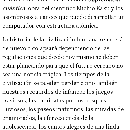
cuántica
, obra del científico Michio Kaku y los
asombrosos alcances que puede desarrollar un
computador con estructura atómica.
La historia de la civilización humana renacerá
de nuevo o colapsará dependiendo de las
regulaciones que desde hoy mismo se deben
estar planeando para que el futuro cercano no
sea una noticia trágica. Los tiempos de la
civilización se pueden perder como también
nuestros recuerdos de infancia: los juegos
traviesos, las caminatas por los bosques
lluviosos, los paseos matutinos, las miradas de
enamorados, la efervescencia de la
adolescencia, los cantos alegres de una linda