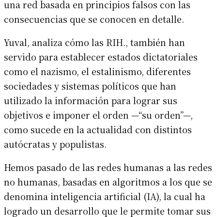
una red basada en principios falsos con las
consecuencias que se conocen en detalle.
Yuval, analiza cómo las RIH., también han
servido para establecer estados dictatoriales
como el nazismo, el estalinismo, diferentes
sociedades y sistemas políticos que han
utilizado la información para lograr sus
objetivos e imponer el orden —“su orden”—,
como sucede en la actualidad con distintos
autócratas y populistas.
Hemos pasado de las redes humanas a las redes
no humanas, basadas en algoritmos a los que se
denomina inteligencia artificial (IA), la cual ha
logrado un desarrollo que le permite tomar sus