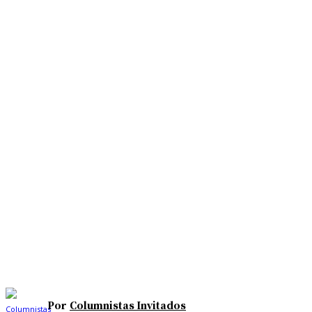
Por
Columnistas Invitados