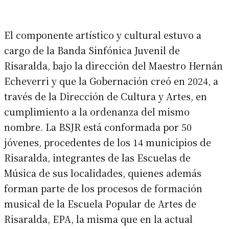
El componente artístico y cultural estuvo a
cargo de la Banda Sinfónica Juvenil de
Risaralda, bajo la dirección del Maestro Hernán
Echeverri y que la Gobernación creó en 2024, a
través de la Dirección de Cultura y Artes, en
cumplimiento a la ordenanza del mismo
nombre. La BSJR está conformada por 50
jóvenes, procedentes de los 14 municipios de
Risaralda, integrantes de las Escuelas de
Música de sus localidades, quienes además
forman parte de los procesos de formación
musical de la Escuela Popular de Artes de
Risaralda, EPA, la misma que en la actual