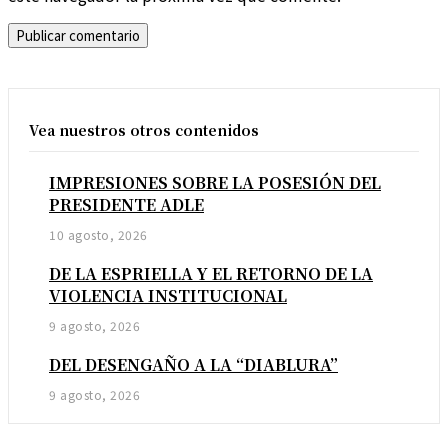
Vea nuestros otros contenidos
IMPRESIONES SOBRE LA POSESIÓN DEL
PRESIDENTE ADLE
10 agosto, 2026
DE LA ESPRIELLA Y EL RETORNO DE LA
VIOLENCIA INSTITUCIONAL
9 agosto, 2026
DEL DESENGAÑO A LA “DIABLURA”
9 agosto, 2026