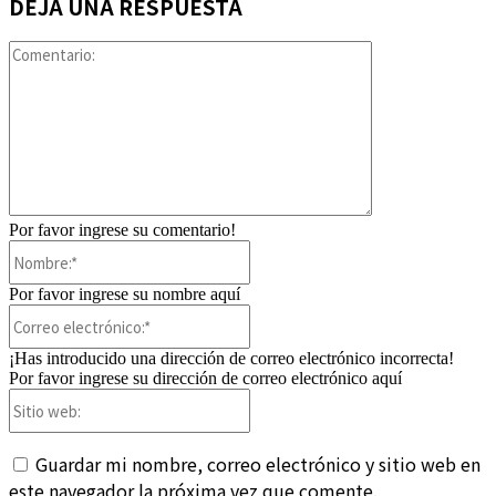
DEJA UNA RESPUESTA
Comentario:
Por favor ingrese su comentario!
Nombre:*
Por favor ingrese su nombre aquí
Correo
electrónico:*
¡Has introducido una dirección de correo electrónico incorrecta!
Por favor ingrese su dirección de correo electrónico aquí
Sitio
web:
Guardar mi nombre, correo electrónico y sitio web en
este navegador la próxima vez que comente.