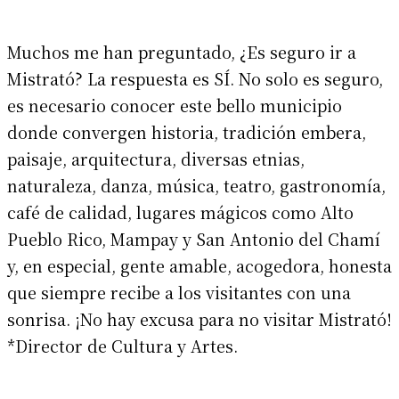
Muchos me han preguntado, ¿Es seguro ir a
Mistrató? La respuesta es SÍ. No solo es seguro,
es necesario conocer este bello municipio
donde convergen historia, tradición embera,
paisaje, arquitectura, diversas etnias,
naturaleza, danza, música, teatro, gastronomía,
café de calidad, lugares mágicos como Alto
Pueblo Rico, Mampay y San Antonio del Chamí
y, en especial, gente amable, acogedora, honesta
que siempre recibe a los visitantes con una
sonrisa. ¡No hay excusa para no visitar Mistrató!
*Director de Cultura y Artes.