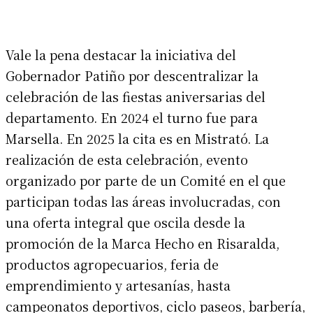
Vale la pena destacar la iniciativa del
Gobernador Patiño por descentralizar la
celebración de las fiestas aniversarias del
departamento. En 2024 el turno fue para
Marsella. En 2025 la cita es en Mistrató. La
realización de esta celebración, evento
organizado por parte de un Comité en el que
participan todas las áreas involucradas, con
una oferta integral que oscila desde la
promoción de la Marca Hecho en Risaralda,
productos agropecuarios, feria de
emprendimiento y artesanías, hasta
campeonatos deportivos, ciclo paseos, barbería,