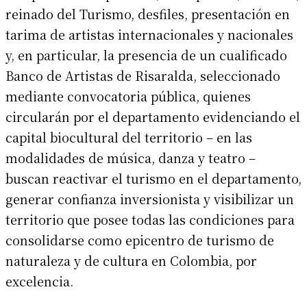
reinado del Turismo, desfiles, presentación en
tarima de artistas internacionales y nacionales
y, en particular, la presencia de un cualificado
Banco de Artistas de Risaralda, seleccionado
mediante convocatoria pública, quienes
circularán por el departamento evidenciando el
capital biocultural del territorio – en las
modalidades de música, danza y teatro –
buscan reactivar el turismo en el departamento,
generar confianza inversionista y visibilizar un
territorio que posee todas las condiciones para
consolidarse como epicentro de turismo de
naturaleza y de cultura en Colombia, por
excelencia.