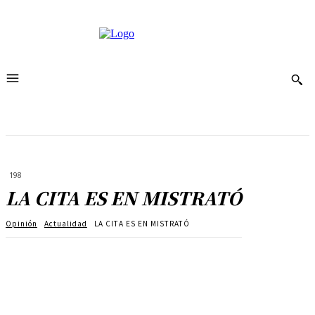
198
LA CITA ES EN MISTRATÓ
Opinión
Actualidad
LA CITA ES EN MISTRATÓ