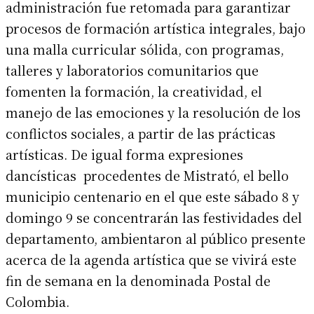
administración fue retomada para garantizar
procesos de formación artística integrales, bajo
una malla curricular sólida, con programas,
talleres y laboratorios comunitarios que
fomenten la formación, la creatividad, el
manejo de las emociones y la resolución de los
conflictos sociales, a partir de las prácticas
artísticas. De igual forma expresiones
dancísticas procedentes de Mistrató, el bello
municipio centenario en el que este sábado 8 y
domingo 9 se concentrarán las festividades del
departamento, ambientaron al público presente
acerca de la agenda artística que se vivirá este
fin de semana en la denominada Postal de
Colombia.