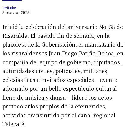
5 febrero, 2025
Inició la celebración del aniversario No. 58 de
Risaralda. El pasado fin de semana, en la
plazoleta de la Gobernación, el mandatario de
los risaraldenses Juan Diego Patiño Ochoa, en
compañía del equipo de gobierno, diputados,
autoridades civiles, policiales, militares,
eclesiásticas e invitados especiales – evento
adornado por un bello espectáculo cultural
lleno de música y danza – lideró los actos
protocolarios propios de la efemérides,
actividad transmitida por el canal regional
Telecafé.