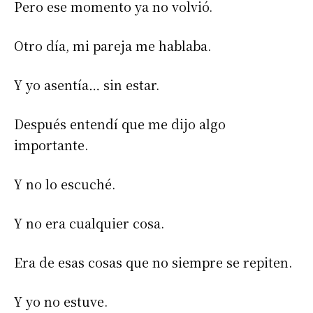
Pero ese momento ya no volvió.
Otro día, mi pareja me hablaba.
Y yo asentía… sin estar.
Después entendí que me dijo algo
importante.
Y no lo escuché.
Y no era cualquier cosa.
Era de esas cosas que no siempre se repiten.
Y yo no estuve.