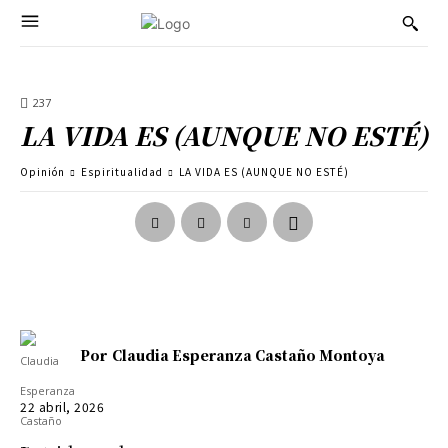
237
LA VIDA ES (AUNQUE NO ESTÉ)
Opinión
Espiritualidad
LA VIDA ES (AUNQUE NO ESTÉ)
Por
Claudia Esperanza Castaño Montoya
22 abril, 2026