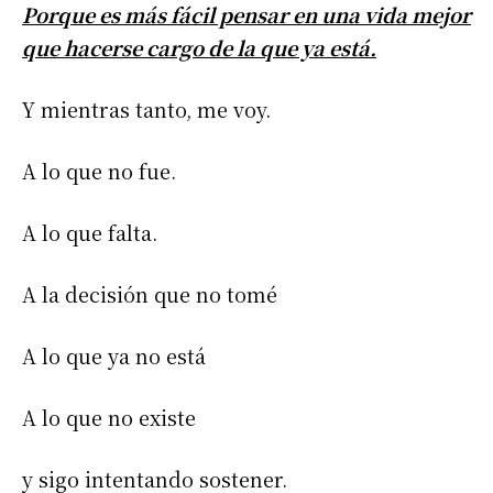
Porque es más fácil pensar en una vida mejor
que hacerse cargo de la que ya está.
Y mientras tanto, me voy.
A lo que no fue.
A lo que falta.
A la decisión que no tomé
A lo que ya no está
A lo que no existe
y sigo intentando sostener.