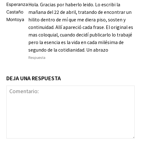
Hola. Gracias por haberlo leido. Lo escribi la
mañana del 22 de abril, tratando de encontrar un
hilito dentro de mí que me diera piso, sosten y
continuidad. Allí apareció cada frase. El original es
mas coloquial, cuando decidí publicarlo lo trabajé
pero la esencia es la vida en cada milésima de
segundo de la cotidianidad. Un abrazo
Respuesta
DEJA UNA RESPUESTA