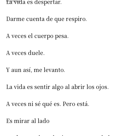
La vida es despertar.
Darme cuenta de que respiro.
A veces el cuerpo pesa.
A veces duele.
Y aun así, me levanto.
La vida es sentir algo al abrir los ojos.
A veces ni sé qué es. Pero está.
Es mirar al lado