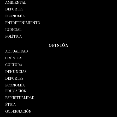
AMBIENTAL
DEPORTES
ECONOMÍA
ENTRETENIMIENTO
JUDICIAL
POLÍTICA
OPINIÓN
ACTUALIDAD
CRÓNICAS
CULTURA
DENUNCIAS
DEPORTES
ECONOMÍA
EDUCACIÓN
OPINIÓN
ESPIRITUALIDAD
ÉTICA
GOBERNACIÓN