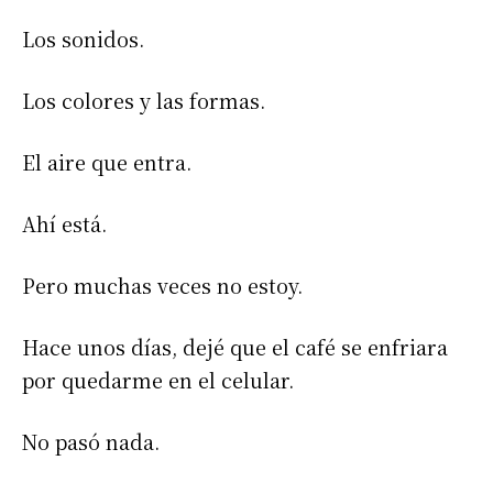
Los sonidos.
Los colores y las formas.
El aire que entra.
Ahí está.
Pero muchas veces no estoy.
Hace unos días, dejé que el café se enfriara
por quedarme en el celular.
No pasó nada.