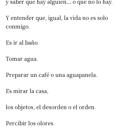
y saber que hay alguien… o que no lo hay.
Y entender que, igual, la vida no es solo
conmigo.
Es ir al baño.
Tomar agua.
Preparar un café o una aguapanela.
Es mirar la casa,
los objetos, el desorden o el orden.
Percibir los olores.