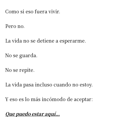
Como si eso fuera vivir.
Pero no.
La vida no se detiene a esperarme.
No se guarda.
No se repite.
La vida pasa incluso cuando no estoy.
Y eso es lo más incómodo de aceptar:
Que puedo estar aquí…